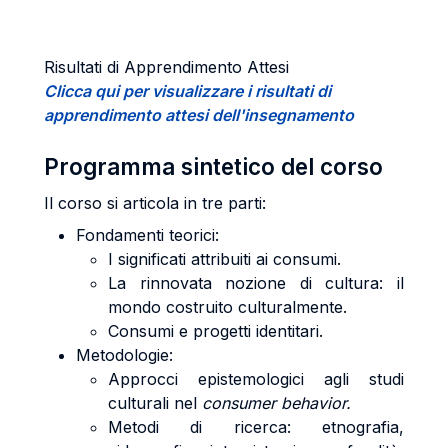
Risultati di Apprendimento Attesi
Clicca qui per visualizzare i risultati di
apprendimento attesi dell'insegnamento
Programma sintetico del corso
Il corso si articola in tre parti:
Fondamenti teorici:
I significati attribuiti ai consumi.
La rinnovata nozione di cultura: il
mondo costruito culturalmente.
Consumi e progetti identitari.
Metodologie:
Approcci epistemologici agli studi
culturali nel
consumer behavior.
Metodi di ricerca: etnografia,