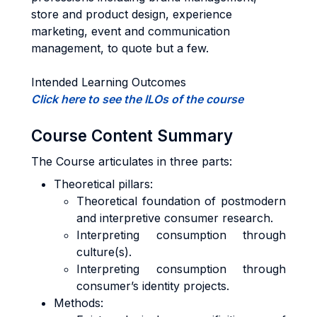
store and product design, experience
marketing, event and communication
management, to quote but a few.
Intended Learning Outcomes
Click here to see the ILOs of the course
Course Content Summary
The Course articulates in three parts:
Theoretical pillars:
Theoretical foundation of postmodern
and interpretive consumer research.
Interpreting consumption through
culture(s).
Interpreting consumption through
consumer’s identity projects.
Methods: