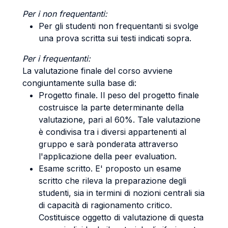
Per i non frequentanti:
Per gli studenti non frequentanti si svolge
una prova scritta sui testi indicati sopra.
Per i frequentanti:
La valutazione finale del corso avviene
congiuntamente sulla base di:
Progetto finale. Il peso del progetto finale
costruisce la parte determinante della
valutazione, pari al 60%. Tale valutazione
è condivisa tra i diversi appartenenti al
gruppo e sarà ponderata attraverso
l'applicazione della peer evaluation.
Esame scritto. E' proposto un esame
scritto che rileva la preparazione degli
studenti, sia in termini di nozioni centrali sia
di capacità di ragionamento critico.
Costituisce oggetto di valutazione di questa