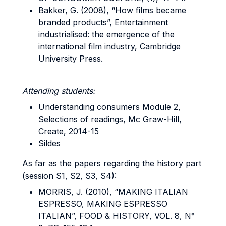
Bakker, G. (2008), “How films became
branded products”, Entertainment
industrialised: the emergence of the
international film industry, Cambridge
University Press.
Attending students:
Understanding consumers Module 2,
Selections of readings, Mc Graw-Hill,
Create, 2014-15
Sildes
As far as the papers regarding the history part
(session S1, S2, S3, S4):
MORRIS, J. (2010), “MAKING ITALIAN
ESPRESSO, MAKING ESPRESSO
ITALIAN”, FOOD & HISTORY, VOL. 8, N°