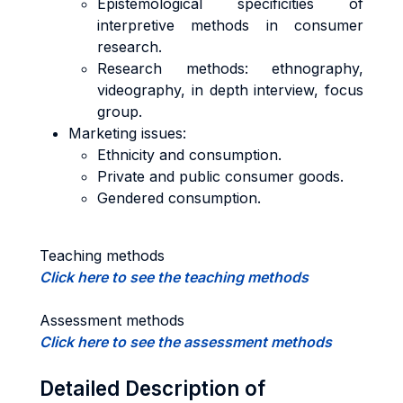
Epistemological specificities of
interpretive methods in consumer
research.
Research methods: ethnography,
videography, in depth interview, focus
group.
Marketing issues:
Ethnicity and consumption.
Private and public consumer goods.
Gendered consumption.
Teaching methods
Click here to see the teaching methods
Assessment methods
Click here to see the assessment methods
Detailed Description of