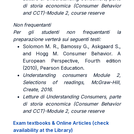
di storia economica (Consumer Behavior
and CCT)-Module 2, course reserve
Non frequentanti
Per gli studenti non frequentanti la
preparazione verterà sui seguenti testi:
Solomon M. R., Bamossy G., Askgaard S.,
and Hogg M. Consumer Behavior. A
European Perspective, Fourth edition
(2010), Pearson Education.
Understanding consumers Module 2,
Selections of readings, McGraw-Hill,
Create, 2016.
Letture di Understanding Consumers, parte
di storia economica (Consumer Behavior
and CCT)-Module 2, course reserve
Exam textbooks & Online Articles (check
availability at the Library)