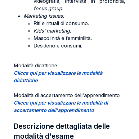
videografia, intervista in profondità,
focus group
.
Marketing issues:
Riti e rituali di consumo.
Kids’ marketing.
Mascolinità e femminilità.
Desiderio e consumi.
Modalità didattiche
Clicca qui per visualizzare le modalità
didattiche
Modalità di accertamento dell'apprendimento
Clicca qui per visualizzare le modalità di
accertamento dell'apprendimento
Descrizione dettagliata delle
modalità d'esame