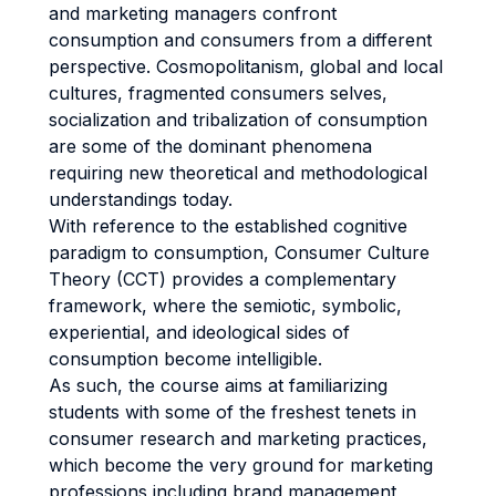
and marketing managers confront
consumption and consumers from a different
perspective. Cosmopolitanism, global and local
cultures, fragmented consumers selves,
socialization and tribalization of consumption
are some of the dominant phenomena
requiring new theoretical and methodological
understandings today.
With reference to the established cognitive
paradigm to consumption, Consumer Culture
Theory (CCT) provides a complementary
framework, where the semiotic, symbolic,
experiential, and ideological sides of
consumption become intelligible.
As such, the course aims at familiarizing
students with some of the freshest tenets in
consumer research and marketing practices,
which become the very ground for marketing
professions including brand management,