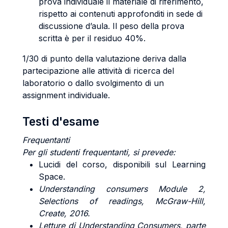
prova individuale il materiale di riferimento,
rispetto ai contenuti approfonditi in sede di
discussione d’aula. Il peso della prova
scritta è per il residuo 40%.
1/30 di punto della valutazione deriva dalla
partecipazione alle attività di ricerca del
laboratorio o dallo svolgimento di un
assignment individuale.
Testi d'esame
Frequentanti
Per gli studenti frequentanti, si prevede:
Lucidi del corso, disponibili sul Learning
Space.
Understanding consumers Module 2,
Selections of readings, McGraw-Hill,
Create, 2016.
Letture di Understanding Consumers, parte