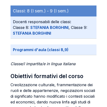
Classi:
8 (I sem.) -
9 (I sem.)
Docenti responsabili delle classi:
Classe 8:
STEFANIA BORGHINI
, Classe 9:
STEFANIA BORGHINI
Programmi d'aula (classi 8,9)
Classe/i impartita/e in lingua italiana
Obiettivi formativi del corso
Creolizzazione culturale, frammentazione dei
ruoli e delle appartenenze, negoziazioni sociali
di significato hanno modificato i contesti sociali
ed economici, dando nuova linfa agli studi di