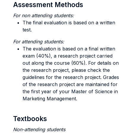
Assessment Methods
For non attending students:
The final evaluation is based on a written
test.
For attending students:
The evaluation is based on a final written
exam (40%), a research project carried
out along the course (60%). For details on
the research project, please check the
guidelines for the research project. Grades
of the research project are maintained for
the first year of your Master of Science in
Marketing Management.
Textbooks
Non-attending students