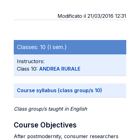
Modificato il 21/03/2016 12:31
Classes:
10 (I sem.)
Instructors:
Class 10:
ANDREA RURALE
Course syllabus (class group/s 10)
Class group/s taught in English
Course Objectives
After postmodernity, consumer researchers