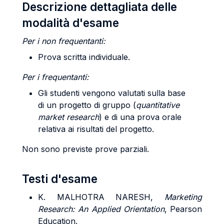
Descrizione dettagliata delle
modalità d'esame
Per i non frequentanti:
Prova scritta individuale.
Per i frequentanti:
Gli studenti vengono valutati sulla base
di un progetto di gruppo (
quantitative
market research
) e di una prova orale
relativa ai risultati del progetto.
Non sono previste prove parziali.
Testi d'esame
K. MALHOTRA NARESH,
Marketing
Research: An Applied Orientation
, Pearson
Education.