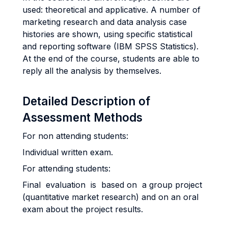
used: theoretical and applicative. A number of
marketing research and data analysis case
histories are shown, using specific statistical
and reporting software (IBM SPSS Statistics).
At the end of the course, students are able to
reply all the analysis by themselves.
Detailed Description of
Assessment Methods
For non attending students:
Individual written exam.
For attending students:
Final evaluation is based on a group project
(quantitative market research) and on an oral
exam about the project results.