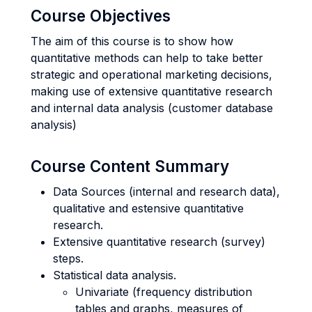
Course Objectives
The aim of this course is to show how
quantitative methods can help to take better
strategic and operational marketing decisions,
making use of extensive quantitative research
and internal data analysis (customer database
analysis)
Course Content Summary
Data Sources (internal and research data),
qualitative and estensive quantitative
research.
Extensive quantitative research (survey)
steps.
Statistical data analysis.
Univariate (frequency distribution
tables and graphs, measures of