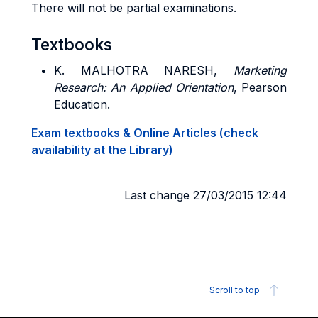
There will not be partial examinations.
Textbooks
K. MALHOTRA NARESH,
Marketing
Research: An Applied Orientation
, Pearson
Education.
Exam textbooks & Online Articles (check
availability at the Library)
Last change 27/03/2015 12:44
Scroll to top