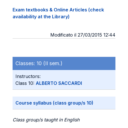
Exam textbooks & Online Articles (check
availability at the Library)
Modificato il 27/03/2015 12:44
Classes:
10 (II sem.)
Instructors:
Class 10:
ALBERTO SACCARDI
Course syllabus (class group/s 10)
Class group/s taught in English