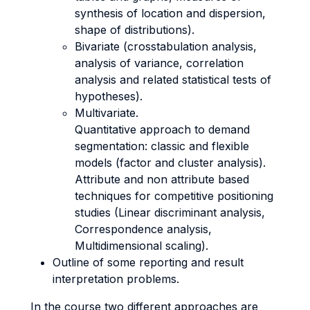
synthesis of location and dispersion,
shape of distributions).
Bivariate (crosstabulation analysis,
analysis of variance, correlation
analysis and related statistical tests of
hypotheses).
Multivariate.
Quantitative approach to demand
segmentation: classic and flexible
models (factor and cluster analysis).
Attribute and non attribute based
techniques for competitive positioning
studies (Linear discriminant analysis,
Correspondence analysis,
Multidimensional scaling).
Outline of some reporting and result
interpretation problems.
In the course two different approaches are