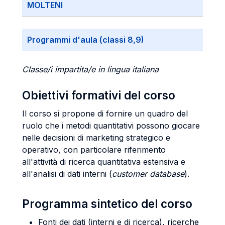
MOLTENI
Programmi d'aula (classi 8,9)
Classe/i impartita/e in lingua italiana
Obiettivi formativi del corso
Il corso si propone di fornire un quadro del
ruolo che i metodi quantitativi possono giocare
nelle decisioni di marketing strategico e
operativo, con particolare riferimento
all'attività di ricerca quantitativa estensiva e
all'analisi di dati interni (
customer database
).
Programma sintetico del corso
Fonti dei dati (interni e di ricerca), ricerche