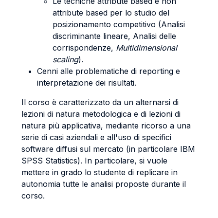
Le tecniche attribute based e non
attribute based per lo studio del
posizionamento competitivo (Analisi
discriminante lineare, Analisi delle
corrispondenze,
Multidimensional
scaling
).
Cenni alle problematiche di reporting e
interpretazione dei risultati.
Il corso è caratterizzato da un alternarsi di
lezioni di natura metodologica e di lezioni di
natura più applicativa, mediante ricorso a una
serie di casi aziendali e all'uso di specifici
software diffusi sul mercato (in particolare IBM
SPSS Statistics). In particolare, si vuole
mettere in grado lo studente di replicare in
autonomia tutte le analisi proposte durante il
corso.