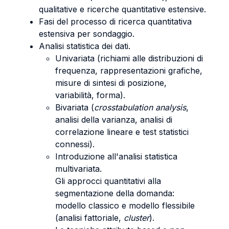
qualitative e ricerche quantitative estensive.
Fasi del processo di ricerca quantitativa
estensiva per sondaggio.
Analisi statistica dei dati.
Univariata (richiami alle distribuzioni di
frequenza, rappresentazioni grafiche,
misure di sintesi di posizione,
variabilità, forma).
Bivariata (
crosstabulation analysis
,
analisi della varianza, analisi di
correlazione lineare e test statistici
connessi).
Introduzione all'analisi statistica
multivariata.
Gli approcci quantitativi alla
segmentazione della domanda:
modello classico e modello flessibile
(analisi fattoriale,
cluster
).