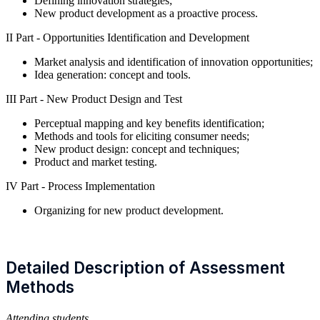
Defining innovation strategies;
New product development as a proactive process.
II Part - Opportunities Identification and Development
Market analysis and identification of innovation opportunities;
Idea generation: concept and tools.
III Part - New Product Design and Test
Perceptual mapping and key benefits identification;
Methods and tools for eliciting consumer needs;
New product design: concept and techniques;
Product and market testing.
IV Part - Process Implementation
Organizing for new product development.
Detailed Description of Assessment
Methods
Attending students