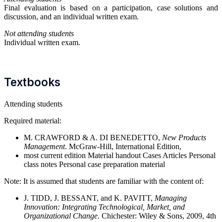
Final evaluation is based on a participation, case solutions and
discussion, and an individual written exam.
Not attending students
Individual written exam.
Textbooks
Attending students
Required material:
M. CRAWFORD & A. DI BENEDETTO,
New Products
Management
. McGraw-Hill, International Edition,
most current edition Material handout Cases Articles Personal
class notes Personal case preparation material
Note: It is assumed that students are familiar with the content of:
J. TIDD, J. BESSANT, and K. PAVITT,
Managing
Innovation: Integrating Technological, Market, and
Organizational Change
. Chichester: Wiley & Sons, 2009, 4th