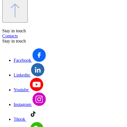
Stay in touch
Contacts
Stay in touch
Facebook
Linkedin
Youtube
Instagram
Tiktok