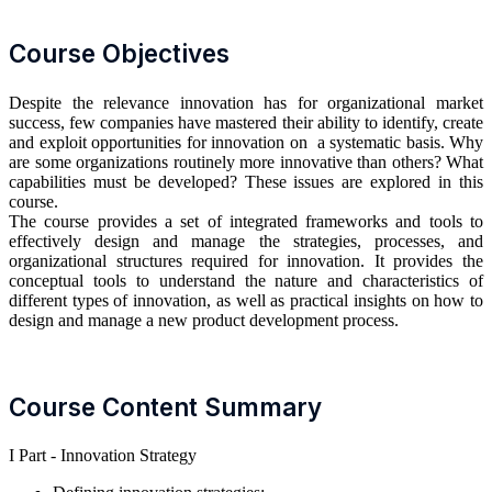
Course Objectives
Despite the relevance innovation has for organizational market
success, few companies have mastered their ability to identify, create
and exploit opportunities for innovation on a systematic basis. Why
are some organizations routinely more innovative than others? What
capabilities must be developed? These issues are explored in this
course.
The course provides a set of integrated frameworks and tools to
effectively design and manage the strategies, processes, and
organizational structures required for innovation. It provides the
conceptual tools to understand the nature and characteristics of
different types of innovation, as well as practical insights on how to
design and manage a new product development process.
Course Content Summary
I Part - Innovation Strategy