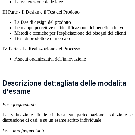
La generazione delle idee
III Parte - Il Design e il Test del Prodotto
La fase di design del prodotto
Le mappe percettive e l'identificazione dei benefici chiave
Metodi e tecniche per l'esplicitazione dei bisogni dei clienti
I test di prodotto e di mercato
IV Parte - La Realizzazione del Processo
Aspetti organizzativi dell'innovazione
Descrizione dettagliata delle modalità
d'esame
Per i frequentanti
La valutazione finale si basa su partecipazione, soluzione e
discussione di casi, e su un esame scritto individuale.
Per i non frequentanti