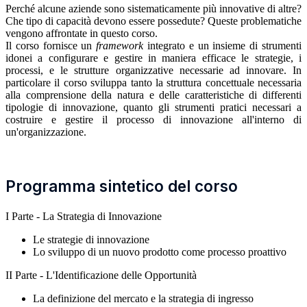
Perché alcune aziende sono sistematicamente più innovative di altre?
Che tipo di capacità devono essere possedute? Queste problematiche
vengono affrontate in questo corso.
Il corso fornisce un
framework
integrato e un insieme di strumenti
idonei a configurare e gestire in maniera efficace le strategie, i
processi, e le strutture organizzative necessarie ad innovare. In
particolare il corso sviluppa tanto la struttura concettuale necessaria
alla comprensione della natura e delle caratteristiche di differenti
tipologie di innovazione, quanto gli strumenti pratici necessari a
costruire e gestire il processo di innovazione all'interno di
un'organizzazione.
Programma sintetico del corso
I Parte - La Strategia di Innovazione
Le strategie di innovazione
Lo sviluppo di un nuovo prodotto come processo proattivo
II Parte - L'Identificazione delle Opportunità
La definizione del mercato e la strategia di ingresso