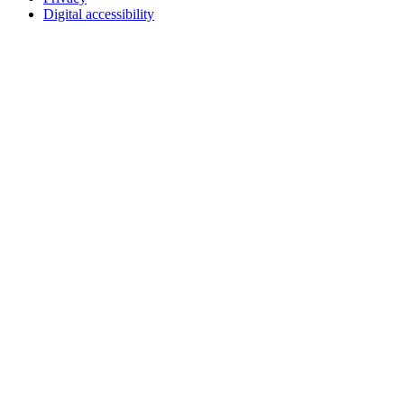
Digital accessibility