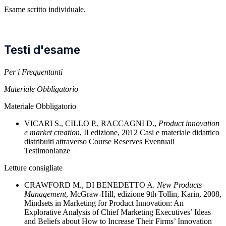
Esame scritto individuale.
Testi d'esame
Per i Frequentanti
Materiale Obbligatorio
Materiale Obbligatorio
VICARI S., CILLO P., RACCAGNI D
.,
Product innovation
e market creation
, II edizione, 2012 Casi e materiale didattico
distribuiti attraverso Course Reserves Eventuali
Testimonianze
Letture consigliate
CRAWFORD M., DI BENEDETTO A
.
New Products
Management
, McGraw-Hill, edizione 9th Tollin, Karin, 2008,
Mindsets in Marketing for Product Innovation: An
Explorative Analysis of Chief Marketing Executives’ Ideas
and Beliefs about How to Increase Their Firms’ Innovation