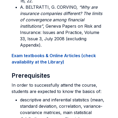
16, 22.
A.
BELTRATTI, G. CORVINO
,
“Why are
insurance companies different? The limits
of convergence among financial
institutions”
, Geneva Papers on Risk and
Insurance: Issues and Practice, Volume
33, Issue 3, July 2008 (excluding
Appendix).
Exam textbooks & Online Articles (check
availability at the Library)
Prerequisites
In order to successfully attend the course,
students are expected to know the basics of:
descriptive and inferential statistics (mean,
standard deviation, correlation, variance-
covariance matrices, main statistical