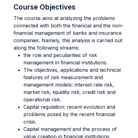
Course Objectives
The course aims at analyzing the problems
connected with both the financial and the non-
financial management of banks and insurance
companies. Namely, this analysis is carried out
along the following streams:
the role and peculiarities of risk
management in financial institutions.
The objectives, applications and technical
features of risk measurement and
management models: interest rate risk,
market risk, liquidity risk, credit risk and
operational risk.
Capital regulation: recent evolution and
problems posed by the recent financial
crisis.
Capital management and the process of
value creation in financial institutions.