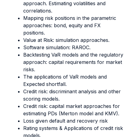
approach. Estimating volatilities and
correlations.
Mapping risk positions in the parametric
approaches: bond, equity and FX
positions.
Value at Risk: simulation approaches.
Software simulation: RAROC.
Backtesting VaR models and the regulatory
approach: capital requirements for market
risks.
The applications of VaR models and
Expected shortfall.
Credit risk: discriminant analysis and other
scoring models.
Credit risk: capital market approaches for
estimating PDs (Merton model and KMV).
Loss given default and recovery risk
Rating systems & Applications of credit risk
models.