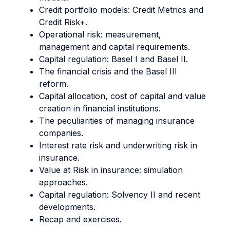
Credit portfolio models: Credit Metrics and
Credit Risk+.
Operational risk: measurement,
management and capital requirements.
Capital regulation: Basel I and Basel II.
The financial crisis and the Basel III
reform.
Capital allocation, cost of capital and value
creation in financial institutions.
The peculiarities of managing insurance
companies.
Interest rate risk and underwriting risk in
insurance.
Value at Risk in insurance: simulation
approaches.
Capital regulation: Solvency II and recent
developments.
Recap and exercises.