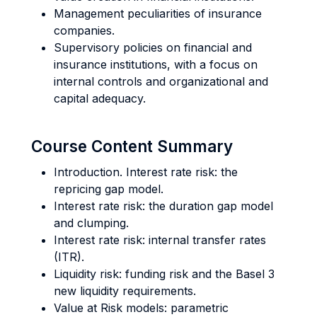
Management peculiarities of insurance
companies.
Supervisory policies on financial and
insurance institutions, with a focus on
internal controls and organizational and
capital adequacy.
Course Content Summary
Introduction. Interest rate risk: the
repricing gap model.
Interest rate risk: the duration gap model
and clumping.
Interest rate risk: internal transfer rates
(ITR).
Liquidity risk: funding risk and the Basel 3
new liquidity requirements.
Value at Risk models: parametric