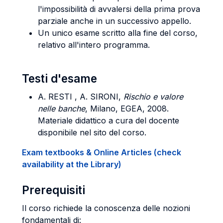
l'impossibilità di avvalersi della prima prova
parziale anche in un successivo appello.
Un unico esame scritto alla fine del corso,
relativo all'intero programma.
Testi d'esame
A.
RESTI , A. SIRONI
,
Rischio e valore
nelle banche
, Milano, EGEA, 2008.
Materiale didattico a cura del docente
disponibile nel sito del corso.
Exam textbooks & Online Articles (check
availability at the Library)
Prerequisiti
Il corso richiede la conoscenza delle nozioni
fondamentali di: