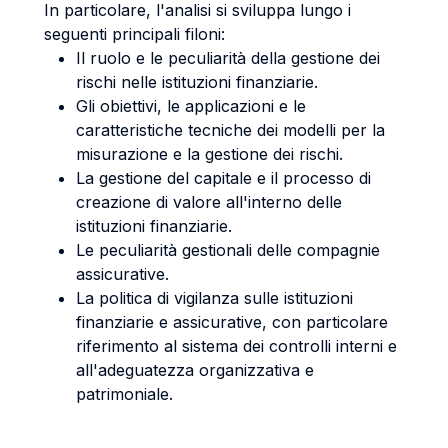
In particolare, l'analisi si sviluppa lungo i
seguenti principali filoni:
Il ruolo e le peculiarità della gestione dei
rischi nelle istituzioni finanziarie.
Gli obiettivi, le applicazioni e le
caratteristiche tecniche dei modelli per la
misurazione e la gestione dei rischi.
La gestione del capitale e il processo di
creazione di valore all'interno delle
istituzioni finanziarie.
Le peculiarità gestionali delle compagnie
assicurative.
La politica di vigilanza sulle istituzioni
finanziarie e assicurative, con particolare
riferimento al sistema dei controlli interni e
all'adeguatezza organizzativa e
patrimoniale.