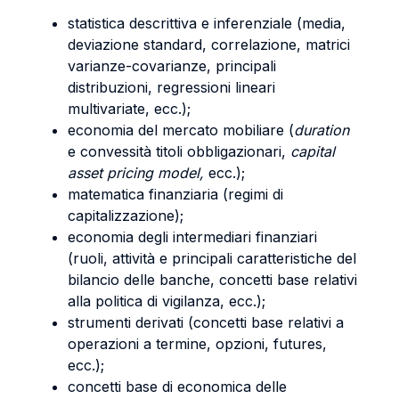
statistica descrittiva e inferenziale (media,
deviazione standard, correlazione, matrici
varianze-covarianze, principali
distribuzioni, regressioni lineari
multivariate, ecc.);
economia del mercato mobiliare (
duration
e convessità titoli obbligazionari,
capital
asset pricing model,
ecc.);
matematica finanziaria (regimi di
capitalizzazione);
economia degli intermediari finanziari
(ruoli, attività e principali caratteristiche del
bilancio delle banche, concetti base relativi
alla politica di vigilanza, ecc.);
strumenti derivati (concetti base relativi a
operazioni a termine, opzioni, futures,
ecc.);
concetti base di economica delle