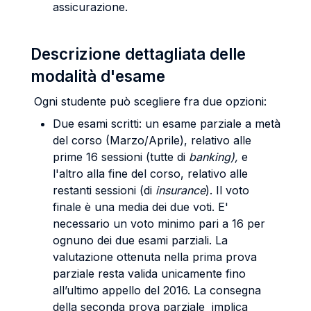
assicurazione.
Descrizione dettagliata delle
modalità d'esame
Ogni studente può scegliere fra due opzioni:
Due esami scritti: un esame parziale a metà
del corso (Marzo/Aprile), relativo alle
prime 16 sessioni (tutte di
banking),
e
l'altro alla fine del corso, relativo alle
restanti sessioni (di
insurance
). Il voto
finale è una media dei due voti. E'
necessario un voto minimo pari a 16 per
ognuno dei due esami parziali. La
valutazione ottenuta nella prima prova
parziale resta valida unicamente fino
all’ultimo appello del 2016. La consegna
della seconda prova parziale implica