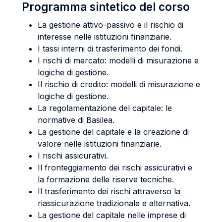
Programma sintetico del corso
La gestione attivo-passivo e il rischio di
interesse nelle istituzioni finanziarie.
I tassi interni di trasferimento dei fondi.
I rischi di mercato: modelli di misurazione e
logiche di gestione.
Il rischio di credito: modelli di misurazione e
logiche di gestione.
La regolamentazione del capitale: le
normative di Basilea.
La gestione del capitale e la creazione di
valore nelle istituzioni finanziarie.
I rischi assicurativi.
Il fronteggiamento dei rischi assicurativi e
la formazione delle riserve tecniche.
Il trasferimento dei rischi attraverso la
riassicurazione tradizionale e alternativa.
La gestione del capitale nelle imprese di