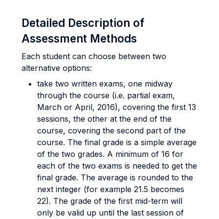
Detailed Description of
Assessment Methods
Each student can choose between two
alternative options:
take two written exams, one midway
through the course (i.e. partial exam,
March or April, 2016), covering the first 13
sessions, the other at the end of the
course, covering the second part of the
course. The final grade is a simple average
of the two grades. A minimum of 16 for
each of the two exams is needed to get the
final grade. The average is rounded to the
next integer (for example 21.5 becomes
22). The grade of the first mid-term will
only be valid up until the last session of