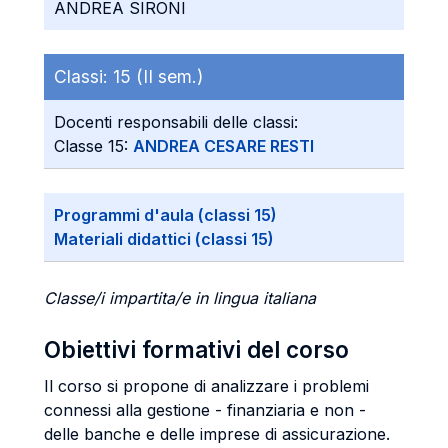
ANDREA SIRONI
Classi:
15 (II sem.)
Docenti responsabili delle classi:
Classe 15:
ANDREA CESARE RESTI
Programmi d'aula (classi 15)
Materiali didattici (classi 15)
Classe/i impartita/e in lingua italiana
Obiettivi formativi del corso
Il corso si propone di analizzare i problemi
connessi alla gestione - finanziaria e non -
delle banche e delle imprese di assicurazione.