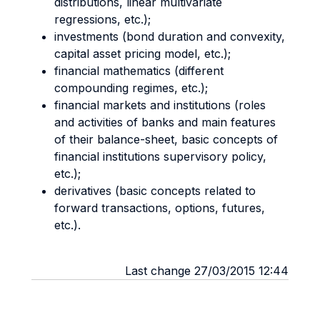
distributions, linear multivariate
regressions, etc.);
investments (bond duration and convexity,
capital asset pricing model, etc.);
financial mathematics (different
compounding regimes, etc.);
financial markets and institutions (roles
and activities of banks and main features
of their balance-sheet, basic concepts of
financial institutions supervisory policy,
etc.);
derivatives (basic concepts related to
forward transactions, options, futures,
etc.).
Last change 27/03/2015 12:44