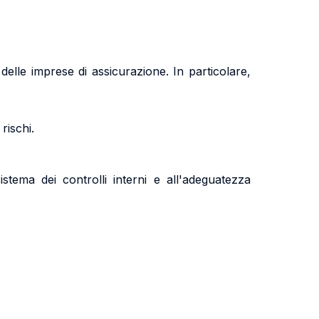
delle imprese di assicurazione. In particolare,
rischi.
sistema dei controlli interni e all'adeguatezza