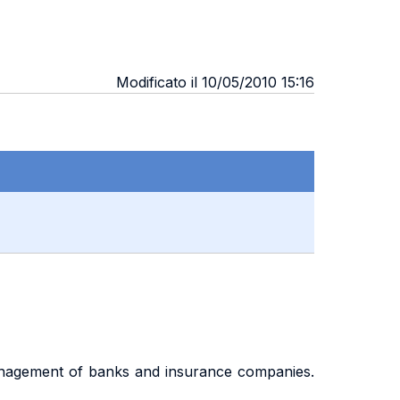
Modificato il 10/05/2010 15:16
management of banks and insurance companies.