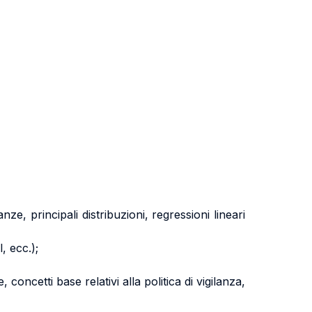
ze, principali distribuzioni, regressioni lineari
, ecc.);
 concetti base relativi alla politica di vigilanza,