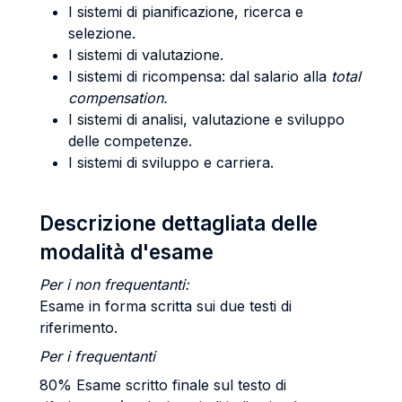
I sistemi di pianificazione, ricerca e
selezione.
I sistemi di valutazione.
I sistemi di ricompensa: dal salario alla
total
compensation.
I sistemi di analisi, valutazione e sviluppo
delle competenze.
I sistemi di sviluppo e carriera.
Descrizione dettagliata delle
modalità d'esame
Per i non frequentanti:
Esame in forma scritta sui due testi di
riferimento.
Per i frequentanti
80% Esame scritto finale sul testo di