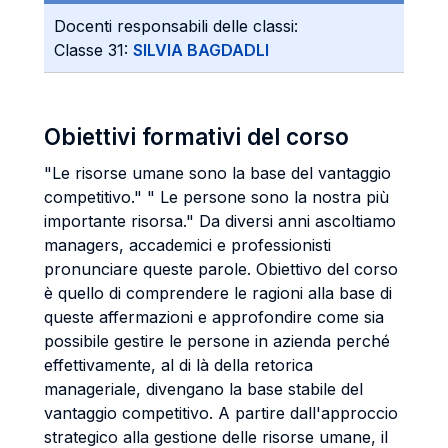
Docenti responsabili delle classi:
Classe 31:
SILVIA BAGDADLI
Obiettivi formativi del corso
"Le risorse umane sono la base del vantaggio
competitivo." " Le persone sono la nostra più
importante risorsa." Da diversi anni ascoltiamo
managers, accademici e professionisti
pronunciare queste parole. Obiettivo del corso
è quello di comprendere le ragioni alla base di
queste affermazioni e approfondire come sia
possibile gestire le persone in azienda perché
effettivamente, al di là della retorica
manageriale, divengano la base stabile del
vantaggio competitivo. A partire dall'approccio
strategico alla gestione delle risorse umane, il