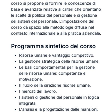
corso si propone di fornire le conoscenze di
base e avanzate relative ai criteri che orientano
le scelte di politica del personale e di gestione
dei sistemi del personale. L'impostazione del
corso dà spazio alle metodologie diffuse nel
contesto internazionale e alla pratica aziendale.
Programma sintetico del corso
Risorse umane e vantaggio competitivo.
La gestione strategica delle risorse umane.
Le basi comportamentali per la gestione
delle risorse umane: competenze e
motivazione.
Il ruolo della direzione risorse umane.
I mercati del lavoro.
I sistemi di gestione del personale in logica
integrata.
L'analisi e la progettazione delle mansioni.