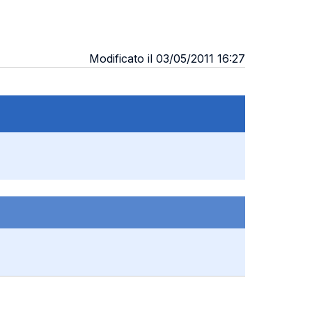
Modificato il 03/05/2011 16:27