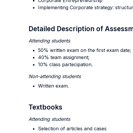
Corporate Entrepreneurship
Implementing Corporate strategy: structu
Detailed Description of Asses
Attending students
50% written exam on the first exam date;
40% team assignment;
10% class partecipation.
Non-attending students
Written exam.
Textbooks
Attending students
Selection of articles and cases