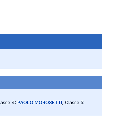
lasse 4:
PAOLO MOROSETTI
, Classe 5: