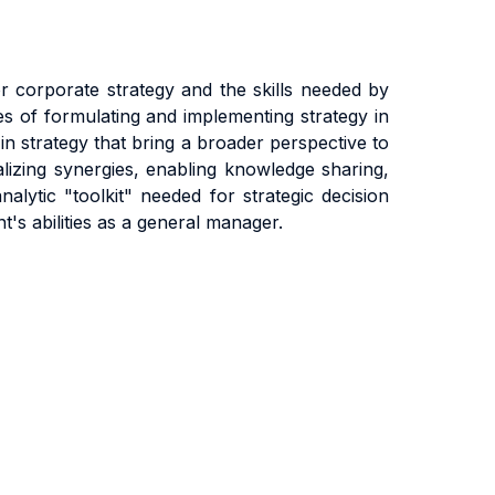
 corporate strategy and the skills needed by
es of formulating and implementing strategy in
in strategy that bring a broader perspective to
lizing synergies, enabling knowledge sharing,
nalytic "toolkit" needed for strategic decision
t's abilities as a general manager.