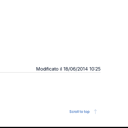
Modificato il 18/06/2014 10:25
Scroll to top