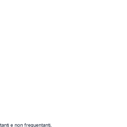
tanti e non frequentanti.