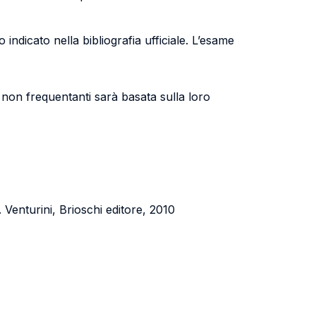
 indicato nella bibliografia ufficiale. L’esame
nti non frequentanti sarà basata sulla loro
. Venturini, Brioschi editore, 2010