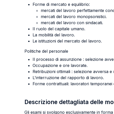
Forme di mercato e equilibrio:
mercati del lavoro perfettamente conc
mercati del lavoro monopsonistici.
mercati del lavoro con sindacati.
Il ruolo del capitale umano.
La mobilità del lavoro.
Le istituzioni del mercato del lavoro.
Politiche del personale
Il processo di assunzione : selezione avve
Occupazione e ore lavorate.
Retribuzioni ottimali : selezione avversa e
L'interruzione del rapporto di lavoro.
Forme contrattuali: lavoratori temporanei
Descrizione dettagliata delle m
Gli esami si svolgono esclusivamente in forma 