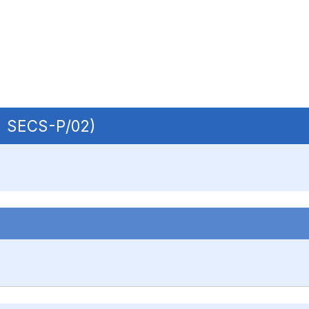
 | SECS-P/02)