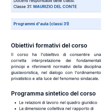
Docenti responsabili delle classi:
Classe 31:
MAURIZIO DEL CONTE
Programmi d'aula (classi 31)
Obiettivi formativi del corso
Il corso ha l'obiettivo di consentire una
corretta interpretazione dei fondamentali
principi e riferimenti normativi della disciplina
giuslavoristica, nel dialogo con l'ordinamento
privatistico e alla luce del fenomeno sindacale.
Programma sintetico del corso
Le relazioni di lavoro nel quadro giuridico
La dimensione collettiva nel rapporto di