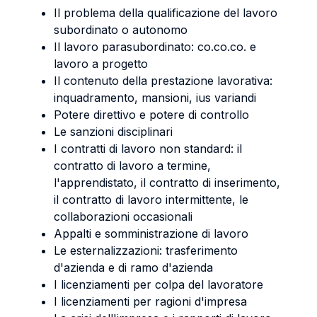
Il problema della qualificazione del lavoro
subordinato o autonomo
Il lavoro parasubordinato: co.co.co. e
lavoro a progetto
Il contenuto della prestazione lavorativa:
inquadramento, mansioni, ius variandi
Potere direttivo e potere di controllo
Le sanzioni disciplinari
I contratti di lavoro non standard: il
contratto di lavoro a termine,
l'apprendistato, il contratto di inserimento,
il contratto di lavoro intermittente, le
collaborazioni occasionali
Appalti e somministrazione di lavoro
Le esternalizzazioni: trasferimento
d'azienda e di ramo d'azienda
I licenziamenti per colpa del lavoratore
I licenziamenti per ragioni d'impresa