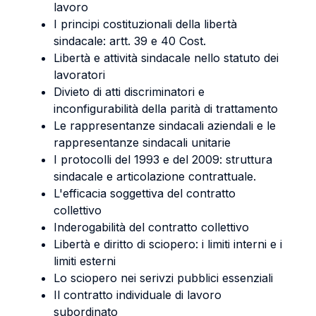
lavoro
I principi costituzionali della libertà
sindacale: artt. 39 e 40 Cost.
Libertà e attività sindacale nello statuto dei
lavoratori
Divieto di atti discriminatori e
inconfigurabilità della parità di trattamento
Le rappresentanze sindacali aziendali e le
rappresentanze sindacali unitarie
I protocolli del 1993 e del 2009: struttura
sindacale e articolazione contrattuale.
L'efficacia soggettiva del contratto
collettivo
Inderogabilità del contratto collettivo
Libertà e diritto di sciopero: i limiti interni e i
limiti esterni
Lo sciopero nei serivzi pubblici essenziali
Il contratto individuale di lavoro
subordinato