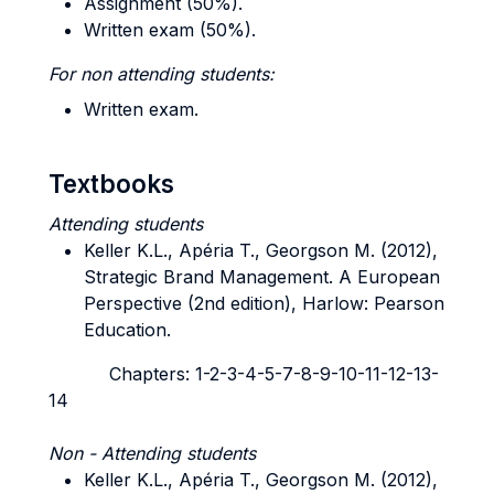
Assignment (50%).
Written exam (50%).
For non attending students:
Written exam.
Textbooks
Attending students
Keller K.L., Apéria T., Georgson M. (2012),
Strategic Brand Management. A European
Perspective (2nd edition), Harlow: Pearson
Education.
Chapters: 1-2-3-4-5-7-8-9-10-11-12-13-
14
Non - Attending students
Keller K.L., Apéria T., Georgson M. (2012),