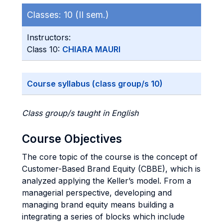
Classes:
10 (II sem.)
Instructors:
Class 10:
CHIARA MAURI
Course syllabus (class group/s 10)
Class group/s taught in English
Course Objectives
The core topic of the course is the concept of
Customer-Based Brand Equity (CBBE), which is
analyzed applying the Keller’s model. From a
managerial perspective, developing and
managing brand equity means building a
integrating a series of blocks which include