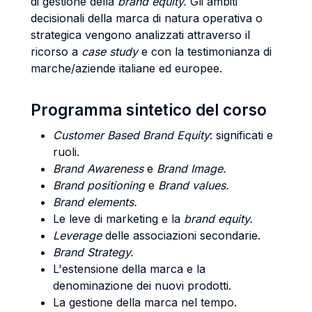
di gestione della
brand equity.
Gli ambiti
decisionali della marca di natura operativa o
strategica vengono analizzati attraverso il
ricorso a
case study
e con la testimonianza di
marche/aziende italiane ed europee.
Programma sintetico del corso
Customer Based Brand Equity
: significati e
ruoli.
Brand Awareness
e
Brand Image.
Brand positioning
e
Brand values.
Brand elements.
Le leve di marketing e la
brand equity.
Leverage
delle associazioni secondarie.
Brand Strategy.
L'estensione della marca e la
denominazione dei nuovi prodotti.
La gestione della marca nel tempo.