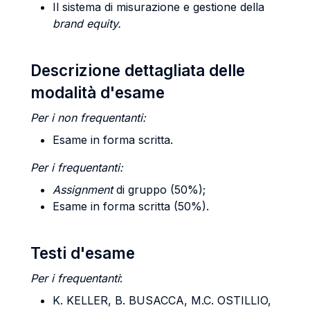
Il sistema di misurazione e gestione della
brand equity.
Descrizione dettagliata delle
modalità d'esame
Per i non frequentanti:
Esame in forma scritta.
Per i frequentanti:
Assignment
di gruppo (50%);
Esame in forma scritta (50%).
Testi d'esame
Per i frequentanti
:
K.
KELLER
, B.
BUSACCA
, M.C.
OSTILLIO
,