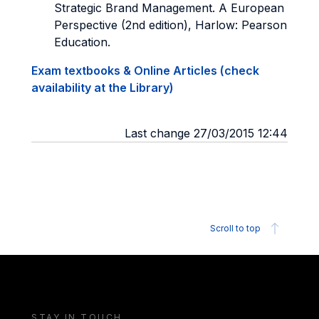
Strategic Brand Management. A European
Perspective (2nd edition), Harlow: Pearson
Education.
Exam textbooks & Online Articles (check
availability at the Library)
Last change 27/03/2015 12:44
Scroll to top
STAY IN TOUCH