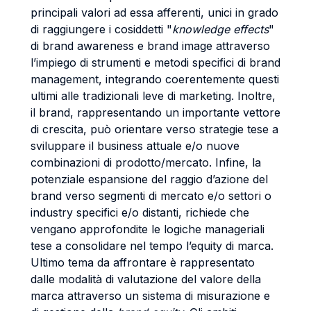
principali valori ad essa afferenti, unici in grado
di raggiungere i cosiddetti "
knowledge effects
"
di brand awareness e brand image attraverso
l’impiego di strumenti e metodi specifici di brand
management, integrando coerentemente questi
ultimi alle tradizionali leve di marketing. Inoltre,
il brand, rappresentando un importante vettore
di crescita, può orientare verso strategie tese a
sviluppare il business attuale e/o nuove
combinazioni di prodotto/mercato. Infine, la
potenziale espansione del raggio d’azione del
brand verso segmenti di mercato e/o settori o
industry specifici e/o distanti, richiede che
vengano approfondite le logiche manageriali
tese a consolidare nel tempo l’equity di marca.
Ultimo tema da affrontare è rappresentato
dalle modalità di valutazione del valore della
marca attraverso un sistema di misurazione e