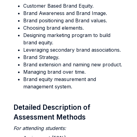
Customer Based Brand Equity.
Brand Awareness and Brand Image.
Brand positioning and Brand values.
Choosing brand elements.
Designing marketing program to build
brand equity.
Leveraging secondary brand associations.
Brand Strategy.
Brand extension and naming new product.
Managing brand over time.
Brand equity measurement and
management system.
Detailed Description of
Assessment Methods
For attending students: