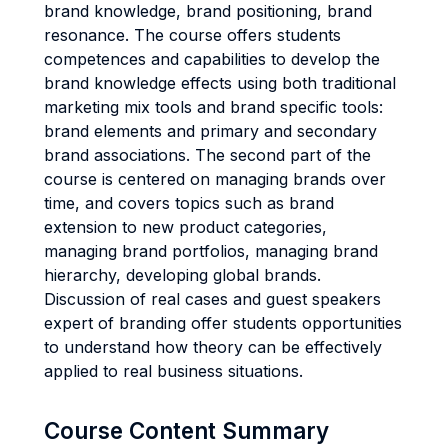
brand knowledge, brand positioning, brand
resonance. The course offers students
competences and capabilities to develop the
brand knowledge effects using both traditional
marketing mix tools and brand specific tools:
brand elements and primary and secondary
brand associations. The second part of the
course is centered on managing brands over
time, and covers topics such as brand
extension to new product categories,
managing brand portfolios, managing brand
hierarchy, developing global brands.
Discussion of real cases and guest speakers
expert of branding offer students opportunities
to understand how theory can be effectively
applied to real business situations.
Course Content Summary