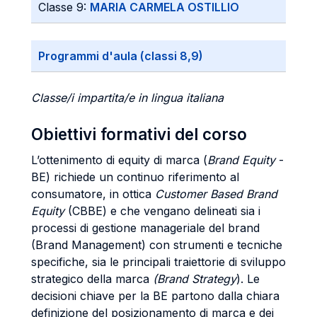
Classe 9:
MARIA CARMELA OSTILLIO
Programmi d'aula (classi 8,9)
Classe/i impartita/e in lingua italiana
Obiettivi formativi del corso
L’ottenimento di equity di marca (
Brand Equity
-
BE) richiede un continuo riferimento al
consumatore, in ottica
Customer Based Brand
Equity
(CBBE) e che vengano delineati sia i
processi di gestione manageriale del brand
(Brand Management) con strumenti e tecniche
specifiche, sia le principali traiettorie di sviluppo
strategico della marca
(Brand Strategy
). Le
decisioni chiave per la BE partono dalla chiara
definizione del posizionamento di marca e dei