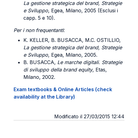
La gestione strategica del brand, Strategie
e Sviluppo
, Egea, Milano, 2005 (Esclusi i
capp. 5 e 10).
Per i non frequentanti
:
K.
KELLER
, B.
BUSACCA
, M.C.
OSTILLIO
,
La gestione strategica del brand, Strategie
e Sviluppo
, Egea, Milano, 2005.
B.
BUSACCA
,
Le marche digitali. Strategie
di sviluppo della brand equity
, Etas,
Milano, 2002.
Exam textbooks & Online Articles (check
availability at the Library)
Modificato il 27/03/2015 12:44