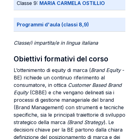
Classe 9:
MARIA CARMELA OSTILLIO
Programmi d'aula (classi 8,9)
Classe/i impartita/e in lingua italiana
Obiettivi formativi del corso
L’ottenimento di equity di marca (
Brand Equity
-
BE) richiede un continuo riferimento al
consumatore, in ottica
Customer Based Brand
Equity
(CBBE) e che vengano delineati sia i
processi di gestione manageriale del brand
(Brand Management) con strumenti e tecniche
specifiche, sia le principali traiettorie di sviluppo
strategico della marca
(Brand Strategy
). Le
decisioni chiave per la BE partono dalla chiara
definizione del posizionamento di marca e dei