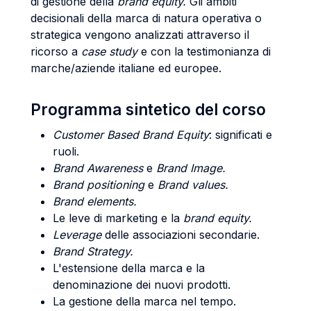
di gestione della
brand equity.
Gli ambiti
decisionali della marca di natura operativa o
strategica vengono analizzati attraverso il
ricorso a
case study
e con la testimonianza di
marche/aziende italiane ed europee.
Programma sintetico del corso
Customer Based Brand Equity
: significati e
ruoli.
Brand Awareness
e
Brand Image.
Brand positioning
e
Brand values.
Brand elements.
Le leve di marketing e la
brand equity.
Leverage
delle associazioni secondarie.
Brand Strategy.
L'estensione della marca e la
denominazione dei nuovi prodotti.
La gestione della marca nel tempo.