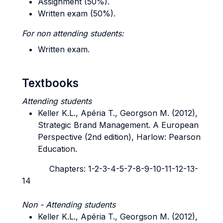
Assignment (50%).
Written exam (50%).
For non attending students:
Written exam.
Textbooks
Attending students
Keller K.L., Apéria T., Georgson M. (2012),
Strategic Brand Management. A European
Perspective (2nd edition), Harlow: Pearson
Education.
Chapters: 1-2-3-4-5-7-8-9-10-11-12-13-
14
Non - Attending students
Keller K.L., Apéria T., Georgson M. (2012),