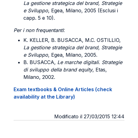
La gestione strategica del brand, Strategie
e Sviluppo
, Egea, Milano, 2005 (Esclusi i
capp. 5 e 10).
Per i non frequentanti
:
K.
KELLER
, B.
BUSACCA
, M.C.
OSTILLIO
,
La gestione strategica del brand, Strategie
e Sviluppo
, Egea, Milano, 2005.
B.
BUSACCA
,
Le marche digitali. Strategie
di sviluppo della brand equity
, Etas,
Milano, 2002.
Exam textbooks & Online Articles (check
availability at the Library)
Modificato il 27/03/2015 12:44