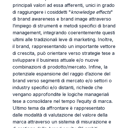
principali valori ad essa afferenti, unici in grado
di raggiungere i cosiddetti "
knowledge effects
"
di brand awareness e brand image attraverso
l’impiego di strumenti e metodi specifici di brand
management, integrando coerentemente questi
ultimi alle tradizionali leve di marketing. Inoltre,
il brand, rappresentando un importante vettore
di crescita, può orientare verso strategie tese a
sviluppare il business attuale e/o nuove
combinazioni di prodotto/mercato. Infine, la
potenziale espansione del raggio d’azione del
brand verso segmenti di mercato e/o settori o
industry specifici e/o distanti, richiede che
vengano approfondite le logiche manageriali
tese a consolidare nel tempo l’equity di marca.
Ultimo tema da affrontare è rappresentato
dalle modalità di valutazione del valore della
marca attraverso un sistema di misurazione e