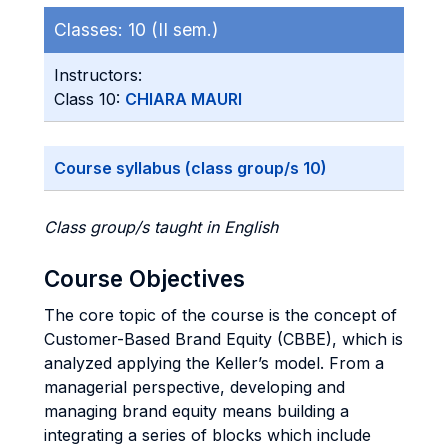
Classes:
10 (II sem.)
Instructors:
Class 10:
CHIARA MAURI
Course syllabus (class group/s 10)
Class group/s taught in English
Course Objectives
The core topic of the course is the concept of
Customer-Based Brand Equity (CBBE), which is
analyzed applying the Keller’s model. From a
managerial perspective, developing and
managing brand equity means building a
integrating a series of blocks which include