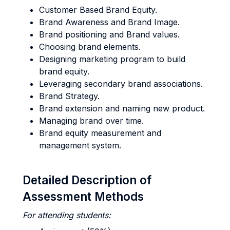
Customer Based Brand Equity.
Brand Awareness and Brand Image.
Brand positioning and Brand values.
Choosing brand elements.
Designing marketing program to build
brand equity.
Leveraging secondary brand associations.
Brand Strategy.
Brand extension and naming new product.
Managing brand over time.
Brand equity measurement and
management system.
Detailed Description of
Assessment Methods
For attending students: