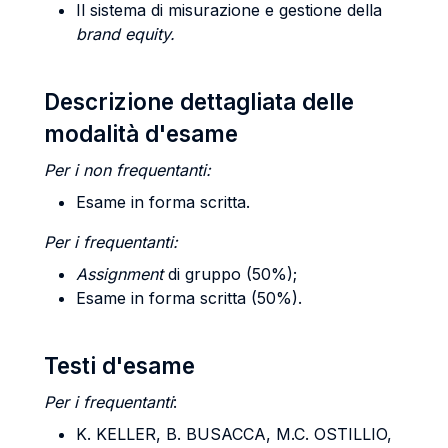
Il sistema di misurazione e gestione della
brand equity.
Descrizione dettagliata delle
modalità d'esame
Per i non frequentanti:
Esame in forma scritta.
Per i frequentanti:
Assignment
di gruppo (50%);
Esame in forma scritta (50%).
Testi d'esame
Per i frequentanti
:
K.
KELLER
, B.
BUSACCA
, M.C.
OSTILLIO
,