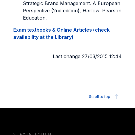
Strategic Brand Management. A European
Perspective (2nd edition), Harlow: Pearson
Education.
Exam textbooks & Online Articles (check
availability at the Library)
Last change 27/03/2015 12:44
Scroll to top
STAY IN TOUCH