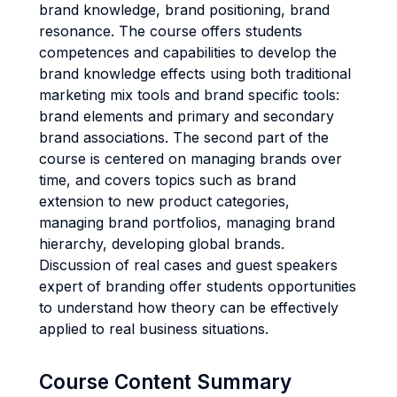
brand knowledge, brand positioning, brand
resonance. The course offers students
competences and capabilities to develop the
brand knowledge effects using both traditional
marketing mix tools and brand specific tools:
brand elements and primary and secondary
brand associations. The second part of the
course is centered on managing brands over
time, and covers topics such as brand
extension to new product categories,
managing brand portfolios, managing brand
hierarchy, developing global brands.
Discussion of real cases and guest speakers
expert of branding offer students opportunities
to understand how theory can be effectively
applied to real business situations.
Course Content Summary