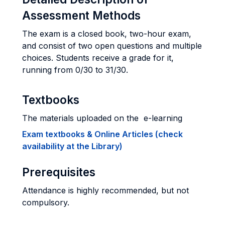
Assessment Methods
The exam is a closed book, two-hour exam,
and consist of two open questions and multiple
choices. Students receive a grade for it,
running from 0/30 to 31/30.
Textbooks
The materials uploaded on the e-learning
Exam textbooks & Online Articles (check
availability at the Library)
Prerequisites
Attendance is highly recommended, but not
compulsory.