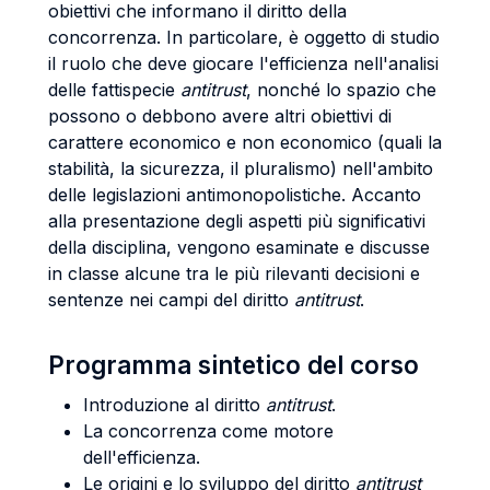
obiettivi che informano il diritto della
concorrenza. In particolare, è oggetto di studio
il ruolo che deve giocare l'efficienza nell'analisi
delle fattispecie
antitrust
, nonché lo spazio che
possono o debbono avere altri obiettivi di
carattere economico e non economico (quali la
stabilità, la sicurezza, il pluralismo) nell'ambito
delle legislazioni antimonopolistiche. Accanto
alla presentazione degli aspetti più significativi
della disciplina, vengono esaminate e discusse
in classe alcune tra le più rilevanti decisioni e
sentenze nei campi del diritto
antitrust
.
Programma sintetico del corso
Introduzione al diritto
antitrust
.
La concorrenza come motore
dell'efficienza.
Le origini e lo sviluppo del diritto
antitrust