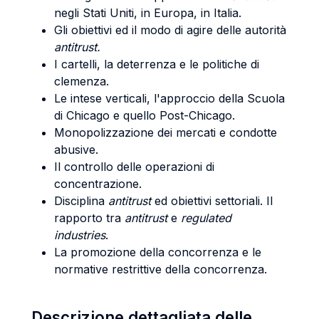
negli Stati Uniti, in Europa, in Italia.
Gli obiettivi ed il modo di agire delle autorità
antitrust.
I cartelli, la deterrenza e le politiche di
clemenza.
Le intese verticali, l'approccio della Scuola
di Chicago e quello Post-Chicago.
Monopolizzazione dei mercati e condotte
abusive.
Il controllo delle operazioni di
concentrazione.
Disciplina
antitrust
ed obiettivi settoriali. Il
rapporto tra
antitrust
e
regulated
industries
.
La promozione della concorrenza e le
normative restrittive della concorrenza.
Descrizione dettagliata delle