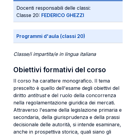
Docenti responsabili delle classi:
Classe 20:
FEDERICO GHEZZI
Programmi d'aula (classi 20)
Classe/i impartita/e in lingua italiana
Obiettivi formativi del corso
Il corso ha carattere monografico. Il tema
prescelto è quello dell'esame degli obiettivi del
diritto
antitrust
e del ruolo della concorrenza
nella regolamentazione giuridica dei mercati.
Attraverso l'esame della legislazione primaria e
secondaria, della giurisprudenza e della prassi
decisionale delle autorità, si intende esaminare,
anche in prospettiva storica, quali siano gli