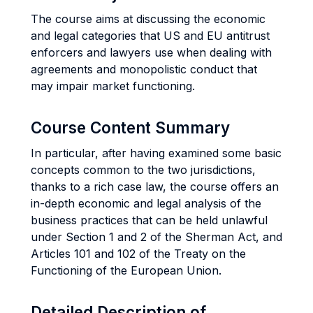
The course aims at discussing the economic
and legal categories that US and EU antitrust
enforcers and lawyers use when dealing with
agreements and monopolistic conduct that
may impair market functioning.
Course Content Summary
In particular, after having examined some basic
concepts common to the two jurisdictions,
thanks to a rich case law, the course offers an
in-depth economic and legal analysis of the
business practices that can be held unlawful
under Section 1 and 2 of the Sherman Act, and
Articles 101 and 102 of the Treaty on the
Functioning of the European Union.
Detailed Description of