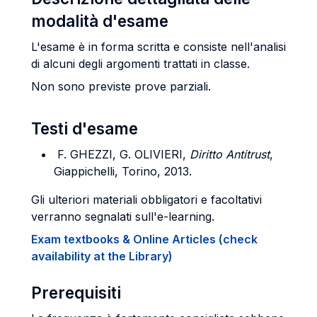
modalità d'esame
L'esame è in forma scritta e consiste nell'analisi
di alcuni degli argomenti trattati in classe.
Non sono previste prove parziali.
Testi d'esame
F. GHEZZI, G. OLIVIERI,
Diritto Antitrust
,
Giappichelli, Torino, 2013.
Gli ulteriori materiali obbligatori e facoltativi
verranno segnalati sull'e-learning.
Exam textbooks & Online Articles (check
availability at the Library)
Prerequisiti