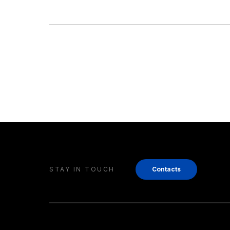
STAY IN TOUCH
Contacts