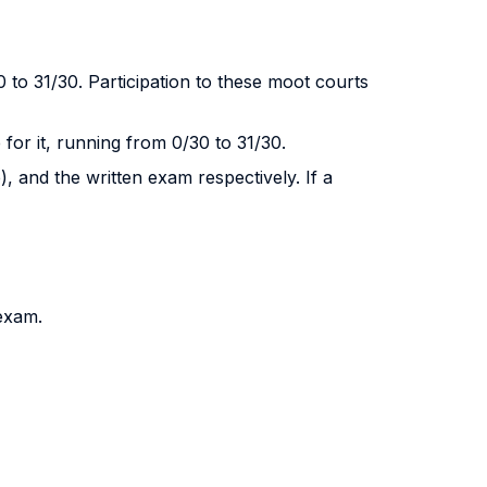
to 31/30. Participation to these moot courts
for it, running from 0/30 to 31/30.
), and the written exam respectively. If a
 exam.