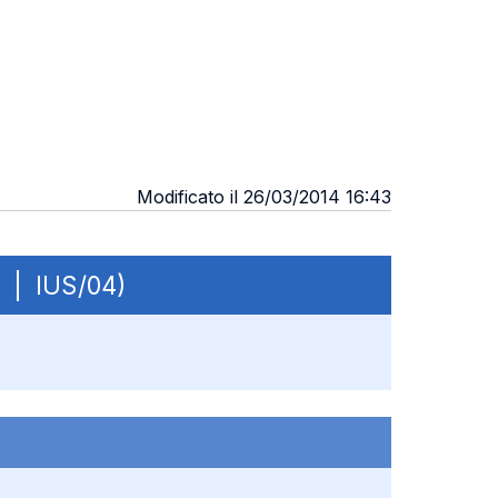
Modificato il 26/03/2014 16:43
B | IUS/04)