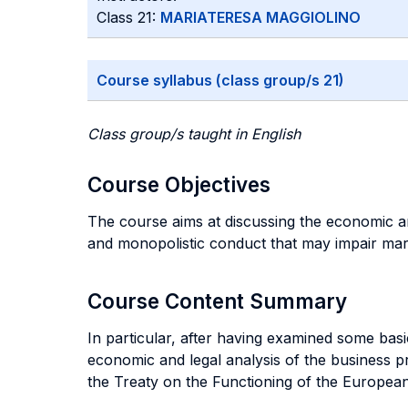
Class 21:
MARIATERESA MAGGIOLINO
Course syllabus (class group/s 21)
Class group/s taught in English
Course Objectives
The course aims at discussing the economic a
and monopolistic conduct that may impair mar
Course Content Summary
In particular, after having examined some basi
economic and legal analysis of the business p
the Treaty on the Functioning of the Europea