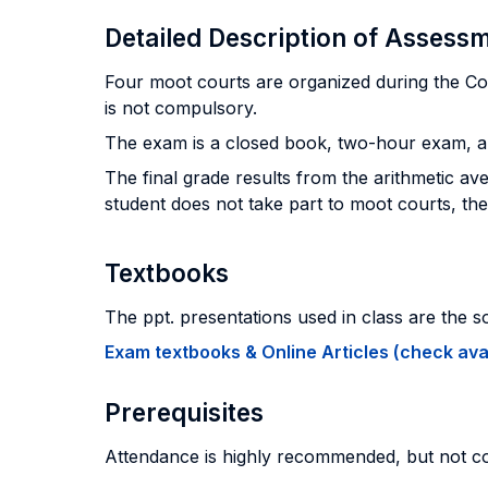
Detailed Description of Asses
Four moot courts are organized during the Cou
is not compulsory.
The exam is a closed book, two-hour exam, an
The final grade results from the arithmetic ave
student does not take part to moot courts, the 
Textbooks
The ppt. presentations used in class are the s
Exam textbooks & Online Articles (check avail
Prerequisites
Attendance is highly recommended, but not c