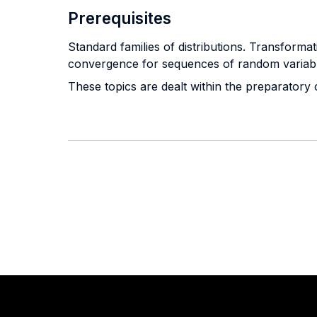
Prerequisites
Standard families of distributions. Transforma
convergence for sequences of random variabl
These topics are dealt within the preparatory