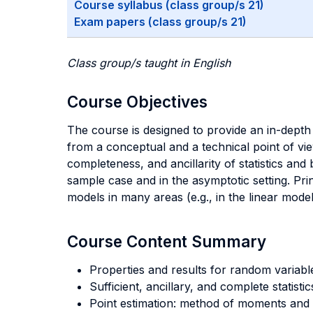
Course syllabus (class group/s 21)
Exam papers (class group/s 21)
Class group/s taught in English
Course Objectives
The course is designed to provide an in-depth 
from a conceptual and a technical point of vie
completeness, and ancillarity of statistics and
sample case and in the asymptotic setting. Pri
models in many areas (e.g., in the linear model
Course Content Summary
Properties and results for random variabl
Sufficient, ancillary, and complete statistic
Point estimation: method of moments and