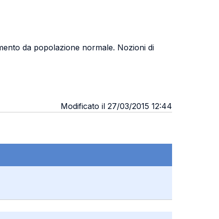
ionamento da popolazione normale. Nozioni di
Modificato il 27/03/2015 12:44