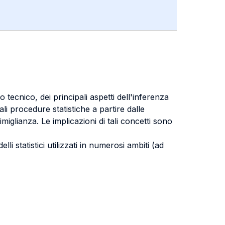
tecnico, dei principali aspetti dell'inferenza
ipali procedure statistiche a partire dalle
imiglianza. Le implicazioni di tali concetti sono
li statistici utilizzati in numerosi ambiti (ad