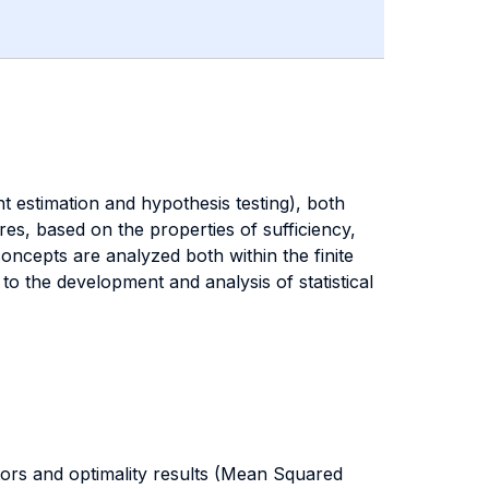
t estimation and hypothesis testing), both
res, based on the properties of sufficiency,
concepts are analyzed both within the finite
to the development and analysis of statistical
rs and optimality results (Mean Squared