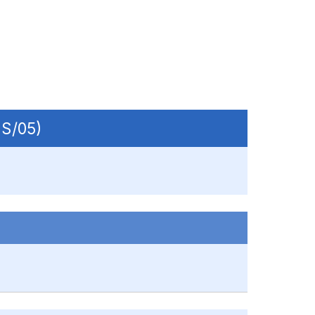
-S/05)