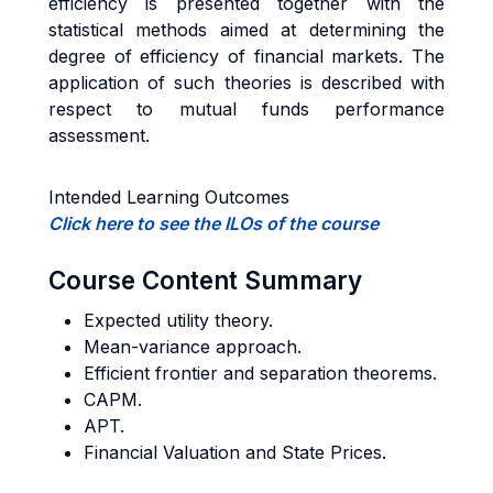
efficiency is presented together with the
statistical methods aimed at determining the
degree of efficiency of financial markets. The
application of such theories is described with
respect to mutual funds performance
assessment.
Intended Learning Outcomes
Click here to see the ILOs of the course
Course Content Summary
Expected utility theory.
Mean-variance approach.
Efficient frontier and separation theorems.
CAPM.
APT.
Financial Valuation and State Prices.