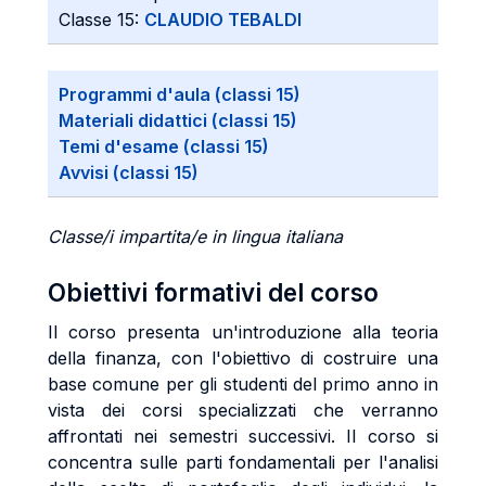
Classe 15:
CLAUDIO TEBALDI
Programmi d'aula (classi 15)
Materiali didattici (classi 15)
Temi d'esame (classi 15)
Avvisi (classi 15)
Classe/i impartita/e in lingua italiana
Obiettivi formativi del corso
Il corso presenta un'introduzione alla teoria
della finanza, con l'obiettivo di costruire una
base comune per gli studenti del primo anno in
vista dei corsi specializzati che verranno
affrontati nei semestri successivi. Il corso si
concentra sulle parti fondamentali per l'analisi