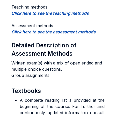
Teaching methods
Click here to see the teaching methods
Assessment methods
Click here to see the assessment methods
Detailed Description of
Assessment Methods
Written exam(s) with a mix of open ended and
multiple choice questions.
Group assignments.
Textbooks
A complete reading list is provided at the
beginning of the course. For further and
continuously updated information consult