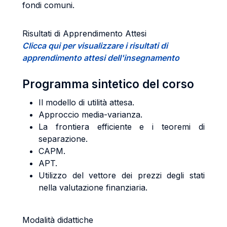
fondi comuni.
Risultati di Apprendimento Attesi
Clicca qui per visualizzare i risultati di
apprendimento attesi dell'insegnamento
Programma sintetico del corso
Il modello di utilità attesa.
Approccio media-varianza.
La frontiera efficiente e i teoremi di
separazione.
CAPM.
APT.
Utilizzo del vettore dei prezzi degli stati
nella valutazione finanziaria.
Modalità didattiche