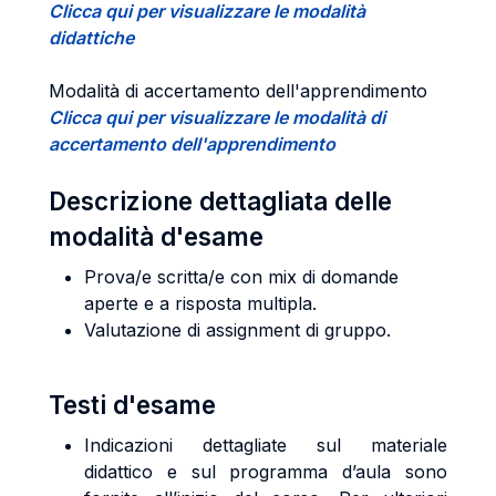
Clicca qui per visualizzare le modalità
didattiche
Modalità di accertamento dell'apprendimento
Clicca qui per visualizzare le modalità di
accertamento dell'apprendimento
Descrizione dettagliata delle
modalità d'esame
Prova/e scritta/e con mix di domande
aperte e a risposta multipla.
Valutazione di assignment di gruppo.
Testi d'esame
Indicazioni dettagliate sul materiale
didattico e sul programma d’aula sono