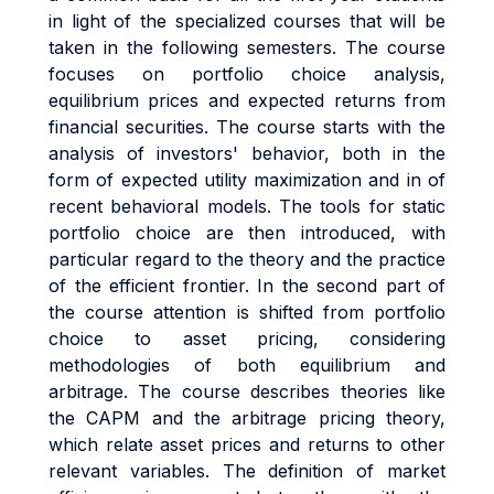
in light of the specialized courses that will be
taken in the following semesters. The course
focuses on portfolio choice analysis,
equilibrium prices and expected returns from
financial securities. The course starts with the
analysis of investors' behavior, both in the
form of expected utility maximization and in of
recent behavioral models. The tools for static
portfolio choice are then introduced, with
particular regard to the theory and the practice
of the efficient frontier. In the second part of
the course attention is shifted from portfolio
choice to asset pricing, considering
methodologies of both equilibrium and
arbitrage. The course describes theories like
the CAPM and the arbitrage pricing theory,
which relate asset prices and returns to other
relevant variables. The definition of market