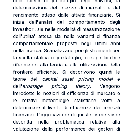
della scelta di portafoglio degli individui, la
determinazione del prezzo di mercato e del
rendimento atteso dalle attività finanziarie. Si
inizia dall'analisi del comportamento degli
investitori, sia nelle modalità di massimizzazione
dell'utilita' attesa sia nelle varianti di finanza
comportamentale proposte negli ultimi anni
nella ricerca. Si analizzano poi gli strumenti per
la scelta statica di portafoglio, con particolare
riferimento alla teoria e alla utilizzazione della
frontiera efficiente. Si descrivono quindi le
teorie del
capital asset pricing model
e
dell'
arbitrage pricing theory
. Vengono
introdotte le nozioni di efficienza di mercato e
le relativi metodologie statistiche volte a
determinare il livello di efficienza dei mercati
finanziari. L'applicazione di queste teorie viene
descritta nella problematica relativa alla
valutazione della performance dei gestori di