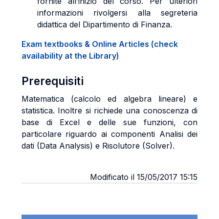
fornite all’inizio del corso. Per ulteriori
informazioni rivolgersi alla segreteria
didattica del Dipartimento di Finanza.
Exam textbooks & Online Articles (check
availability at the Library)
Prerequisiti
Matematica (calcolo ed algebra lineare) e
statistica. Inoltre si richiede una conoscenza di
base di Excel e delle sue funzioni, con
particolare riguardo ai componenti Analisi dei
dati (Data Analysis) e Risolutore (Solver).
Modificato il 15/05/2017 15:15