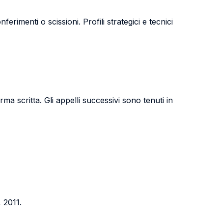
rimenti o scissioni. Profili strategici e tecnici
orma scritta.
Gli appelli successivi sono tenuti in
 2011.