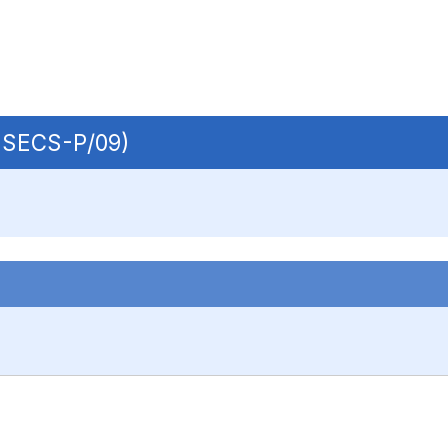
| SECS-P/09)