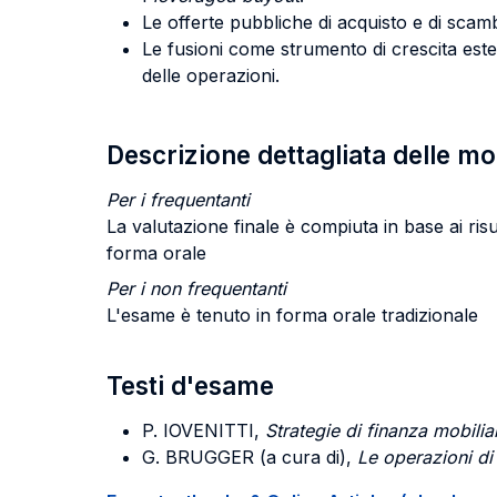
Le offerte pubbliche di acquisto e di scamb
Le fusioni come strumento di crescita estern
delle operazioni.
Descrizione dettagliata delle m
Per i frequentanti
La valutazione finale è compiuta in base ai risu
forma orale
Per i non frequentanti
L'esame è tenuto in forma orale tradizionale
Testi d'esame
P. IOVENITTI,
Strategie di finanza mobilia
G. BRUGGER (a cura di),
Le operazioni di 