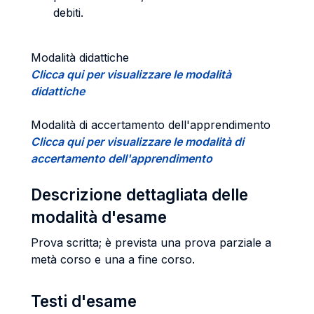
debiti.
Modalità didattiche
Clicca qui per visualizzare le modalità
didattiche
Modalità di accertamento dell'apprendimento
Clicca qui per visualizzare le modalità di
accertamento dell'apprendimento
Descrizione dettagliata delle
modalità d'esame
Prova scritta; è prevista una prova parziale a
metà corso e una a fine corso.
Testi d'esame