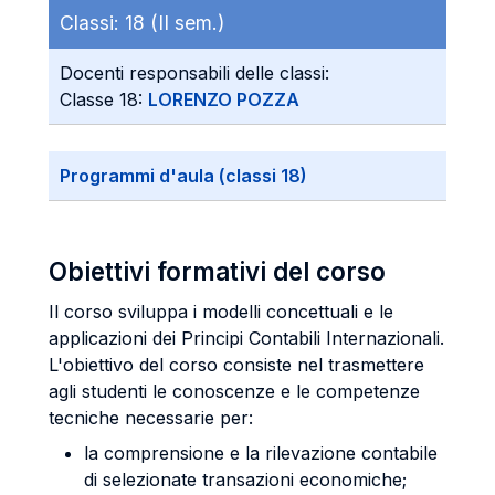
Classi:
18 (II sem.)
Docenti responsabili delle classi:
Classe 18:
LORENZO POZZA
Programmi d'aula (classi 18)
Obiettivi formativi del corso
Il corso sviluppa i modelli concettuali e le
applicazioni dei Principi Contabili Internazionali.
L'obiettivo del corso consiste nel trasmettere
agli studenti le conoscenze e le competenze
tecniche necessarie per:
la comprensione e la rilevazione contabile
di selezionate transazioni economiche;