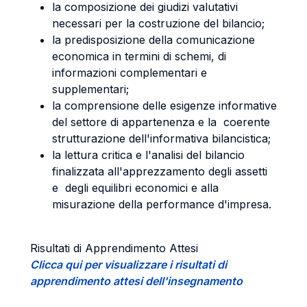
la composizione dei giudizi valutativi
necessari per la costruzione del bilancio;
la predisposizione della comunicazione
economica in termini di schemi, di
informazioni complementari e
supplementari;
la comprensione delle esigenze informative
del settore di appartenenza e la coerente
strutturazione dell'informativa bilancistica;
la lettura critica e l'analisi del bilancio
finalizzata all'apprezzamento degli assetti
e degli equilibri economici e alla
misurazione della performance d'impresa.
Risultati di Apprendimento Attesi
Clicca qui per visualizzare i risultati di
apprendimento attesi dell'insegnamento