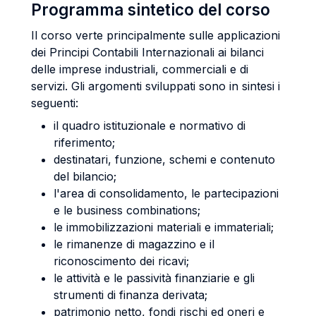
Programma sintetico del corso
Il corso verte principalmente sulle applicazioni
dei Principi Contabili Internazionali ai bilanci
delle imprese industriali, commerciali e di
servizi. Gli argomenti sviluppati sono in sintesi i
seguenti:
il quadro istituzionale e normativo di
riferimento;
destinatari, funzione, schemi e contenuto
del bilancio;
l'area di consolidamento, le partecipazioni
e le business combinations;
le immobilizzazioni materiali e immateriali;
le rimanenze di magazzino e il
riconoscimento dei ricavi;
le attività e le passività finanziarie e gli
strumenti di finanza derivata;
patrimonio netto, fondi rischi ed oneri e