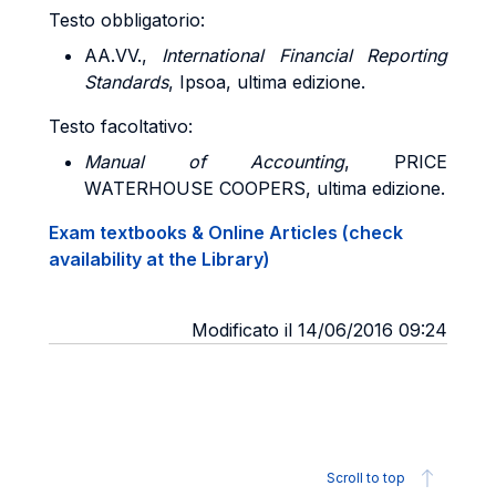
Testo obbligatorio:
AA.VV.,
International Financial Reporting
Standards
, Ipsoa, ultima edizione.
Testo facoltativo:
Manual of Accounting
, PRICE
WATERHOUSE COOPERS, ultima edizione.
Exam textbooks & Online Articles (check
availability at the Library)
Modificato il 14/06/2016 09:24
Scroll to top