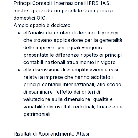
Principi Contabili Internazionali IFRS-IAS,
anche operando un parallelo con i principi
domestici OIC.
Ampio spazio è dedicato:
all'analisi dei contenuti dei singoli principi
che trovano applicazione per la generalità
delle imprese, per i quali vengono
presentate le differenze rispetto ai principi
contabili nazionali attualmente in vigore;
alla discussione di esemplificazioni e casi
relativi a imprese che hanno adottato i
principi contabili internazionali, allo scopo
di esaminare l'effetto dei criteri di
valutazione sulla dimensione, qualità e
variabilità dei risultati reddituali, finanziari e
patrimoniali.
Risultati di Apprendimento Attesi