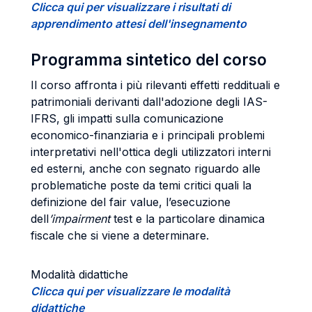
Clicca qui per visualizzare i risultati di
apprendimento attesi dell'insegnamento
Programma sintetico del corso
Il corso affronta i più rilevanti effetti reddituali e
patrimoniali derivanti dall'adozione degli IAS-
IFRS, gli impatti sulla comunicazione
economico-finanziaria e i principali problemi
interpretativi nell'ottica degli utilizzatori interni
ed esterni, anche con segnato riguardo alle
problematiche poste da temi critici quali la
definizione del fair value, l’esecuzione
dell
’impairment
test e la particolare dinamica
fiscale che si viene a determinare.
Modalità didattiche
Clicca qui per visualizzare le modalità
didattiche