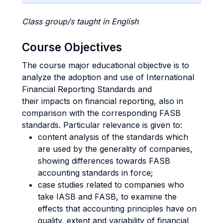
Class group/s taught in English
Course Objectives
The course major educational objective is to
analyze the adoption and use of International
Financial Reporting Standards and
their impacts on financial reporting, also in
comparison with the corresponding FASB
standards. Particular relevance is given to:
content analysis of the standards which
are used by the generality of companies,
showing differences towards FASB
accounting standards in force;
case studies related to companies who
take IASB and FASB, to examine the
effects that accounting principles have on
quality, extent and variability of financial