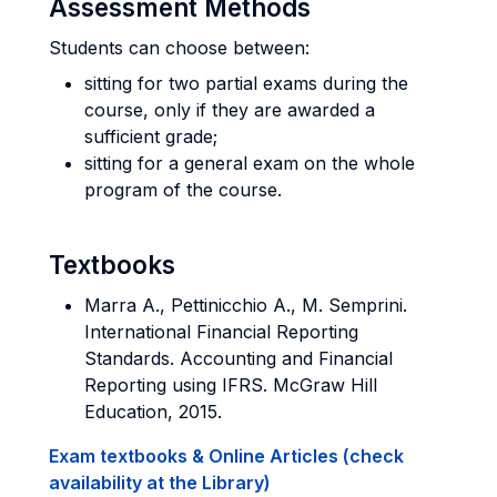
Assessment Methods
Students can choose between:
sitting for two partial exams during the
course, only if they are awarded a
sufficient grade;
sitting for a general exam on the whole
program of the course.
Textbooks
Marra A., Pettinicchio A., M. Semprini.
International Financial Reporting
Standards. Accounting and Financial
Reporting using IFRS. McGraw Hill
Education, 2015.
Exam textbooks & Online Articles (check
availability at the Library)