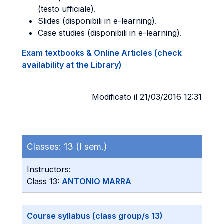
(testo ufficiale).
Slides (disponibili in e-learning).
Case studies (disponibili in e-learning).
Exam textbooks & Online Articles (check
availability at the Library)
Modificato il 21/03/2016 12:31
Classes:
13 (I sem.)
Instructors:
Class 13:
ANTONIO MARRA
Course syllabus (class group/s 13)