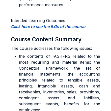
performance measures.
Intended Learning Outcomes
Click here to see the ILOs of the course
Course Content Summary
The course addresses the following issues:
the contents of IAS-IFRS related to the
most recurring and material items: the
Conceptual Framework, the set of
financial statements, the accounting
principles related to tangible assets,
leasing, intangible assets, cash and
receivables, inventories, sales, provisions,
contingent assets and liabilities,
subsequent events, benefits for the
employees;