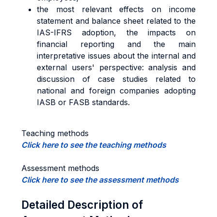
the most relevant effects on income
statement and balance sheet related to the
IAS-IFRS adoption, the impacts on
financial reporting and the main
interpretative issues about the internal and
external users' perspective: analysis and
discussion of case studies related to
national and foreign companies adopting
IASB or FASB standards.
Teaching methods
Click here to see the teaching methods
Assessment methods
Click here to see the assessment methods
Detailed Description of