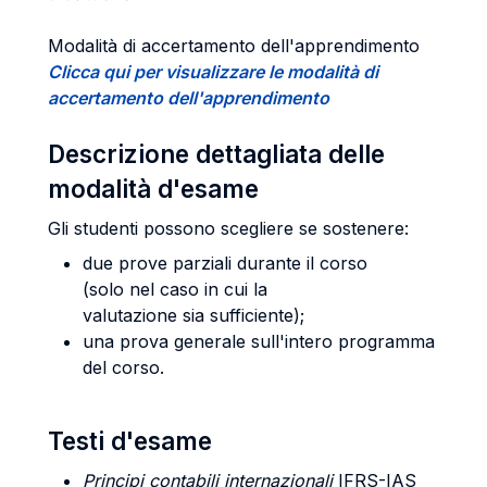
Modalità di accertamento dell'apprendimento
Clicca qui per visualizzare le modalità di
accertamento dell'apprendimento
Descrizione dettagliata delle
modalità d'esame
Gli studenti possono scegliere se sostenere:
due prove parziali durante il corso
(solo nel caso in cui la
valutazione sia sufficiente);
una prova generale sull'intero programma
del corso.
Testi d'esame
Principi contabili internazionali
IFRS-IAS