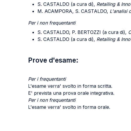
S. CASTALDO (a cura di),
Retailing & Inn
M. ACAMPORA, S. CASTALDO,
L'analisi 
Per i non frequentanti
S. CASTALDO, P. BERTOZZI (a cura di),
C
S. CASTALDO (a cura di),
Retailing & Inn
Prove d'esame:
Per i frequentanti
L'esame verra' svolto in forma scritta.
E' prevista una prova orale integrativa.
Per i non frequentanti
L'esame verra' svolto in forma orale.