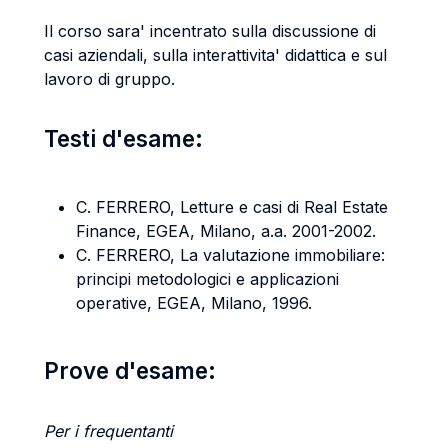
Il corso sara' incentrato sulla discussione di
casi aziendali, sulla interattivita' didattica e sul
lavoro di gruppo.
Testi d'esame:
C. FERRERO, Letture e casi di Real Estate
Finance, EGEA, Milano, a.a. 2001-2002.
C. FERRERO, La valutazione immobiliare:
principi metodologici e applicazioni
operative, EGEA, Milano, 1996.
Prove d'esame:
Per i frequentanti