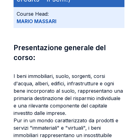
Course Head:
MARIO MASSARI
Presentazione generale del
corso:
I beni immobiliari, suolo, sorgenti, corsi
d'acqua, alberi, edifici, infrastrutture e ogni
bene incorporato al suolo, rappresentano una
primaria destinazione del risparmio individuale
e una rilevante componente del capitale
investito dalle imprese.
Pur in un mondo caratterizzato da prodotti e
servizi "immateriali" e "virtuali", i beni
immobiliari rappresentano un insostituibile