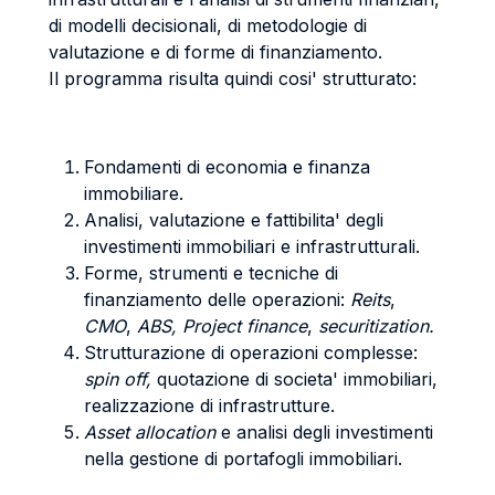
di modelli decisionali, di metodologie di
valutazione e di forme di finanziamento.
Il programma risulta quindi cosi' strutturato:
Fondamenti di economia e finanza
immobiliare.
Analisi, valutazione e fattibilita' degli
investimenti immobiliari e infrastrutturali.
Forme, strumenti e tecniche di
finanziamento delle operazioni:
Reits
,
CMO
,
ABS,
Project finance
,
securitization.
Strutturazione di operazioni complesse:
spin off,
quotazione di societa' immobiliari,
realizzazione di infrastrutture.
Asset allocation
e analisi degli investimenti
nella gestione di portafogli immobiliari.