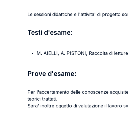
Le sessioni didattiche e l'attivita' di progetto
Testi d'esame:
M. AIELLI, A. PISTONI, Raccolta di lettur
Prove d'esame:
Per l'accertamento delle conoscenze acquisite 
teorici trattati.
Sara' inoltre oggetto di valutazione il lavoro 