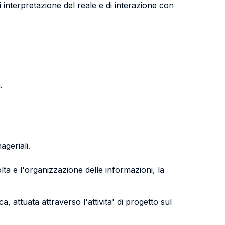
di interpretazione del reale e di interazione con
.
ageriali.
lta e l'organizzazione delle informazioni, la
, attuata attraverso l'attivita' di progetto sul