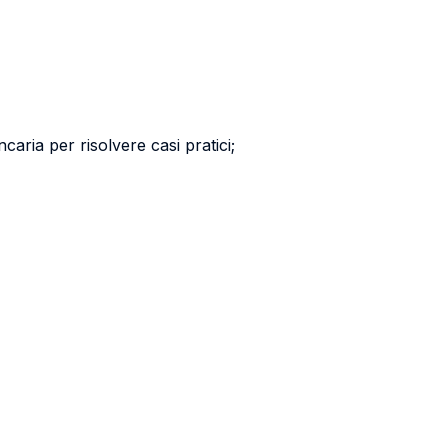
ncaria per risolvere casi pratici;