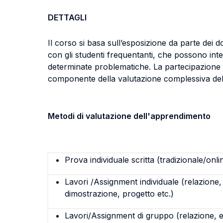
DETTAGLI
Il corso si basa sull’esposizione da parte dei
con gli studenti frequentanti, che possono in
determinate problematiche. La partecipazione con 
componente della valutazione complessiva dell
Metodi di valutazione dell'apprendimento
Prova individuale scritta (tradizionale/onli
Lavori /Assignment individuale (relazione,
dimostrazione, progetto etc.)
Lavori/Assignment di gruppo (relazione, e