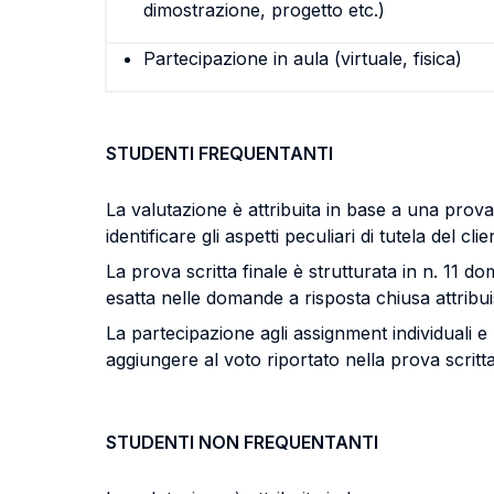
dimostrazione, progetto etc.)
Partecipazione in aula (virtuale, fisica)
STUDENTI FREQUENTANTI
La valutazione è attribuita in base a una prova s
identificare gli aspetti peculiari di tutela del 
La prova scritta finale è strutturata in n. 11 
esatta nelle domande a risposta chiusa attribu
La partecipazione agli assignment individuali e l
aggiungere al voto riportato nella prova scritta
STUDENTI NON FREQUENTANTI