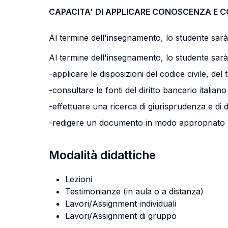
CAPACITA' DI APPLICARE CONOSCENZA E 
Al termine dell'insegnamento, lo studente sarà 
Al termine dell'insegnamento, lo studente sarà 
-applicare le disposizioni del codice civile, del
-consultare le fonti del diritto bancario italia
-effettuare una ricerca di giurisprudenza e di d
-redigere un documento in modo appropriato pe
Modalità didattiche
Lezioni
Testimonianze (in aula o a distanza)
Lavori/Assignment individuali
Lavori/Assignment di gruppo