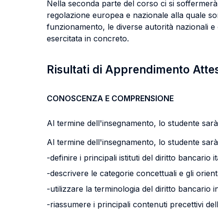
Nella seconda parte del corso ci si soffermerà 
regolazione europea e nazionale alla quale sono
funzionamento, le diverse autorità nazionali e
esercitata in concreto.
Risultati di Apprendimento Atte
CONOSCENZA E COMPRENSIONE
Al termine dell'insegnamento, lo studente sarà 
Al termine dell'insegnamento, lo studente sarà 
-definire i principali istituti del diritto bancario
-descrivere le categorie concettuali e gli orien
-utilizzare la terminologia del diritto bancario
-riassumere i principali contenuti precettivi del