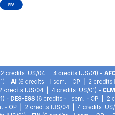
PPA
 2 credits IUS/04 | 4 credits IUS/01) -
AF
1) -
AI
(6 credits - I sem. - OP | 2 credits
 2 credits IUS/04 | 4 credits IUS/01) -
CL
1) -
DES-ESS
(6 credits - I sem. - OP | 2 
m. - OP | 2 credits IUS/04 | 4 credits IUS