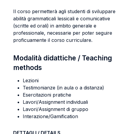
Il corso permetterà agli studenti di sviluppare
abilità grammaticali lessicali e comunicative
(scritte ed orali) in ambito generale e
professionale, necessarie per poter seguire
proficuamente il corso curriculare.
Modalità didattiche / Teaching
methods
Lezioni
Testimonianze (in aula o a distanza)
Esercitazioni pratiche
Lavori/Assignment individuali
Lavori/Assignment di gruppo
Interazione/Gamification
DETTAGLI / DETAILS