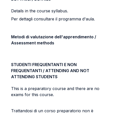
Details in the course syllabus.
Per dettagli consultare il programma d'aula.
Metodi di valutazione dell'apprendimento /
Assessment methods
STUDENTI FREQUENTANTI E NON
FREQUENTANTI / ATTENDING AND NOT
ATTENDING STUDENTS
This is a preparatory course and there are no
exams for this course.
Trattandosi di un corso preparatorio non è