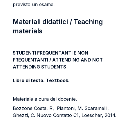
previsto un esame.
Materiali didattici / Teaching
materials
STUDENTI FREQUENTANTI E NON
FREQUENTANTI / ATTENDING AND NOT
ATTENDING STUDENTS
Libro di testo. Textbook.
Materiale a cura del docente.
Bozzone Costa, R, Piantoni, M. Scaramelli,
Ghezzi, C. Nuovo Contatto C1, Loescher, 2014.