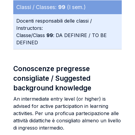
Classi / Classes:
99
(I sem.)
Docenti responsabili delle classi /
Instructors:
Classe/Class
99
: DA DEFINIRE / TO BE
DEFINED
Conoscenze pregresse
consigliate / Suggested
background knowledge
An intermediate entry level (or higher) is
advised for active participation in learning
activities. Per una proficua partecipazione alle
attività didattiche è consigliato almeno un livello
di ingresso intermedio.