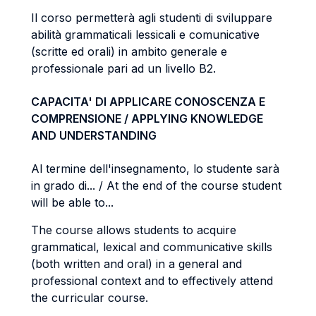
Il corso permetterà agli studenti di sviluppare
abilità grammaticali lessicali e comunicative
(scritte ed orali) in ambito generale e
professionale pari ad un livello B2.
CAPACITA' DI APPLICARE CONOSCENZA E
COMPRENSIONE / APPLYING KNOWLEDGE
AND UNDERSTANDING
Al termine dell'insegnamento, lo studente sarà
in grado di... / At the end of the course student
will be able to...
The course allows students to acquire
grammatical, lexical and communicative skills
(both written and oral) in a general and
professional context and to effectively attend
the curricular course.