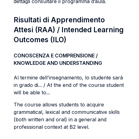
dettagli consultare il programma d’aula.
Risultati di Apprendimento
Attesi (RAA) / Intended Learning
Outcomes (ILO)
CONOSCENZA E COMPRENSIONE /
KNOWLEDGE AND UNDERSTANDING
Al termine dell'insegnamento, lo studente sarà
in grado di... / At the end of the course student
will be able to...
The course allows students to acquire
grammatical, lexical and communicative skills
(both written and oral) in a general and
professional context at B2 level.