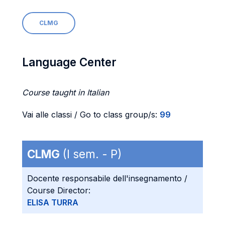
CLMG
Language Center
Course taught in Italian
Vai alle classi / Go to class group/s:
99
CLMG
(I sem. - P)
Docente responsabile dell'insegnamento /
Course Director:
ELISA TURRA