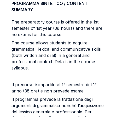
PROGRAMMA SINTETICO / CONTENT
SUMMARY
The preparatory course is offered in the 1st
semester of 1st year (38 hours) and there are
no exams for this course.
The course allows students to acquire
grammatical, lexical and communicative skills
(both written and oral) in a general and
professional context. Details in the course
syllabus.
Il precorso è impartito al 1° semestre del 1°
anno (38 ore) e non prevede esame.
Il programma prevede la trattazione degli
argomenti di grammatica nonché l’acquisizione
del lessico generale e professionale. Per