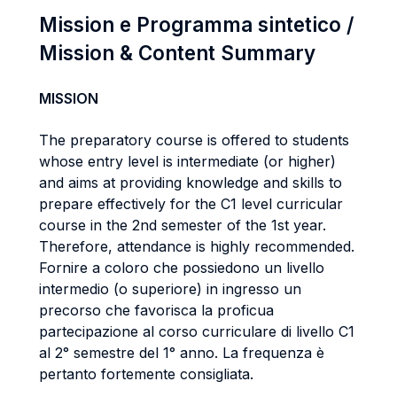
Mission e Programma sintetico /
Mission & Content Summary
MISSION
The preparatory course is offered to students
whose entry level is intermediate (or higher)
and aims at providing knowledge and skills to
prepare effectively for the C1 level curricular
course in the 2nd semester of the 1st year.
Therefore, attendance is highly recommended.
Fornire a coloro che possiedono un livello
intermedio (o superiore) in ingresso un
precorso che favorisca la proficua
partecipazione al corso curriculare di livello C1
al 2° semestre del 1° anno. La frequenza è
pertanto fortemente consigliata.