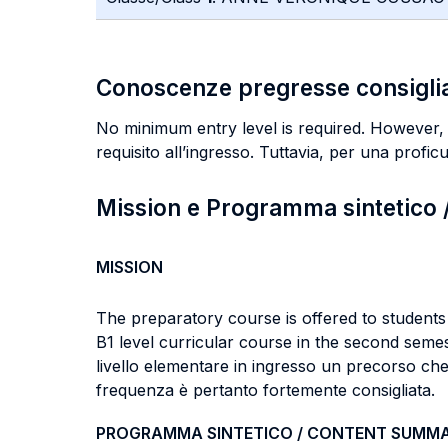
Conoscenze pregresse consigli
No minimum entry level is required. However, an
requisito all’ingresso. Tuttavia, per una proficu
Mission e Programma sintetico
MISSION
The preparatory course is offered to students 
B1 level curricular course in the second seme
livello elementare in ingresso un precorso che 
frequenza è pertanto fortemente consigliata.
PROGRAMMA SINTETICO / CONTENT SUMM