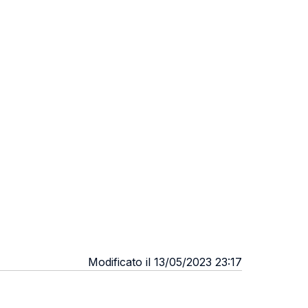
Modificato il 13/05/2023 23:17