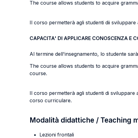
The course allows students to acquire grammati
Il corso permetterà agli studenti dii sviluppare 
CAPACITA' DI APPLICARE CONOSCENZA E 
Al termine dell'insegnamento, lo studente sarà i
The course allows students to acquire grammati
course.
Il corso permetterà agli studenti di sviluppare 
corso curriculare.
Modalità didattiche / Teaching
Lezioni frontali