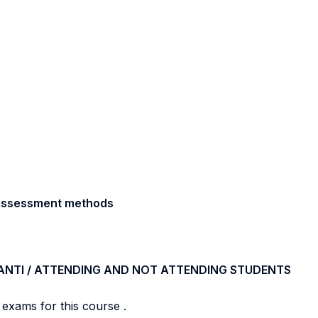
/ Assessment methods
ANTI / ATTENDING AND NOT ATTENDING STUDENTS
 exams for this course .