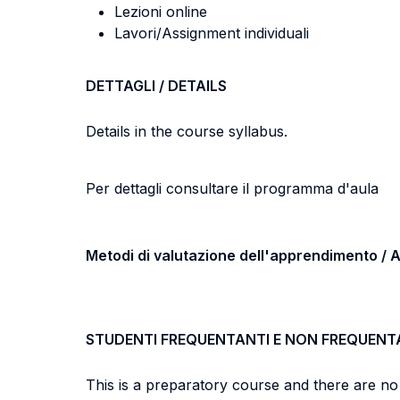
Lezioni online
Lavori/Assignment individuali
DETTAGLI / DETAILS
Details in the course syllabus.
Per dettagli consultare il programma d'aula
Metodi di valutazione dell'apprendimento 
STUDENTI FREQUENTANTI E NON FREQUENT
This is a preparatory course and there are no