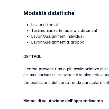
Modalità didattiche
Lezioni frontali
Testimonianze (in aula o a distanza)
Lavori/Assignment individuali
Lavori/Assignment di gruppo
DETTAGLI
Il corso prevede una o più testimonianze di es
dei meccanismi di creazione e implementazione
L’impostazione del corso rende particolarmente
Metodi di valutazione dell'apprendimento