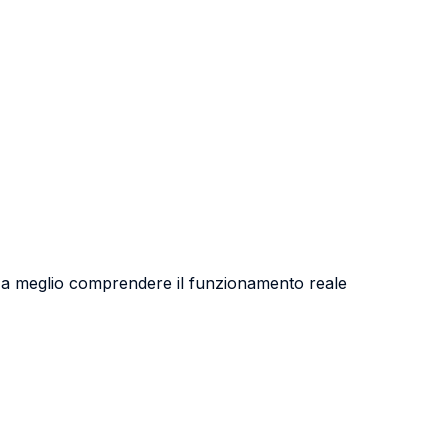
te a meglio comprendere il funzionamento reale