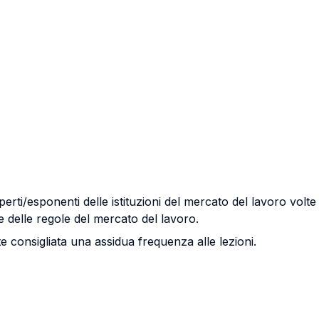
perti/esponenti delle istituzioni del mercato del lavoro vol
 delle regole del mercato del lavoro.
 consigliata una assidua frequenza alle lezioni.