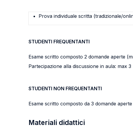
Prova individuale scritta (tradizionale/onli
STUDENTI FREQUENTANTI
Esame scritto composto 2 domande aperte (ma
Partecipazione alla discussione in aula: max 3 
STUDENTI NON FREQUENTANTI
Esame scritto composto da 3 domande aperte (
Materiali didattici