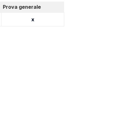
Prova generale
x