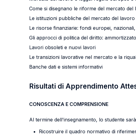
Come si disegnano le riforme del mercato del lav
Le istituzioni pubbliche del mercato del lavoro e
Le risorse finanziarie: fondi europei, nazionali, r
Gli approcci di politica del diritto: ammortizzator
Lavori obsoleti e nuovi lavori
Le transizioni lavorative nel mercato e la riqua
Banche dati e sistemi informativi
Risultati di Apprendimento Atte
CONOSCENZA E COMPRENSIONE
Al termine dell'insegnamento, lo studente sarà 
Ricostruire il quadro normativo di riferimen