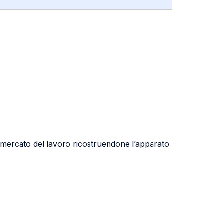
el mercato del lavoro ricostruendone l’apparato