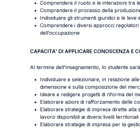
Comprendere il ruolo e le interazioni tra le
Comprendere il processo della produzion
Individuare gli strumenti giuridici e le l
Comprendere i diversi approcci regolatori 
dell’occupazione
CAPACITA' DI APPLICARE CONOSCENZA E 
Al termine dell'insegnamento, lo studente sarà 
Individuare e selezionare, in relazione alle 
dimensione e sulla composizione del merc
Ideare e redigere progetti di riforma del mer
Elaborare azioni di rafforzamento delle co
Elaborare strategie di impresa dirette alla
lavoro disponibili ai diversi livelli territoriali
Elaborare strategie di impresa per la gestio