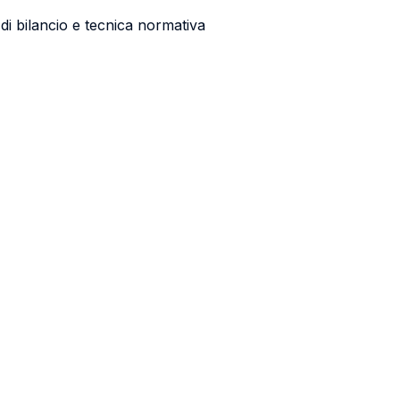
 di bilancio e tecnica normativa