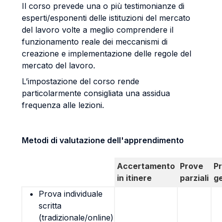
Il corso prevede una o più testimonianze di
esperti/esponenti delle istituzioni del mercato
del lavoro volte a meglio comprendere il
funzionamento reale dei meccanismi di
creazione e implementazione delle regole del
mercato del lavoro.
L’impostazione del corso rende
particolarmente consigliata una assidua
frequenza alle lezioni.
Metodi di valutazione dell'apprendimento
Accertamento
Prove
P
in itinere
parziali
g
Prova individuale
scritta
(tradizionale/online)