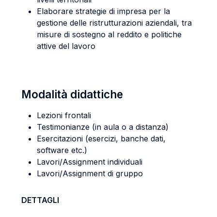
Elaborare strategie di impresa per la
gestione delle ristrutturazioni aziendali, tra
misure di sostegno al reddito e politiche
attive del lavoro
Modalità didattiche
Lezioni frontali
Testimonianze (in aula o a distanza)
Esercitazioni (esercizi, banche dati,
software etc.)
Lavori/Assignment individuali
Lavori/Assignment di gruppo
DETTAGLI