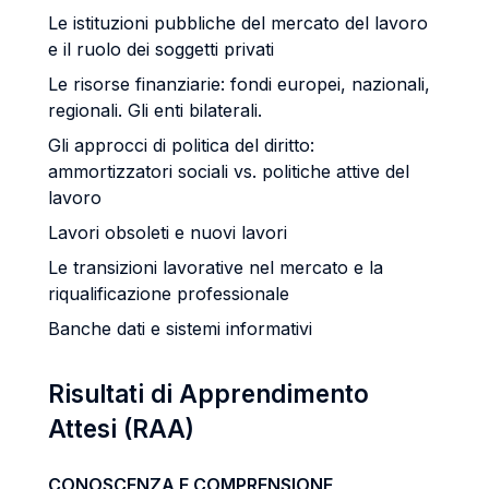
Le istituzioni pubbliche del mercato del lavoro
e il ruolo dei soggetti privati
Le risorse finanziarie: fondi europei, nazionali,
regionali. Gli enti bilaterali.
Gli approcci di politica del diritto:
ammortizzatori sociali vs. politiche attive del
lavoro
Lavori obsoleti e nuovi lavori
Le transizioni lavorative nel mercato e la
riqualificazione professionale
Banche dati e sistemi informativi
Risultati di Apprendimento
Attesi (RAA)
CONOSCENZA E COMPRENSIONE