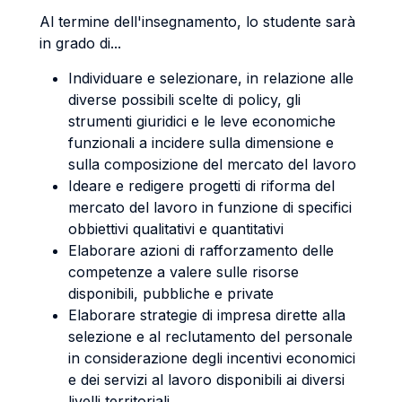
Al termine dell'insegnamento, lo studente sarà
in grado di...
Individuare e selezionare, in relazione alle
diverse possibili scelte di policy, gli
strumenti giuridici e le leve economiche
funzionali a incidere sulla dimensione e
sulla composizione del mercato del lavoro
Ideare e redigere progetti di riforma del
mercato del lavoro in funzione di specifici
obbiettivi qualitativi e quantitativi
Elaborare azioni di rafforzamento delle
competenze a valere sulle risorse
disponibili, pubbliche e private
Elaborare strategie di impresa dirette alla
selezione e al reclutamento del personale
in considerazione degli incentivi economici
e dei servizi al lavoro disponibili ai diversi
livelli territoriali