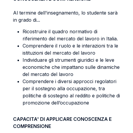
Al termine dell'insegnamento, lo studente sarà
in grado di...
Ricostruire il quadro normativo di
riferimento del mercato del lavoro in Italia.
Comprendere il ruolo e le interazioni tra le
istituzioni del mercato del lavoro
Individuare gli strumenti giuridici e le leve
economiche che impattano sulle dinamiche
del mercato del lavoro
Comprendere i diversi approcci regolatori
per il sostegno alla occupazione, tra
politiche di sostegno al reddito e politiche di
promozione dell’occupazione
CAPACITA' DI APPLICARE CONOSCENZA E
COMPRENSIONE