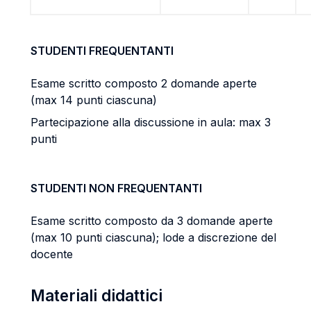
STUDENTI FREQUENTANTI
Esame scritto composto 2 domande aperte
(max 14 punti ciascuna)
Partecipazione alla discussione in aula: max 3
punti
STUDENTI NON FREQUENTANTI
Esame scritto composto da 3 domande aperte
(max 10 punti ciascuna); lode a discrezione del
docente
Materiali didattici