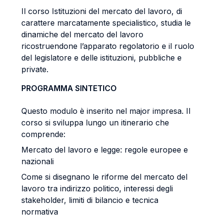
Il corso Istituzioni del mercato del lavoro, di
carattere marcatamente specialistico, studia le
dinamiche del mercato del lavoro
ricostruendone l’apparato regolatorio e il ruolo
del legislatore e delle istituzioni, pubbliche e
private.
PROGRAMMA SINTETICO
Questo modulo è inserito nel major impresa. Il
corso si sviluppa lungo un itinerario che
comprende:
Mercato del lavoro e legge: regole europee e
nazionali
Come si disegnano le riforme del mercato del
lavoro tra indirizzo politico, interessi degli
stakeholder, limiti di bilancio e tecnica
normativa