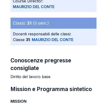
Course Director:
MAURIZIO DEL CONTE
Classi:
31
(II sem.)
Docenti responsabili delle classi:
Classe
31
:
MAURIZIO DEL CONTE
Conoscenze pregresse
consigliate
Diritto del lavoro base
Mission e Programma sintetico
MISSION