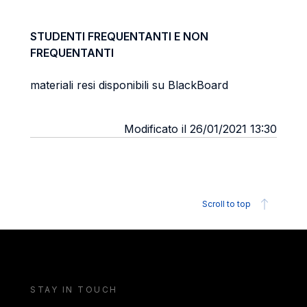
STUDENTI FREQUENTANTI E NON
FREQUENTANTI
materiali resi disponibili su BlackBoard
Modificato il 26/01/2021 13:30
Scroll to top
STAY IN TOUCH