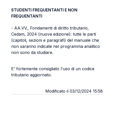
STUDENTI FREQUENTANTI E NON
FREQUENTANTI
- AA.VV., Fondamenti di diritto tributario,
Cedam, 2024 (nuova edizione): tutte le parti
(capitoli, sezioni e paragrafi) del manuale che
non saranno indicate nel programma analitico
non sono da studiare.
E' fortemente consigliato l'uso di un codice
tributario aggiornato.
Modificato il 03/12/2024 15:58