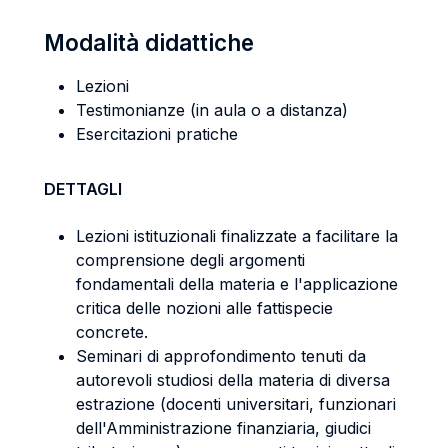
Modalità didattiche
Lezioni
Testimonianze (in aula o a distanza)
Esercitazioni pratiche
DETTAGLI
Lezioni istituzionali finalizzate a facilitare la
comprensione degli argomenti
fondamentali della materia e l'applicazione
critica delle nozioni alle fattispecie
concrete.
Seminari di approfondimento tenuti da
autorevoli studiosi della materia di diversa
estrazione (docenti universitari, funzionari
dell'Amministrazione finanziaria, giudici