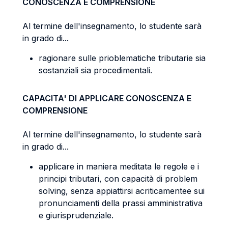
CONOSCENZA E COMPRENSIONE
Al termine dell'insegnamento, lo studente sarà
in grado di...
ragionare sulle prioblematiche tributarie sia
sostanziali sia procedimentali.
CAPACITA' DI APPLICARE CONOSCENZA E
COMPRENSIONE
Al termine dell'insegnamento, lo studente sarà
in grado di...
applicare in maniera meditata le regole e i
principi tributari, con capacità di problem
solving, senza appiattirsi acriticamentee sui
pronunciamenti della prassi amministrativa
e giurisprudenziale.