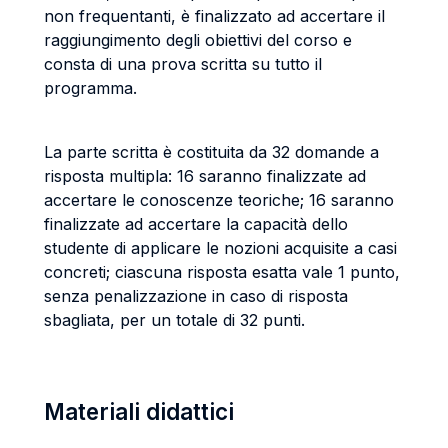
non frequentanti, è finalizzato ad accertare il
raggiungimento degli obiettivi del corso e
consta di una prova scritta su tutto il
programma.
La parte scritta è costituita da 32 domande a
risposta multipla: 16 saranno finalizzate ad
accertare le conoscenze teoriche; 16 saranno
finalizzate ad accertare la capacità dello
studente di applicare le nozioni acquisite a casi
concreti; ciascuna risposta esatta vale 1 punto,
senza penalizzazione in caso di risposta
sbagliata, per un totale di 32 punti.
Materiali didattici