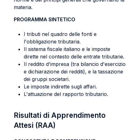
materia.
PROGRAMMA SINTETICO
I tributi nel quadro delle fonti e
l'obbligazione tributaria.
Il sistema fiscale italiano e le imposte
dirette nel contesto delle entrate tributarie.
Il reddito d'impresa (tra bilancio d'esercizio
e dichiarazione dei redditi), e la tassazione
dei gruppi societari.
Le imposte indirette sugli affari.
L'attuazione del rapporto tributario.
Risultati di Apprendimento
Attesi (RAA)