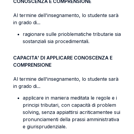
CONOSCENZA E COMPRENSIONE
Al termine dell'insegnamento, lo studente sarà
in grado di...
ragionare sulle prioblematiche tributarie sia
sostanziali sia procedimentali.
CAPACITA' DI APPLICARE CONOSCENZA E
COMPRENSIONE
Al termine dell'insegnamento, lo studente sarà
in grado di...
applicare in maniera meditata le regole e i
principi tributari, con capacità di problem
solving, senza appiattirsi acriticamentee sui
pronunciamenti della prassi amministrativa
e giurisprudenziale.