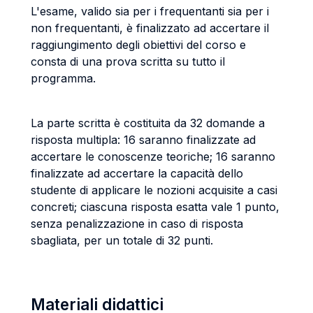
L'esame, valido sia per i frequentanti sia per i
non frequentanti, è finalizzato ad accertare il
raggiungimento degli obiettivi del corso e
consta di una prova scritta su tutto il
programma.
La parte scritta è costituita da 32 domande a
risposta multipla: 16 saranno finalizzate ad
accertare le conoscenze teoriche; 16 saranno
finalizzate ad accertare la capacità dello
studente di applicare le nozioni acquisite a casi
concreti; ciascuna risposta esatta vale 1 punto,
senza penalizzazione in caso di risposta
sbagliata, per un totale di 32 punti.
Materiali didattici