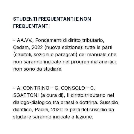
STUDENTI FREQUENTANTI E NON
FREQUENTANTI
- AA.VV., Fondamenti di diritto tributario,
Cedam, 2022 (nuova edizione): tutte le parti
(capitoli, sezioni e paragrafi) del manuale che
non saranno indicate nel programma analitico
non sono da studiare.
- A. CONTRINO – G. CONSOLO – C.
SGATTONI (a cura di), Il diritto tributario nel
dialogo-dialogico tra prassi e dottrina. Sussidio
didattico, Pacini, 2021: le parti del sussidio da
studiare saranno indicate a lezione.