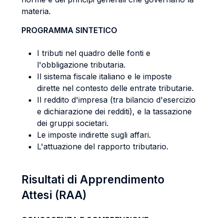
materia.
PROGRAMMA SINTETICO
I tributi nel quadro delle fonti e
l'obbligazione tributaria.
Il sistema fiscale italiano e le imposte
dirette nel contesto delle entrate tributarie.
Il reddito d'impresa (tra bilancio d'esercizio
e dichiarazione dei redditi), e la tassazione
dei gruppi societari.
Le imposte indirette sugli affari.
L'attuazione del rapporto tributario.
Risultati di Apprendimento
Attesi (RAA)