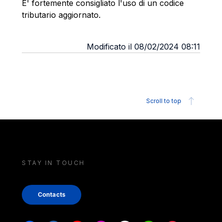
E' fortemente consigliato l'uso di un codice
tributario aggiornato.
Modificato il 08/02/2024 08:11
Scroll to top
STAY IN TOUCH
Contacts