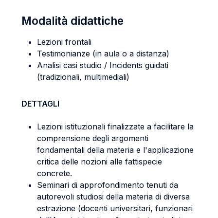
Modalità didattiche
Lezioni frontali
Testimonianze (in aula o a distanza)
Analisi casi studio / Incidents guidati
(tradizionali, multimediali)
DETTAGLI
Lezioni istituzionali finalizzate a facilitare la
comprensione degli argomenti
fondamentali della materia e l'applicazione
critica delle nozioni alle fattispecie
concrete.
Seminari di approfondimento tenuti da
autorevoli studiosi della materia di diversa
estrazione (docenti universitari, funzionari