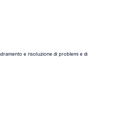
adramento e risoluzione di problemi e di