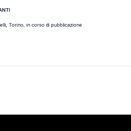
ANTI
elli, Torino, in corso di pubblicazione