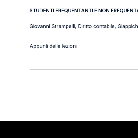
STUDENTI FREQUENTANTI E NON FREQUENT
Giovanni Strampelli, Diritto contabile, Giappich
Appunti delle lezioni