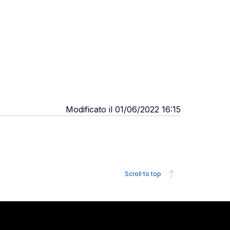
Modificato il 01/06/2022 16:15
Scroll to top