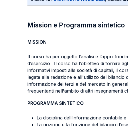
Mission e Programma sintetico
MISSION
Il corso ha per oggetto l’analisi e l’approfondi
d’esercizio . Il corso ha l’obiettivo di fornire
informativi imposti alle società di capitali; il c
legate alla redazione e all'utilizzo del bilanci
informazione dei terzi e del mercato in generale
frequentanti nell'ambito di altri insegnamenti ch
PROGRAMMA SINTETICO
La disciplina dell’informazione contabile e f
La nozione e la funzione del bilancio d’eserc