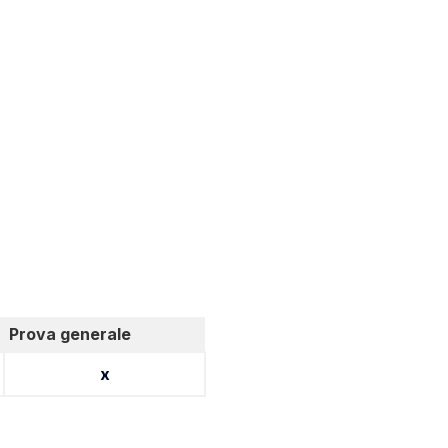
Prova generale
x