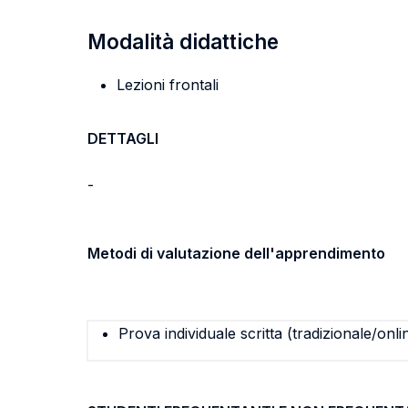
Modalità didattiche
Lezioni frontali
DETTAGLI
-
Metodi di valutazione dell'apprendimento
Prova individuale scritta (tradizionale/onli