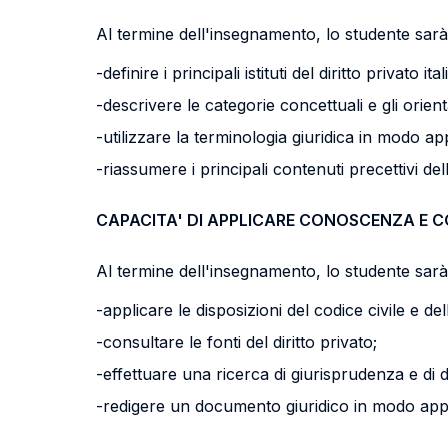
Al termine dell'insegnamento, lo studente sarà 
-definire i principali istituti del diritto privato ita
-descrivere le categorie concettuali e gli orien
-utilizzare la terminologia giuridica in modo ap
-riassumere i principali contenuti precettivi dell
CAPACITA' DI APPLICARE CONOSCENZA E 
Al termine dell'insegnamento, lo studente sarà 
-applicare le disposizioni del codice civile e del
-consultare le fonti del diritto privato;
-effettuare una ricerca di giurisprudenza e di 
-redigere un documento giuridico in modo app