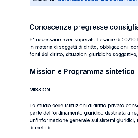
Conoscenze pregresse consigli
E' necessario aver superato l'esame di 50210 Is
in materia di soggetti di diritto, obbligazioni,
fonti del diritto, situazioni giuridiche soggettive
Mission e Programma sintetico
MISSION
Lo studio delle Istituzioni di diritto privato co
parte dell'ordinamento giuridico destinata a reg
un'informazione generale sui sistemi giuridici,
di metodi.