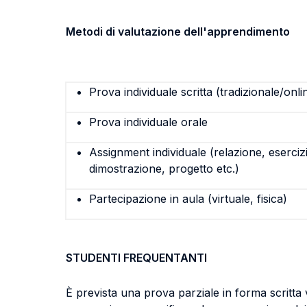
Metodi di valutazione dell'apprendimento
Prova individuale scritta (tradizionale/onli
Prova individuale orale
Assignment individuale (relazione, eserciz
dimostrazione, progetto etc.)
Partecipazione in aula (virtuale, fisica)
STUDENTI FREQUENTANTI
È prevista una prova parziale in forma scritta