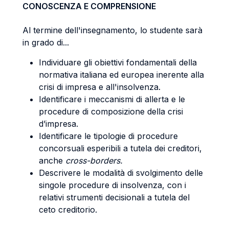
CONOSCENZA E COMPRENSIONE
Al termine dell'insegnamento, lo studente sarà
in grado di...
Individuare gli obiettivi fondamentali della
normativa italiana ed europea inerente alla
crisi di impresa e all'insolvenza.
Identificare i meccanismi di allerta e le
procedure di composizione della crisi
d’impresa.
Identificare le tipologie di procedure
concorsuali esperibili a tutela dei creditori,
anche
cross-borders.
Descrivere le modalità di svolgimento delle
singole procedure di insolvenza, con i
relativi strumenti decisionali a tutela del
ceto creditorio.