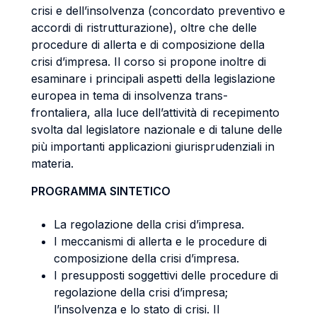
crisi e dell’insolvenza (concordato preventivo e
accordi di ristrutturazione), oltre che delle
procedure di allerta e di composizione della
crisi d’impresa. Il corso si propone inoltre di
esaminare i principali aspetti della legislazione
europea in tema di insolvenza trans-
frontaliera, alla luce dell’attività di recepimento
svolta dal legislatore nazionale e di talune delle
più importanti applicazioni giurisprudenziali in
materia.
PROGRAMMA SINTETICO
La regolazione della crisi d’impresa.
I meccanismi di allerta e le procedure di
composizione della crisi d’impresa.
I presupposti soggettivi delle procedure di
regolazione della crisi d’impresa;
l’insolvenza e lo stato di crisi. Il