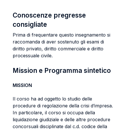
Conoscenze pregresse
consigliate
Prima di frequentare questo insegnamento si
raccomanda di aver sostenuto gli esami di
diritto privato, diritto commerciale e diritto
processuale civile.
Mission e Programma sintetico
MISSION
Il corso ha ad oggetto lo studio delle
procedure di regolazione della crisi d’impresa.
In particolare, il corso si occupa della
liquidazione giudiziale e delle altre procedure
concorsuali disciplinate dal c.d. codice della