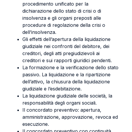
procedimento unificato per la
dichiarazione dello stato di crisi o di
insolvenza e gli organi preposti alle
procedure di regolazione della crisi o
dell’insolvenza.
Gli effetti dell’apertura della liquidazione
giudiziale nei confronti del debitore, dei
creditori, degli atti pregiudizievoli ai
creditori e sui rapporti giuridici pendenti.
La formazione e la verificazione dello stato
passivo. La liquidazione e la ripartizione
dell’attivo, la chiusura della liquidazione
giudiziale e l’esdebitazione.
La liquidazione giudiziale delle società, la
responsabilità degli organi sociali.
Il concordato preventivo: apertura,
amministrazione, approvazione, revoca ed
esecuzione.
Il concordato preventivo con continuità