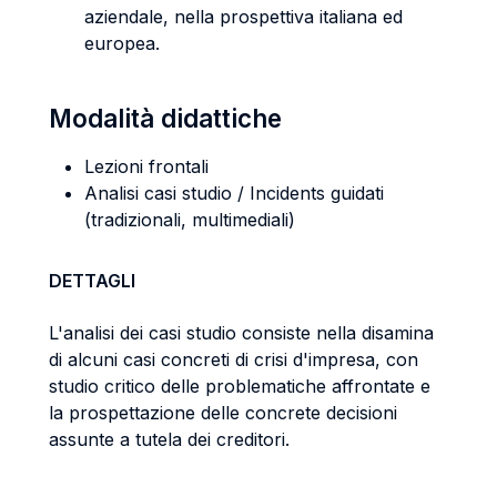
aziendale, nella prospettiva italiana ed
europea.
Modalità didattiche
Lezioni frontali
Analisi casi studio / Incidents guidati
(tradizionali, multimediali)
DETTAGLI
L'analisi dei casi studio consiste nella disamina
di alcuni casi concreti di crisi d'impresa, con
studio critico delle problematiche affrontate e
la prospettazione delle concrete decisioni
assunte a tutela dei creditori.