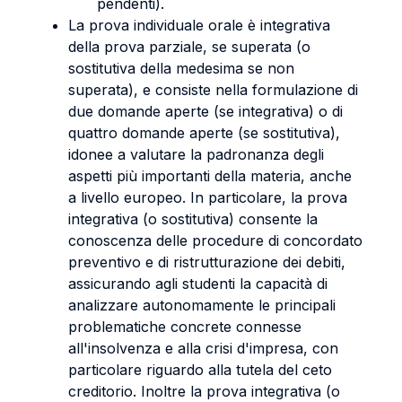
pendenti).
La prova individuale orale è integrativa
della prova parziale, se superata (o
sostitutiva della medesima se non
superata), e consiste nella formulazione di
due domande aperte (se integrativa) o di
quattro domande aperte (se sostitutiva),
idonee a valutare la padronanza degli
aspetti più importanti della materia, anche
a livello europeo. In particolare, la prova
integrativa (o sostitutiva) consente la
conoscenza delle procedure di concordato
preventivo e di ristrutturazione dei debiti,
assicurando agli studenti la capacità di
analizzare autonomamente le principali
problematiche concrete connesse
all'insolvenza e alla crisi d'impresa, con
particolare riguardo alla tutela del ceto
creditorio. Inoltre la prova integrativa (o