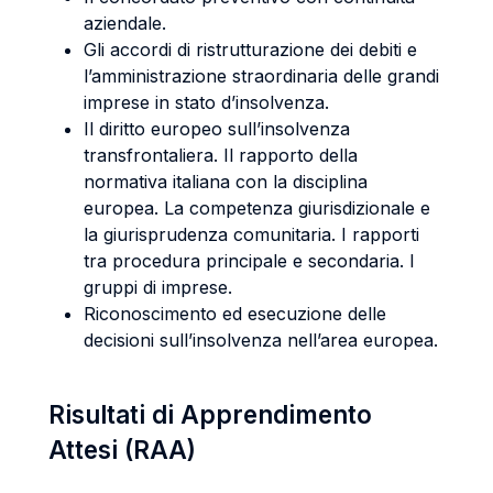
aziendale.
Gli accordi di ristrutturazione dei debiti e
l’amministrazione straordinaria delle grandi
imprese in stato d’insolvenza.
Il diritto europeo sull’insolvenza
transfrontaliera. Il rapporto della
normativa italiana con la disciplina
europea. La competenza giurisdizionale e
la giurisprudenza comunitaria. I rapporti
tra procedura principale e secondaria. I
gruppi di imprese.
Riconoscimento ed esecuzione delle
decisioni sull’insolvenza nell’area europea.
Risultati di Apprendimento
Attesi (RAA)