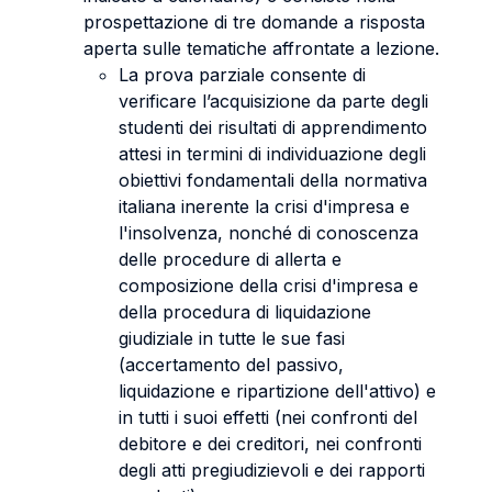
prospettazione di tre domande a risposta
aperta sulle tematiche affrontate a lezione.
La prova parziale consente di
verificare l’acquisizione da parte degli
studenti dei risultati di apprendimento
attesi in termini di individuazione degli
obiettivi fondamentali della normativa
italiana inerente la crisi d'impresa e
l'insolvenza, nonché di conoscenza
delle procedure di allerta e
composizione della crisi d'impresa e
della procedura di liquidazione
giudiziale in tutte le sue fasi
(accertamento del passivo,
liquidazione e ripartizione dell'attivo) e
in tutti i suoi effetti (nei confronti del
debitore e dei creditori, nei confronti
degli atti pregiudizievoli e dei rapporti