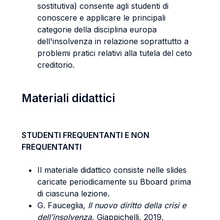
sostitutiva) consente agli studenti di
conoscere e applicare le principali
categorie della disciplina europa
dell'insolvenza in relazione soprattutto a
problemi pratici relativi alla tutela del ceto
creditorio.
Materiali didattici
STUDENTI FREQUENTANTI E NON
FREQUENTANTI
Il materiale didattico consiste nelle slides
caricate periodicamente su Bboard prima
di ciascuna lezione.
G. Fauceglia,
Il nuovo diritto della crisi e
dell’insolvenza
, Giappichelli, 2019.