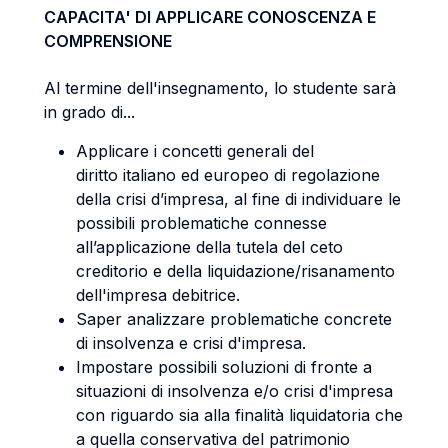
CAPACITA' DI APPLICARE CONOSCENZA E
COMPRENSIONE
Al termine dell'insegnamento, lo studente sarà
in grado di...
Applicare i concetti generali del
diritto italiano ed europeo di regolazione
della crisi d’impresa, al fine di individuare le
possibili problematiche connesse
all’applicazione della tutela del ceto
creditorio e della liquidazione/risanamento
dell'impresa debitrice.
Saper analizzare problematiche concrete
di insolvenza e crisi d'impresa.
Impostare possibili soluzioni di fronte a
situazioni di insolvenza e/o crisi d'impresa
con riguardo sia alla finalità liquidatoria che
a quella conservativa del patrimonio