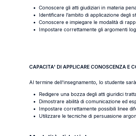
Conoscere gli atti giudiziari in materia pena
Identificare l’ambito di applicazione degli 
Conoscere e impiegare le modalità di rappre
Impostare correttamente gli argomenti logico
CAPACITA' DI APPLICARE CONOSCENZA E 
Al termine dell'insegnamento, lo studente sarà 
Redigere una bozza degli atti giuridici tratt
Dimostrare abilità di comunicazione ed esp
Impostare correttamente possibili linee dif
Utilizzare le tecniche di persuasione argo