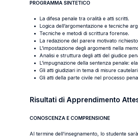
PROGRAMMA SINTETICO
La difesa penale tra oralità e atti scritti.
Logica dell’argomentazione e tecniche ar
Tecniche e metodi di scrittura forense.
La redazione del parere motivato richiesto
L’impostazione degli argomenti nella memor
Analisi e struttura degli atti del giudice pen
L’impugnazione della sentenza penale: elab
Gli atti giudiziari in tema di misure cautelari
Gli atti della parte civile nel processo pena
Risultati di Apprendimento Atte
CONOSCENZA E COMPRENSIONE
Al termine dell'insegnamento, lo studente sarà 