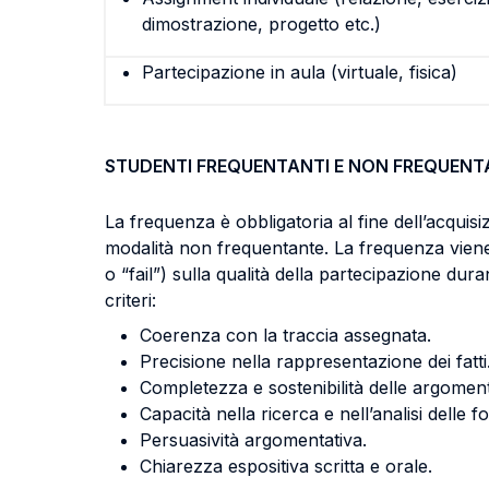
dimostrazione, progetto etc.)
Partecipazione in aula (virtuale, fisica)
STUDENTI FREQUENTANTI E NON FREQUENT
La frequenza è obbligatoria al fine dell’acquisi
modalità non frequentante. La frequenza viene 
o “fail”) sulla qualità della partecipazione duran
criteri:
Coerenza con la traccia assegnata.
Precisione nella rappresentazione dei fatti
Completezza e sostenibilità delle argoment
Capacità nella ricerca e nell’analisi delle f
Persuasività argomentativa.
Chiarezza espositiva scritta e orale.