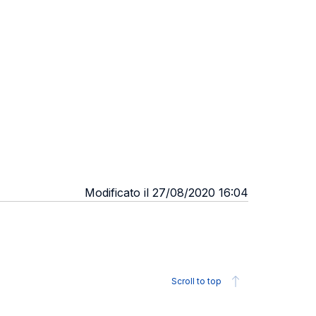
Modificato il 27/08/2020 16:04
Scroll to top