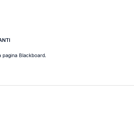
ANTI
lla pagina Blackboard.