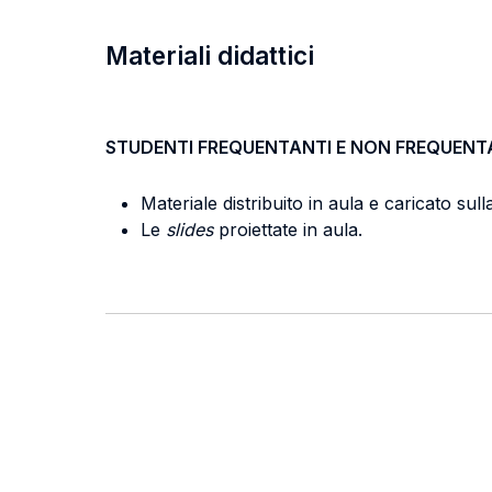
Materiali didattici
STUDENTI FREQUENTANTI E NON FREQUENT
Materiale distribuito in aula e caricato su
Le
slides
proiettate in aula.