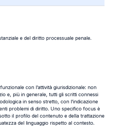
tanziale e del diritto processuale penale.
unzionale con l’attività giurisdizionale: non
io e, più in generale, tutti gli scritti connessi
odologica in senso stretto, con l’indicazione
nti problemi di diritto. Uno specifico focus è
 sotto il profilo del contenuto e della trattazione
atezza del linguaggio rispetto al contesto.