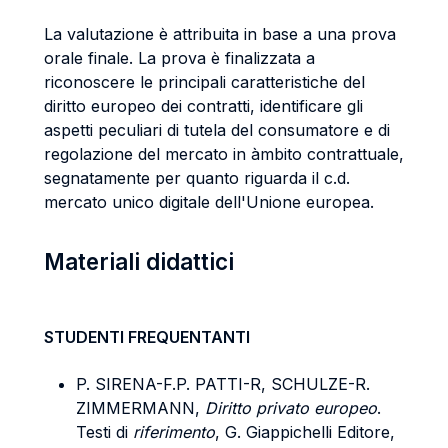
La valutazione è attribuita in base a una prova
orale finale. La prova è finalizzata a
riconoscere le principali caratteristiche del
diritto europeo dei contratti, identificare gli
aspetti peculiari di tutela del consumatore e di
regolazione del mercato in àmbito contrattuale,
segnatamente per quanto riguarda il c.d.
mercato unico digitale dell'Unione europea.
Materiali didattici
STUDENTI FREQUENTANTI
P. SIRENA-F.P. PATTI-R, SCHULZE-R.
ZIMMERMANN,
Diritto privato europeo
.
Testi di
riferimento
, G. Giappichelli Editore,