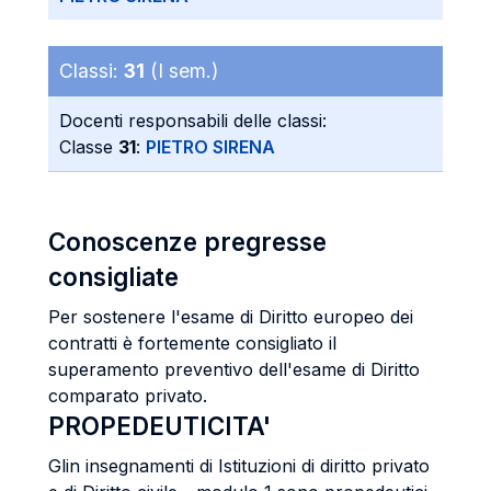
Classi:
31
(I sem.)
Docenti responsabili delle classi:
Classe
31
:
PIETRO SIRENA
Conoscenze pregresse
consigliate
Per sostenere l'esame di Diritto europeo dei
contratti è fortemente consigliato il
superamento preventivo dell'esame di Diritto
comparato privato.
PROPEDEUTICITA'
Glin insegnamenti di Istituzioni di diritto privato