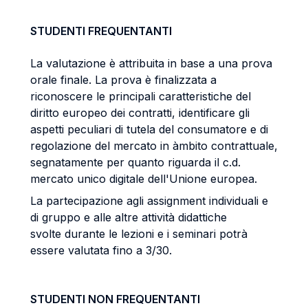
STUDENTI FREQUENTANTI
La valutazione è attribuita in base a una prova
orale finale. La prova è finalizzata a
riconoscere le principali caratteristiche del
diritto europeo dei contratti, identificare gli
aspetti peculiari di tutela del consumatore e di
regolazione del mercato in àmbito contrattuale,
segnatamente per quanto riguarda il c.d.
mercato unico digitale dell'Unione europea.
La partecipazione agli assignment individuali e
di gruppo e alle altre attività didattiche
svolte durante le lezioni e i seminari potrà
essere valutata fino a 3/30.
STUDENTI NON FREQUENTANTI