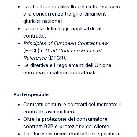
La struttura multilivello del diritto europeo
e la concorrenza tra gli ordinamenti
giuridici nazionali.
La scelta della legge applicabile al
contratto.
Principles of European Contract Law
(PECL) e
Draft Common Frame of
Reference
(DFCR).
Le direttive e i regolamenti dell’Unione
europea in materia contrattuale.
Parte speciale
Contratti comuni e contratti del mercato: il
contratto asimmetrico.
Oltre la protezione del consumatore:
contratti B2B e protezione del cliente.
Tipologie dei rimedi contrattuali: specifici e