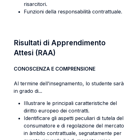
risarcitori.
Funzioni della responsabilità contrattuale.
Risultati di Apprendimento
Attesi (RAA)
CONOSCENZA E COMPRENSIONE
Al termine dell'insegnamento, lo studente sarà
in grado di...
Illustrare le principali caratteristiche del
diritto europeo dei contratti.
Identificare gli aspetti peculiari di tutela del
consumatore e di regolazione del mercato
in àmbito contrattuale, segnatamente per