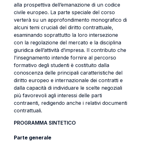
alla prospettiva dell’emanazione di un codice
civile europeo. La parte speciale del corso
verterà su un approfondimento monografico di
alcuni temi cruciali del diritto contrattuale,
esaminando soprattutto la loro intersezione
con la regolazione del mercato e la disciplina
giuridica dell’attività d’impresa. Il contributo che
l'insegnamento intende fornire al percorso
formativo degli studenti è costituito dalla
conoscenza delle principali caratteristiche del
diritto europeo e internazionale dei contratti e
dalla capacità di individuare le scelte negoziali
più favorevoli agli interessi delle parti
contraenti, redigendo anche i relativi documenti
contrattuali.
PROGRAMMA SINTETICO
Parte generale