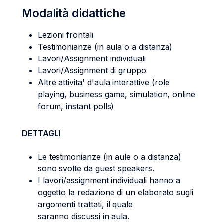
Modalità didattiche
Lezioni frontali
Testimonianze (in aula o a distanza)
Lavori/Assignment individuali
Lavori/Assignment di gruppo
Altre attivita' d'aula interattive (role
playing, business game, simulation, online
forum, instant polls)
DETTAGLI
Le testimonianze (in aule o a distanza)
sono svolte da guest speakers.
I lavori/assignment individuali hanno a
oggetto la redazione di un elaborato sugli
argomenti trattati, il quale
saranno discussi in aula.