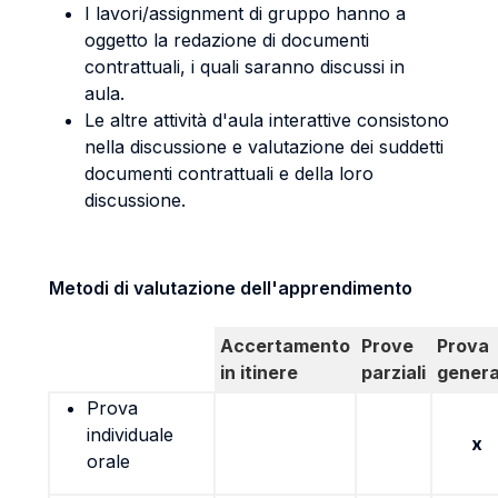
I lavori/assignment di gruppo hanno a
oggetto la redazione di documenti
contrattuali, i quali saranno discussi in
aula.
Le altre attività d'aula interattive consistono
nella discussione e valutazione dei suddetti
documenti contrattuali e della loro
discussione.
Metodi di valutazione dell'apprendimento
Accertamento
Prove
Prova
in itinere
parziali
genera
Prova
individuale
x
orale