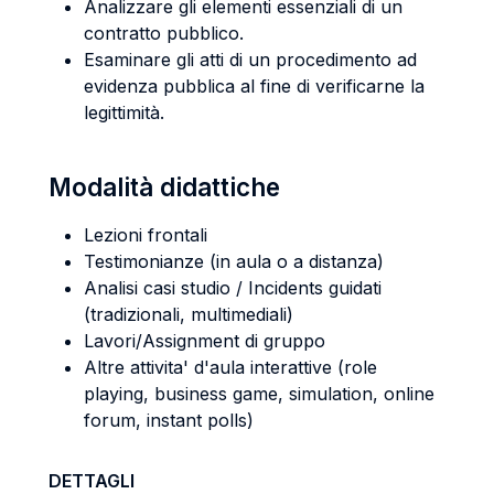
Analizzare gli elementi essenziali di un
contratto pubblico.
Esaminare gli atti di un procedimento ad
evidenza pubblica al fine di verificarne la
legittimità.
Modalità didattiche
Lezioni frontali
Testimonianze (in aula o a distanza)
Analisi casi studio / Incidents guidati
(tradizionali, multimediali)
Lavori/Assignment di gruppo
Altre attivita' d'aula interattive (role
playing, business game, simulation, online
forum, instant polls)
DETTAGLI