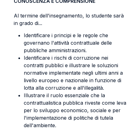
CONOSCENZA E COMPRENSIONE
Al termine dell'insegnamento, lo studente sarà
in grado di...
Identificare i principi e le regole che
governano l'attività contrattuale delle
pubbliche amministrazioni.
Identificare i rischi di corruzione nei
contratti pubblici e illustrare le soluzioni
normative implementate negli ultimi anni a
livello europeo e nazionale in funzione di
lotta alla corruzione e all'illegalità.
Illustrare il ruolo essenziale che la
contrattualistica pubblica riveste come leva
per lo sviluppo economico, sociale e per
l'implementazione di politiche di tutela
dell'ambiente.