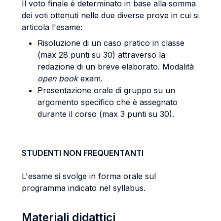
Il voto finale è determinato in base alla somma
dei voti ottenuti nelle due diverse prove in cui si
articola l'esame:
Risoluzione di un caso pratico in classe
(max 28 punti su 30) attraverso la
redazione di un breve elaborato. Modalità
open book
exam.
Presentazione orale di gruppo su un
argomento specifico che è assegnato
durante il corso (max 3 punti su 30).
STUDENTI NON FREQUENTANTI
L'esame si svolge in forma orale sul
programma indicato nel syllabus.
Materiali didattici