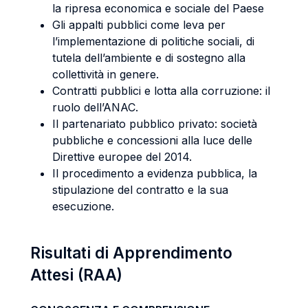
la ripresa economica e sociale del Paese
Gli appalti pubblici come leva per
l’implementazione di politiche sociali, di
tutela dell’ambiente e di sostegno alla
collettività in genere.
Contratti pubblici e lotta alla corruzione: il
ruolo dell’ANAC.
Il partenariato pubblico privato: società
pubbliche e concessioni alla luce delle
Direttive europee del 2014.
Il procedimento a evidenza pubblica, la
stipulazione del contratto e la sua
esecuzione.
Risultati di Apprendimento
Attesi (RAA)