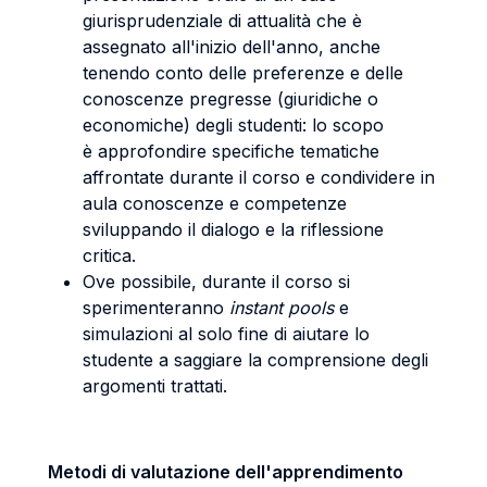
giurisprudenziale di attualità che è
assegnato all'inizio dell'anno, anche
tenendo conto delle preferenze e delle
conoscenze pregresse (giuridiche o
economiche) degli studenti: lo scopo
è approfondire specifiche tematiche
affrontate durante il corso e condividere in
aula conoscenze e competenze
sviluppando il dialogo e la riflessione
critica.
Ove possibile, durante il corso si
sperimenteranno
instant pools
e
simulazioni al solo fine di aiutare lo
studente a saggiare la comprensione degli
argomenti trattati.
Metodi di valutazione dell'apprendimento