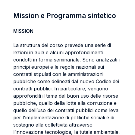
Mission e Programma sintetico
MISSION
La struttura del corso prevede una serie di
lezioni in aula e alcuni approfondimenti
condotti in forma seminariale. Sono analizzati i
principi europei e le regole nazionali sui
contratti stipulati con le amministrazioni
pubbliche come delineati dal nuovo Codice dei
contratti pubblici. In particolare, vengono
approfonditi il tema del buon uso delle risorse
pubbliche, quello della lotta alla corruzione e
quello dell’uso dei contratti pubblici come leva
per l'implementazione di politiche sociali e di
sostegno alla collettività attraverso
l’innovazione tecnologica, la tutela ambientale,