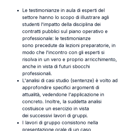
Le testimonianze in aula di esperti del
settore hanno lo scopo di illustrare agli
studenti l'impatto della disciplina dei
contratti pubblici sul piano operativo e
professionale: le testimonianze
sono precedute da lezioni preparatorie, in
modo che l'incontro con gli esperti si
risolva in un vero e proprio arricchimento,
anche in vista di futuri sbocchi
professionali.
L'analisi di casi studio (sentenze) è volto ad
approfondire specifici argomenti di
attualità, vedendone l'applicazione in
concreto. Inoltre, la suddetta analisi
costiuisce un esercizio in vista
dei successivi lavori di gruppi.
I lavori di gruppo consistono nella
presentazione orale di un caso