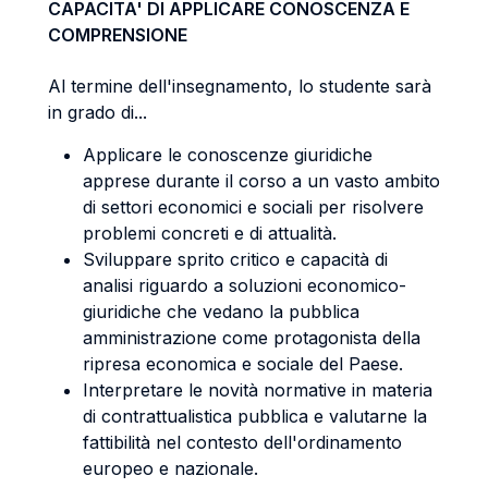
CAPACITA' DI APPLICARE CONOSCENZA E
COMPRENSIONE
Al termine dell'insegnamento, lo studente sarà
in grado di...
Applicare le conoscenze giuridiche
apprese durante il corso a un vasto ambito
di settori economici e sociali per risolvere
problemi concreti e di attualità.
Sviluppare sprito critico e capacità di
analisi riguardo a soluzioni economico-
giuridiche che vedano la pubblica
amministrazione come protagonista della
ripresa economica e sociale del Paese.
Interpretare le novità normative in materia
di contrattualistica pubblica e valutarne la
fattibilità nel contesto dell'ordinamento
europeo e nazionale.