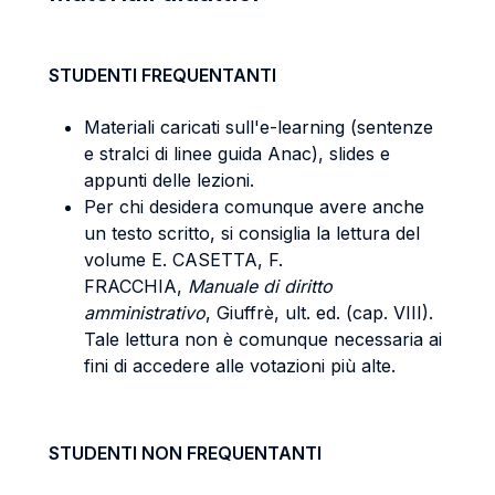
STUDENTI FREQUENTANTI
Materiali caricati sull'e-learning (sentenze
e stralci di linee guida Anac), slides e
appunti delle lezioni.
Per chi desidera comunque avere anche
un testo scritto, si consiglia la lettura del
volume E. CASETTA, F.
FRACCHIA,
Manuale di diritto
amministrativo
, Giuffrè, ult. ed. (cap. VIII).
Tale lettura non è comunque necessaria ai
fini di accedere alle votazioni più alte.
STUDENTI NON FREQUENTANTI