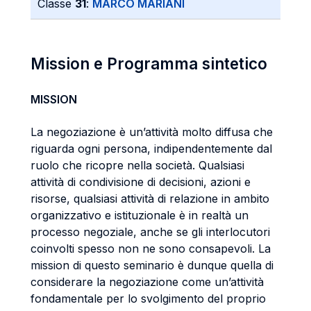
Classe
31
:
MARCO MARIANI
Mission e Programma sintetico
MISSION
La negoziazione è un’attività molto diffusa che
riguarda ogni persona, indipendentemente dal
ruolo che ricopre nella società. Qualsiasi
attività di condivisione di decisioni, azioni e
risorse, qualsiasi attività di relazione in ambito
organizzativo e istituzionale è in realtà un
processo negoziale, anche se gli interlocutori
coinvolti spesso non ne sono consapevoli. La
mission di questo seminario è dunque quella di
considerare la negoziazione come un’attività
fondamentale per lo svolgimento del proprio