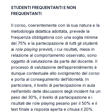
STUDENTI FREQUENTANTI E NON
FREQUENTANTI
Il corso, coerentemente con la sua natura e la
metodologia didattica adottata, prevede la
frequenza obbligatoria con una soglia minima
del 75% e la partecipazione di tutti gli studenti
ai
role playing
previsti, i cui risultati, messi in
relazione al comportamento osservato, sono
oggetto di valutazione da parte del docente. Il
processo di valutazione dell’apprendimento è
dunque contestuale allo svolgimento del corso
e porta al conseguimento dell’idoneità. In
particolare, il livello di partecipazione in aula
nell’ambito delle discussioni degli incident ha un
peso del 30%, il livello di partecipazione e i
risultati dei role playing pesano per il 50% e il
test finale a risposta aperta e chiusa il 20%.