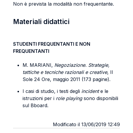
Non è prevista la modalità non frequentante.
Materiali didattici
STUDENTI FREQUENTANTI E NON
FREQUENTANTI
M. MARIANI,
Negoziazione. Strategie,
tattiche e tecniche razionali e creative
, Il
Sole 24 Ore, maggio 2011 (173 pagine).
I casi di studio, i testi degli
incident
e le
istruzioni per i
role playing
sono disponibili
sul Bboard.
Modificato il 13/06/2019 12:49