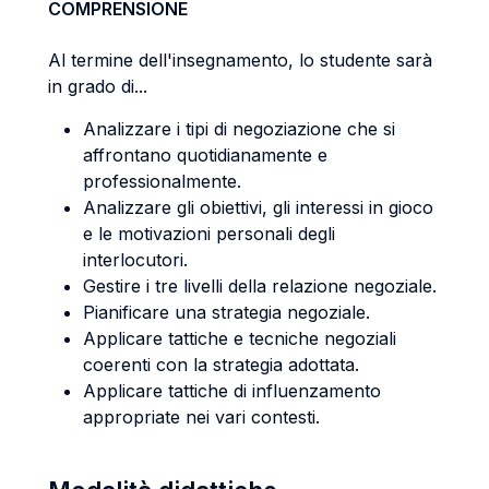
COMPRENSIONE
Al termine dell'insegnamento, lo studente sarà
in grado di...
Analizzare i tipi di negoziazione che si
affrontano quotidianamente e
professionalmente.
Analizzare gli obiettivi, gli interessi in gioco
e le motivazioni personali degli
interlocutori.
Gestire i tre livelli della relazione negoziale.
Pianificare una strategia negoziale.
Applicare tattiche e tecniche negoziali
coerenti con la strategia adottata.
Applicare tattiche di influenzamento
appropriate nei vari contesti.