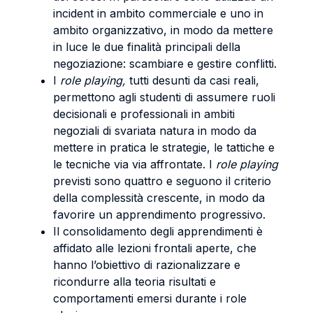
incident in ambito commerciale e uno in
ambito organizzativo, in modo da mettere
in luce le due finalità principali della
negoziazione: scambiare e gestire conflitti.
I
role playing,
tutti desunti da casi reali,
permettono agli studenti di assumere ruoli
decisionali e professionali in ambiti
negoziali di svariata natura in modo da
mettere in pratica le strategie, le tattiche e
le tecniche via via affrontate. I
role playing
previsti sono quattro e seguono il criterio
della complessità crescente, in modo da
favorire un apprendimento progressivo.
Il consolidamento degli apprendimenti è
affidato alle lezioni frontali aperte, che
hanno l’obiettivo di razionalizzare e
ricondurre alla teoria risultati e
comportamenti emersi durante i role