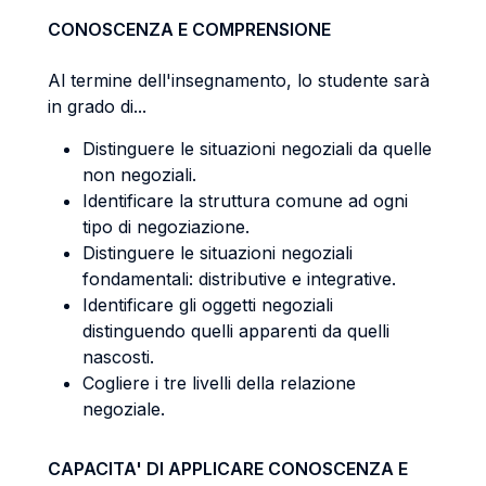
CONOSCENZA E COMPRENSIONE
Al termine dell'insegnamento, lo studente sarà
in grado di...
Distinguere le situazioni negoziali da quelle
non negoziali.
Identificare la struttura comune ad ogni
tipo di negoziazione.
Distinguere le situazioni negoziali
fondamentali: distributive e integrative.
Identificare gli oggetti negoziali
distinguendo quelli apparenti da quelli
nascosti.
Cogliere i tre livelli della relazione
negoziale.
CAPACITA' DI APPLICARE CONOSCENZA E