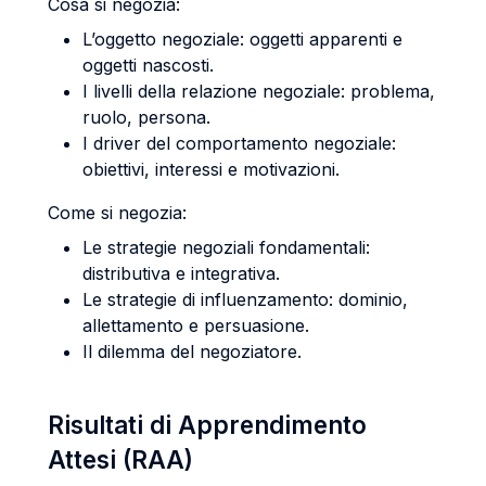
Cosa si negozia:
L’oggetto negoziale: oggetti apparenti e
oggetti nascosti.
I livelli della relazione negoziale: problema,
ruolo, persona.
I driver del comportamento negoziale:
obiettivi, interessi e motivazioni.
Come si negozia:
Le strategie negoziali fondamentali:
distributiva e integrativa.
Le strategie di influenzamento: dominio,
allettamento e persuasione.
Il dilemma del negoziatore.
Risultati di Apprendimento
Attesi (RAA)