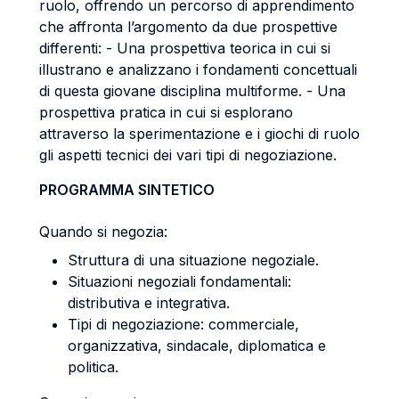
ruolo, offrendo un percorso di apprendimento
che affronta l’argomento da due prospettive
differenti: - Una prospettiva teorica in cui si
illustrano e analizzano i fondamenti concettuali
di questa giovane disciplina multiforme. - Una
prospettiva pratica in cui si esplorano
attraverso la sperimentazione e i giochi di ruolo
gli aspetti tecnici dei vari tipi di negoziazione.
PROGRAMMA SINTETICO
Quando si negozia:
Struttura di una situazione negoziale.
Situazioni negoziali fondamentali:
distributiva e integrativa.
Tipi di negoziazione: commerciale,
organizzativa, sindacale, diplomatica e
politica.