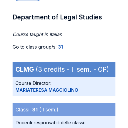
Department of Legal Studies
Course taught in Italian
Go to class group/s:
31
CLMG
(3 credits - II sem. - OP)
Course Director:
MARIATERESA MAGGIOLINO
Classi:
31
(II sem.)
Docenti responsabili delle classi: