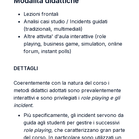
Modalità didattiche
Lezioni frontali
Analisi casi studio / Incidents guidati
(tradizionali, multimediali)
Altre attivita' d'aula interattive (role
playing, business game, simulation, online
forum, instant polls)
DETTAGLI
Coerentemente con la natura del corso i
metodi didattici adottati sono prevalentemente
interattivi e sono privilegiati i
role playing e gli
incident.
Più specificamente, gli incident servono da
guida agli studenti per gestire i successivi
role playing,
che caratterizzano gran parte
del corso. In particolare sono utilizzati un