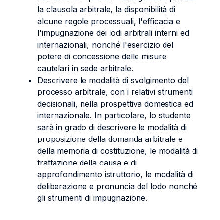
la clausola arbitrale, la disponibilità di
alcune regole processuali, l'efficacia e
l'impugnazione dei lodi arbitrali interni ed
internazionali, nonché l'esercizio del
potere di concessione delle misure
cautelari in sede arbitrale.
Descrivere le modalità di svolgimento del
processo arbitrale, con i relativi strumenti
decisionali, nella prospettiva domestica ed
internazionale. In particolare, lo studente
sarà in grado di descrivere le modalità di
proposizione della domanda arbitrale e
della memoria di costituzione, le modalità di
trattazione della causa e di
approfondimento istruttorio, le modalità di
deliberazione e pronuncia del lodo nonché
gli strumenti di impugnazione.