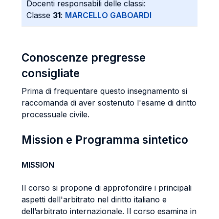
Docenti responsabili delle classi:
Classe
31
:
MARCELLO GABOARDI
Conoscenze pregresse
consigliate
Prima di frequentare questo insegnamento si
raccomanda di aver sostenuto l'esame di diritto
processuale civile.
Mission e Programma sintetico
MISSION
Il corso si propone di approfondire i principali
aspetti dell'arbitrato nel diritto italiano e
dell’arbitrato internazionale. Il corso esamina in