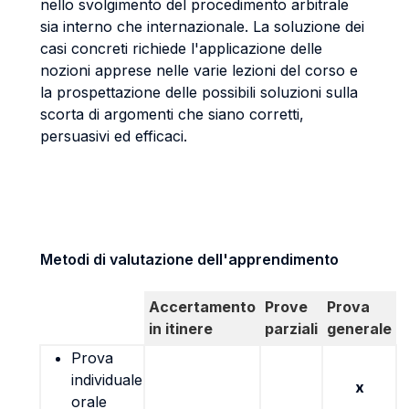
nello svolgimento del procedimento arbitrale
sia interno che internazionale. La soluzione dei
casi concreti richiede l'applicazione delle
nozioni apprese nelle varie lezioni del corso e
la prospettazione delle possibili soluzioni sulla
scorta di argomenti che siano corretti,
persuasivi ed efficaci.
Metodi di valutazione dell'apprendimento
Accertamento
Prove
Prova
in itinere
parziali
generale
Prova
individuale
x
orale