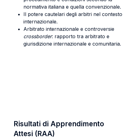
normativa italiana e quella convenzionale.
Il potere cautelari degli arbitri nel contesto
internazionale.
Arbitrato internazionale e controversie
crossborder
: rapporto tra arbitrato e
giurisdizione internazionale e comunitaria.
Risultati di Apprendimento
Attesi (RAA)