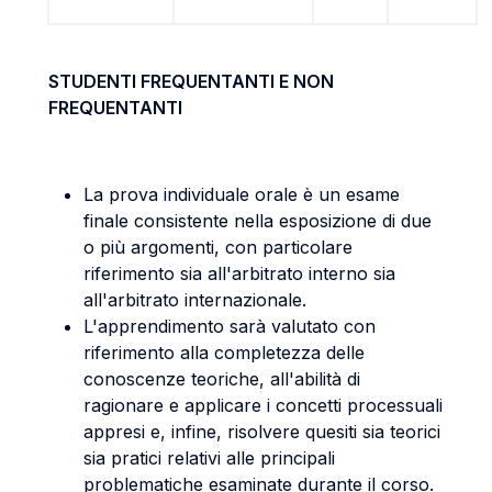
STUDENTI FREQUENTANTI E NON
FREQUENTANTI
La prova individuale orale è un esame
finale consistente nella esposizione di due
o più argomenti, con particolare
riferimento sia all'arbitrato interno sia
all'arbitrato internazionale.
L'apprendimento sarà valutato con
riferimento alla completezza delle
conoscenze teoriche, all'abilità di
ragionare e applicare i concetti processuali
appresi e, infine, risolvere quesiti sia teorici
sia pratici relativi alle principali
problematiche esaminate durante il corso.