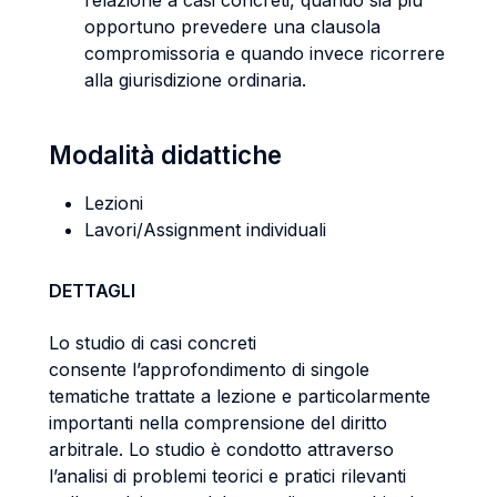
relazione a casi concreti, quando sia più
opportuno prevedere una clausola
compromissoria e quando invece ricorrere
alla giurisdizione ordinaria.
Modalità didattiche
Lezioni
Lavori/Assignment individuali
DETTAGLI
Lo studio di casi concreti
consente l’approfondimento di singole
tematiche trattate a lezione e particolarmente
importanti nella comprensione del diritto
arbitrale. Lo studio è condotto attraverso
l’analisi di problemi teorici e pratici rilevanti