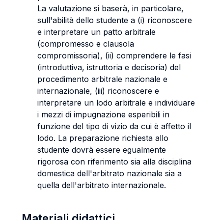
La valutazione si baserà, in particolare,
sull'abilità dello studente a
(i) riconoscere
e interpretare un patto arbitrale
(compromesso e clausola
compromissoria), (ii) comprendere le fasi
(introduttiva, istruttoria e decisoria) del
procedimento arbitrale nazionale e
internazionale, (iii) riconoscere e
interpretare un lodo arbitrale e individuare
i mezzi di impugnazione esperibili in
funzione del tipo di vizio da cui è affetto il
lodo.
La preparazione richiesta allo
studente dovrà essere egualmente
rigorosa con riferimento sia alla disciplina
domestica dell'arbitrato nazionale sia a
quella dell'arbitrato internazionale.
Materiali didattici