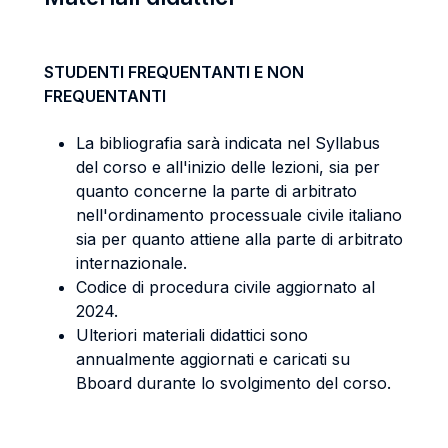
STUDENTI FREQUENTANTI E NON
FREQUENTANTI
La bibliografia sarà indicata nel Syllabus
del corso e all'inizio delle lezioni, sia per
quanto concerne la parte di arbitrato
nell'ordinamento processuale civile italiano
sia per quanto attiene alla parte di arbitrato
internazionale.
Codice di procedura civile aggiornato al
2024.
Ulteriori materiali didattici sono
annualmente aggiornati e caricati su
Bboard durante lo svolgimento del corso.