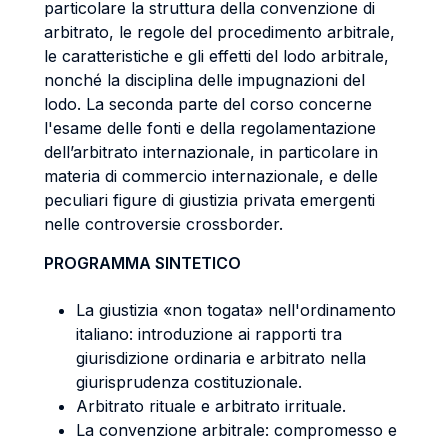
particolare la struttura della convenzione di
arbitrato, le regole del procedimento arbitrale,
le caratteristiche e gli effetti del lodo arbitrale,
nonché la disciplina delle impugnazioni del
lodo. La seconda parte del corso concerne
l'esame delle fonti e della regolamentazione
dell’arbitrato internazionale, in particolare in
materia di commercio internazionale, e delle
peculiari figure di giustizia privata emergenti
nelle controversie crossborder.
PROGRAMMA SINTETICO
La giustizia «non togata» nell'ordinamento
italiano: introduzione ai rapporti tra
giurisdizione ordinaria e arbitrato nella
giurisprudenza costituzionale.
Arbitrato rituale e arbitrato irrituale.
La convenzione arbitrale: compromesso e