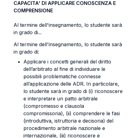
CAPACITA' DI APPLICARE CONOSCENZA E
COMPRENSIONE
Al termine dell'insegnamento, lo studente sarà
in grado di...
Al termine dell'insegnamento, lo studente sarà
in grado di:
Applicare i concetti generali del diritto
dell’arbitrato al fine di individuare le
possibili problematiche connesse
all’applicazione delle ADR. In particolare,
lo studente sarà in grado di (i) riconoscere
e interpretare un patto arbitrale
(compromesso e clausola
compromissoria), (ii) comprendere le fasi
(introduttiva, istruttoria e decisoria) del
procedimento arbitrale nazionale e
internazionale, (iii) riconoscere e