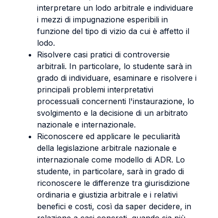
interpretare un lodo arbitrale e individuare
i mezzi di impugnazione esperibili in
funzione del tipo di vizio da cui è affetto il
lodo.
Risolvere casi pratici di controversie
arbitrali. In particolare, lo studente sarà in
grado di individuare, esaminare e risolvere i
principali problemi interpretativi
processuali concernenti l'instaurazione, lo
svolgimento e la decisione di un arbitrato
nazionale e internazionale.
Riconoscere ed applicare le peculiarità
della legislazione arbitrale nazionale e
internazionale come modello di ADR. Lo
studente, in particolare, sarà in grado di
riconoscere le differenze tra giurisdizione
ordinaria e giustizia arbitrale e i relativi
benefici e costi, così da saper decidere, in