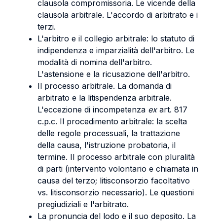
clausola compromissoria. Le vicende della
clausola arbitrale. L'accordo di arbitrato e i
terzi.
L'arbitro e il collegio arbitrale: lo statuto di
indipendenza e imparzialità dell'arbitro. Le
modalità di nomina dell'arbitro.
L'astensione e la ricusazione dell'arbitro.
Il processo arbitrale. La domanda di
arbitrato e la litispendenza arbitrale.
L'eccezione di incompetenza
ex
art. 817
c.p.c. Il procedimento arbitrale: la scelta
delle regole processuali, la trattazione
della causa, l'istruzione probatoria, il
termine. Il processo arbitrale con pluralità
di parti (intervento volontario e chiamata in
causa del terzo; litisconsorzio facoltativo
vs. litisconsorzio necessario). Le questioni
pregiudiziali e l'arbitrato.
La pronuncia del lodo e il suo deposito. La