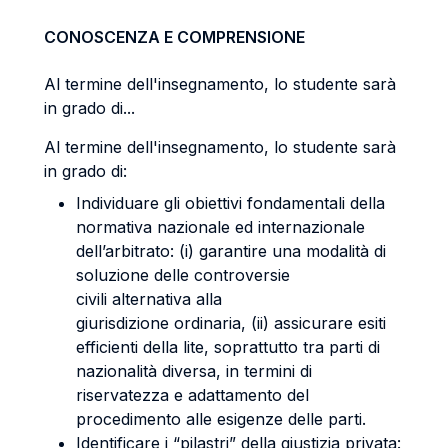
CONOSCENZA E COMPRENSIONE
Al termine dell'insegnamento, lo studente sarà
in grado di...
Al termine dell'insegnamento, lo studente sarà
in grado di:
Individuare gli obiettivi fondamentali della
normativa nazionale ed internazionale
dell’arbitrato: (i) garantire una modalità di
soluzione delle controversie
civili alternativa alla
giurisdizione ordinaria, (ii) assicurare esiti
efficienti della lite, soprattutto tra parti di
nazionalità diversa, in termini di
riservatezza e adattamento del
procedimento alle esigenze delle parti.
Identificare i “pilastri” della giustizia privata: