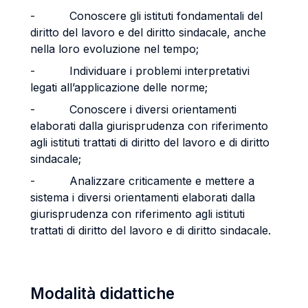
- Conoscere gli istituti fondamentali del
diritto del lavoro e del diritto sindacale, anche
nella loro evoluzione nel tempo;
- Individuare i problemi interpretativi
legati all’applicazione delle norme;
- Conoscere i diversi orientamenti
elaborati dalla giurisprudenza con riferimento
agli istituti trattati di diritto del lavoro e di diritto
sindacale;
- Analizzare criticamente e mettere a
sistema i diversi orientamenti elaborati dalla
giurisprudenza con riferimento agli istituti
trattati di diritto del lavoro e di diritto sindacale.
Modalità didattiche