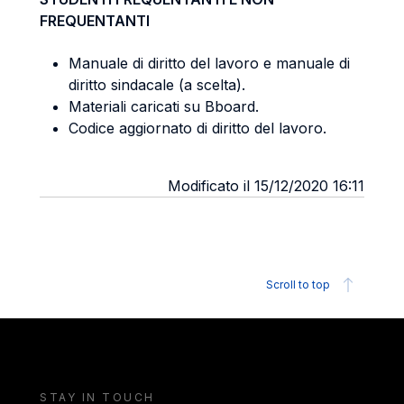
FREQUENTANTI
Manuale di diritto del lavoro e manuale di
diritto sindacale (a scelta).
Materiali caricati su Bboard.
Codice aggiornato di diritto del lavoro.
Modificato il 15/12/2020 16:11
Scroll to top
STAY IN TOUCH