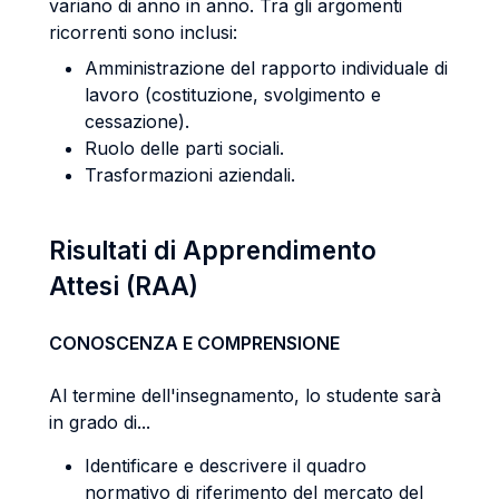
variano di anno in anno. Tra gli argomenti
ricorrenti sono inclusi:
Amministrazione del rapporto individuale di
lavoro (costituzione, svolgimento e
cessazione).
Ruolo delle parti sociali.
Trasformazioni aziendali.
Risultati di Apprendimento
Attesi (RAA)
CONOSCENZA E COMPRENSIONE
Al termine dell'insegnamento, lo studente sarà
in grado di...
Identificare e descrivere il quadro
normativo di riferimento del mercato del