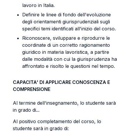
lavoro in Italia.
Definire le linee di fondo dell'evoluzione
degli orientamenti giurisprudenziali sugli
specifici temi identificati all'inizio del corso.
Riconoscere, sviluppare e riprodurre le
coordinate di un corretto ragionamento
giuridico in materia lavoristica, a partire
dalle modalità con cui la giurisprudenza ha
affrontato e risolto le questioni nel tempo.
CAPACITA' DI APPLICARE CONOSCENZA E
COMPRENSIONE
Al termine dell'insegnamento, lo studente sarà
in grado di...
Al positivo completamento del corso, lo
studente sarà in grado di: