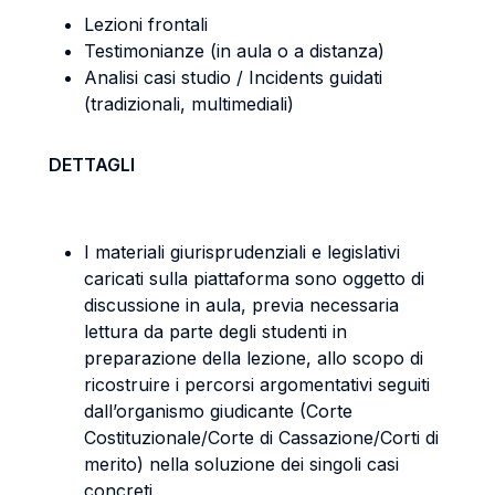
Lezioni frontali
Testimonianze (in aula o a distanza)
Analisi casi studio / Incidents guidati
(tradizionali, multimediali)
DETTAGLI
I materiali giurisprudenziali e legislativi
caricati sulla piattaforma sono oggetto di
discussione in aula, previa necessaria
lettura da parte degli studenti in
preparazione della lezione, allo scopo di
ricostruire i percorsi argomentativi seguiti
dall’organismo giudicante (Corte
Costituzionale/Corte di Cassazione/Corti di
merito) nella soluzione dei singoli casi
concreti.