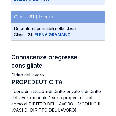
Classi:
31
(II sem.)
Docenti responsabili delle classi:
Classe
31
:
ELENA GRAMANO
Conoscenze pregresse
consigliate
Diritto del lavoro
PROPEDEUTICITA'
I corsi di Istituzioni di Diritto privato e di Diritto
del lavoro-modulo 1 sono propedeutici al
corso di DIRITTO DEL LAVORO - MODULO II
(CASI DI DIRITTO DEL LAVORO)