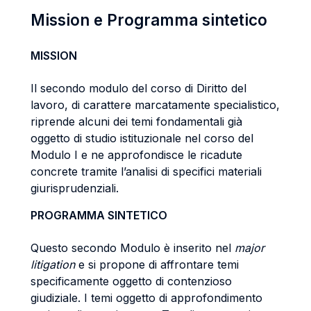
Mission e Programma sintetico
MISSION
Il secondo modulo del corso di Diritto del
lavoro, di carattere marcatamente specialistico,
riprende alcuni dei temi fondamentali già
oggetto di studio istituzionale nel corso del
Modulo I e ne approfondisce le ricadute
concrete tramite l’analisi di specifici materiali
giurisprudenziali.
PROGRAMMA SINTETICO
Questo secondo Modulo è inserito nel
major
litigation
e si propone di affrontare temi
specificamente oggetto di contenzioso
giudiziale. I temi oggetto di approfondimento