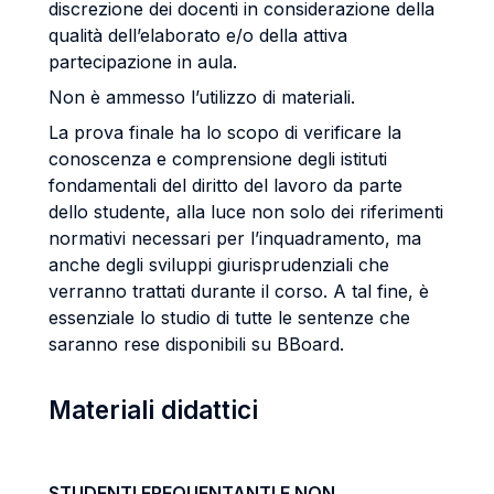
discrezione dei docenti in considerazione della
qualità dell’elaborato e/o della attiva
partecipazione in aula.
Non è ammesso l’utilizzo di materiali.
La prova finale ha lo scopo di verificare la
conoscenza e comprensione degli istituti
fondamentali del diritto del lavoro da parte
dello studente, alla luce non solo dei riferimenti
normativi necessari per l’inquadramento, ma
anche degli sviluppi giurisprudenziali che
verranno trattati durante il corso. A tal fine, è
essenziale lo studio di tutte le sentenze che
saranno rese disponibili su BBoard.
Materiali didattici
STUDENTI FREQUENTANTI E NON