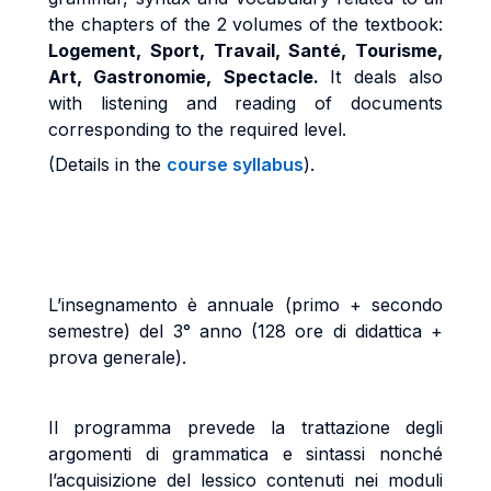
the chapters of the 2 volumes of the textbook:
Logement, Sport, Travail, Santé, Tourisme,
Art, Gastronomie, Spectacle.
It deals also
with listening and reading of documents
corresponding to the required level.
(Details in the
course syllabus
).
L’insegnamento è annuale (primo + secondo
semestre) del 3° anno (128 ore di didattica +
prova generale).
Il programma prevede la trattazione degli
argomenti di grammatica e sintassi nonché
l’acquisizione del lessico contenuti nei moduli