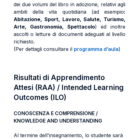
dei due volumi del libro in adozione, relativi
agli
ambiti della vita quotidiana (ad esempio
:
Abitazione, Sport, Lavoro, Salute, Turismo,
Arte, Gastronomia, Spettacolo
) ed inoltre
ascolti o letture di documenti adeguati al livello
richiesto.
(Per dettagli consultare il
programma d’aula
)
Risultati di Apprendimento
Attesi (RAA) / Intended Learning
Outcomes (ILO)
CONOSCENZA E COMPRENSIONE /
KNOWLEDGE AND UNDERSTANDING
Al termine dell'insegnamento, lo studente sarà