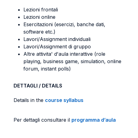
Lezioni frontali
Lezioni online
Esercitazioni (esercizi, banche dati,
software etc.)
Lavori/Assignment individuali
Lavori/Assignment di gruppo
Altre attivita' d'aula interattive (role
playing, business game, simulation, online
forum, instant polls)
DETTAGLI / DETAILS
Details in the
course syllabus
Per dettagli consultare il
programma d’aula