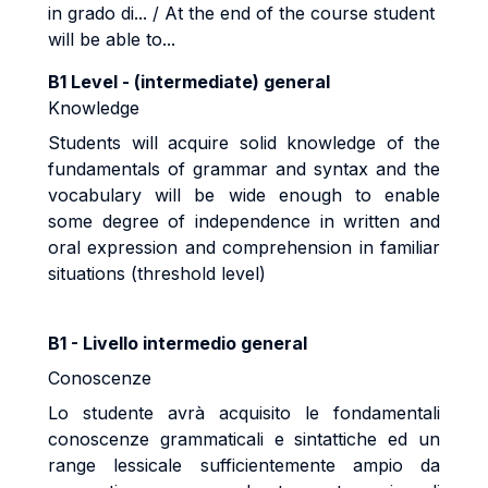
in grado di... / At the end of the course student
will be able to...
B1 Level - (intermediate) general
Knowledge
Students will acquire solid knowledge of the
fundamentals of grammar and syntax and the
vocabulary will be wide enough to enable
some degree of independence in written and
oral expression and comprehension in familiar
situations (threshold level)
B1 - Livello intermedio general
Conoscenze
Lo studente avrà acquisito le fondamentali
conoscenze grammaticali e sintattiche ed un
range lessicale sufficientemente ampio da