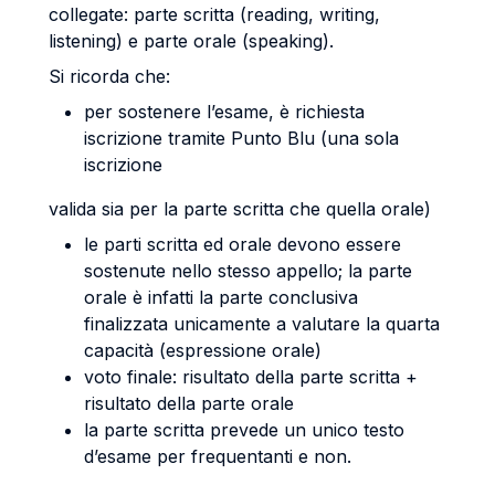
collegate: parte scritta (reading, writing,
listening) e parte orale (speaking).
Si ricorda che:
per sostenere l’esame, è richiesta
iscrizione tramite Punto Blu (una sola
iscrizione
valida sia per la parte scritta che quella orale)
le parti scritta ed orale devono essere
sostenute nello stesso appello; la parte
orale è infatti la parte conclusiva
finalizzata unicamente a valutare la quarta
capacità (espressione orale)
voto finale: risultato della parte scritta +
risultato della parte orale
la parte scritta prevede un unico testo
d’esame per frequentanti e non.