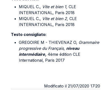
MIQUEL C.,
Vite et bien 1,
CLE
INTERNATIONAL, Paris 2018
MIQUEL C.,
Vite et bien 2,
CLE
INTERNATIONAL, Paris 2018
Testo consigliato:
GREGOIRE M - THIEVENAZ O,
Grammaire
progressive du Français,
niveau
intermédiaire,
4ème édition CLE
International, Paris 2017
Modificato il 21/07/2020 17:20