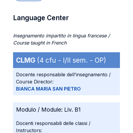
Language Center
Insegnamento impartito in lingua francese /
Course taught in French
CLMG
(4 cfu - I/II sem. - OP)
Docente responsabile dell'insegnamento /
Course Director:
BIANCA MARIA SAN PIETRO
Modulo / Module:
Liv. B1
Docenti responsabili delle classi /
Instructors: