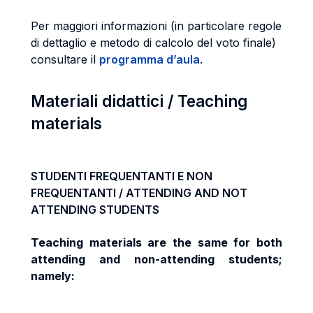
Per maggiori informazioni (in particolare regole
di dettaglio e metodo di calcolo del voto finale)
consultare il
programma d’aula
.
Materiali didattici / Teaching
materials
STUDENTI FREQUENTANTI E NON
FREQUENTANTI / ATTENDING AND NOT
ATTENDING STUDENTS
Teaching materials are the same for both
attending and non-attending students;
namely: