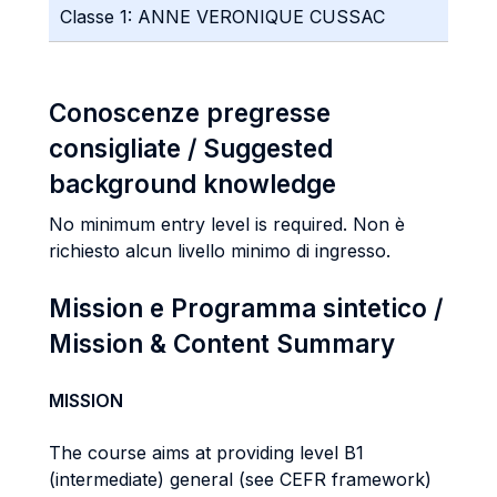
Classe 1: ANNE VERONIQUE CUSSAC
Conoscenze pregresse
consigliate / Suggested
background knowledge
No minimum entry level is required. Non è
richiesto alcun livello minimo di ingresso.
Mission e Programma sintetico /
Mission & Content Summary
MISSION
The course aims at providing level B1
(intermediate) general (see CEFR framework)