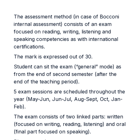
The assessment method (in case of Bocconi
internal assessment) consists of an exam
focused on reading, writing, listening and
speaking competencies as with international
certifications.
The mark is expressed out of 30.
Student can sit the exam (“general” mode) as
from the end of second semester (after the
end of the teaching period).
5 exam sessions are scheduled throughout the
year (May-Jun, Jun-Jul, Aug-Sept, Oct, Jan-
Feb).
The exam consists of two linked parts: written
(focused on writing, reading, listening) and oral
(final part focused on speaking).