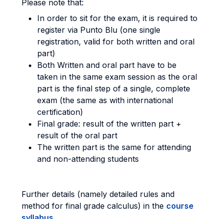
Please note that:
In order to sit for the exam, it is required to
register via Punto Blu (one single
registration, valid for both written and oral
part)
Both Written and oral part have to be
taken in the same exam session as the oral
part is the final step of a single, complete
exam (the same as with international
certification)
Final grade: result of the written part +
result of the oral part
The written part is the same for attending
and non-attending students
Further details (namely detailed rules and
method for final grade calculus) in the
course
syllabus
.