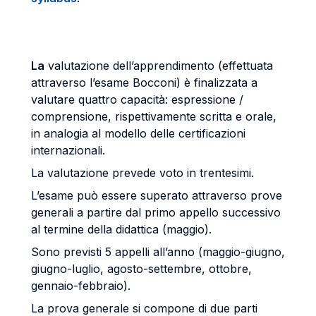
La
valutazione dell’apprendimento (effettuata
attraverso l’esame Bocconi) è finalizzata a
valutare quattro capacità: espressione /
comprensione, rispettivamente scritta e orale,
in analogia al modello delle certificazioni
internazionali.
La valutazione prevede voto in trentesimi.
L’esame può essere superato attraverso prove
generali a partire dal primo appello successivo
al termine della didattica (maggio).
Sono previsti 5 appelli all’anno (maggio-giugno,
giugno-luglio, agosto-settembre, ottobre,
gennaio-febbraio).
La prova generale si compone di due parti