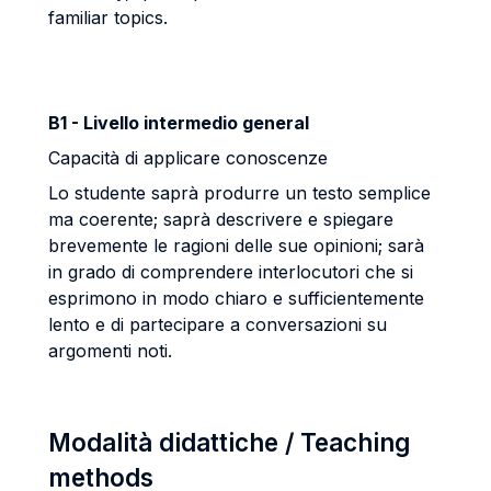
familiar topics.
B1 - Livello intermedio general
Capacità di applicare conoscenze
Lo studente saprà produrre un testo semplice
ma coerente; saprà descrivere e spiegare
brevemente le ragioni delle sue opinioni; sarà
in grado di comprendere interlocutori che si
esprimono in modo chiaro e sufficientemente
lento e di partecipare a conversazioni su
argomenti noti.
Modalità didattiche / Teaching
methods