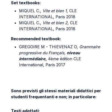
Set textbooks:
MIQUEL C.,
Vite et bien 1,
CLE
INTERNATIONAL, Paris 2018
MIQUEL C.,
Vite et bien 2,
CLE
INTERNATIONAL, Paris 2018
Recommended textbook:
GREGOIRE M - THIEVENAZ O,
Grammaire
progressive du Français,
niveau
intermédiaire,
4ème édition CLE
International, Paris 2017
Sono previsti gli stessi materiali didattici per
studenti frequentanti e non; in particolare:
Testi adottati: