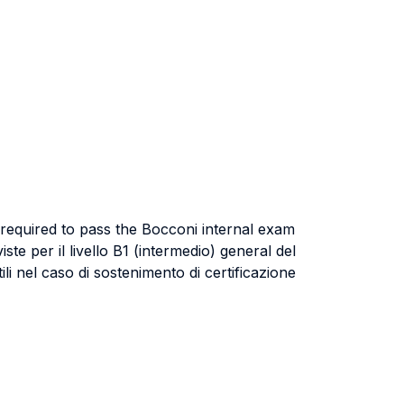
 required to pass the Bocconi internal exam
te per il livello B1 (intermedio) general del
i nel caso di sostenimento di certificazione