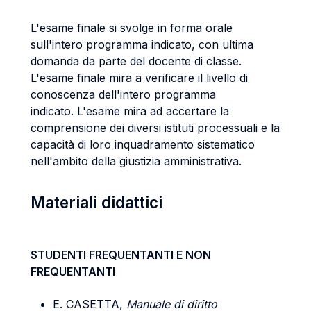
L'esame finale si svolge in forma orale
sull'intero programma indicato, con ultima
domanda da parte del docente di classe.
L'esame finale mira a verificare il livello di
conoscenza dell'intero programma
indicato
.
L'esame mira ad accertare la
comprensione dei diversi istituti processuali e la
capacità di loro inquadramento sistematico
nell'ambito della giustizia amministrativa.
Materiali didattici
STUDENTI FREQUENTANTI E NON
FREQUENTANTI
E. CASETTA,
Manuale di diritto