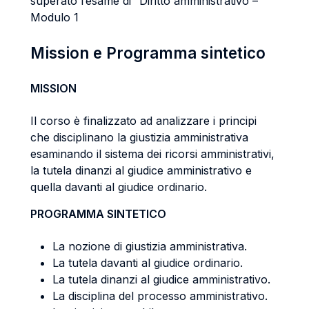
superato l’esame di “Diritto amministrativo –
Modulo 1
Mission e Programma sintetico
MISSION
Il corso è finalizzato ad analizzare i principi
che disciplinano la giustizia amministrativa
esaminando il sistema dei ricorsi amministrativi,
la tutela dinanzi al giudice amministrativo e
quella davanti al giudice ordinario.
PROGRAMMA SINTETICO
La nozione di giustizia amministrativa.
La tutela davanti al giudice ordinario.
La tutela dinanzi al giudice amministrativo.
La disciplina del processo amministrativo.