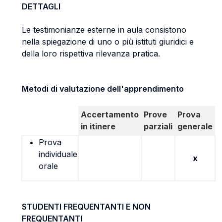
DETTAGLI
Le testimonianze esterne in aula consistono
nella spiegazione di uno o più istituti giuridici e
della loro rispettiva rilevanza pratica.
Metodi di valutazione dell'apprendimento
Accertamento
Prove
Prova
in itinere
parziali
generale
Prova
individuale
x
orale
STUDENTI FREQUENTANTI E NON
FREQUENTANTI