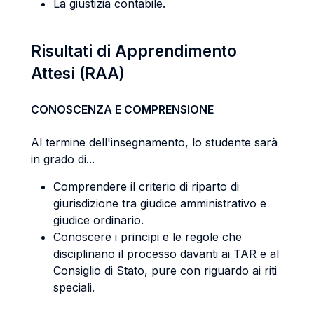
La giustizia contabile.
Risultati di Apprendimento
Attesi (RAA)
CONOSCENZA E COMPRENSIONE
Al termine dell'insegnamento, lo studente sarà
in grado di...
Comprendere il criterio di riparto di
giurisdizione tra giudice amministrativo e
giudice ordinario.
Conoscere i principi e le regole che
disciplinano il processo davanti ai TAR e al
Consiglio di Stato, pure con riguardo ai riti
speciali.