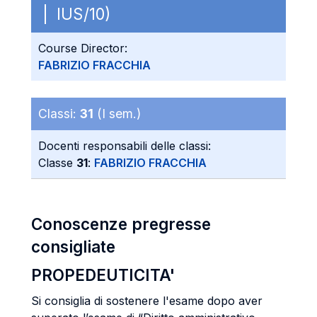
| IUS/10)
Course Director:
FABRIZIO FRACCHIA
Classi:
31
(I sem.)
Docenti responsabili delle classi:
Classe
31
:
FABRIZIO FRACCHIA
Conoscenze pregresse
consigliate
PROPEDEUTICITA'
Si consiglia di sostenere l'esame dopo aver