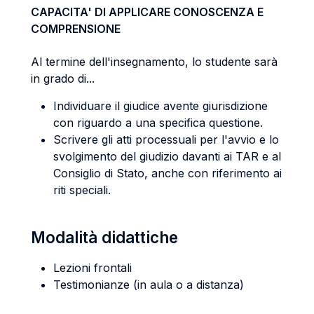
CAPACITA' DI APPLICARE CONOSCENZA E
COMPRENSIONE
Al termine dell'insegnamento, lo studente sarà
in grado di...
Individuare il giudice avente giurisdizione
con riguardo a una specifica questione.
Scrivere gli atti processuali per l'avvio e lo
svolgimento del giudizio davanti ai TAR e al
Consiglio di Stato, anche con riferimento ai
riti speciali.
Modalità didattiche
Lezioni frontali
Testimonianze (in aula o a distanza)