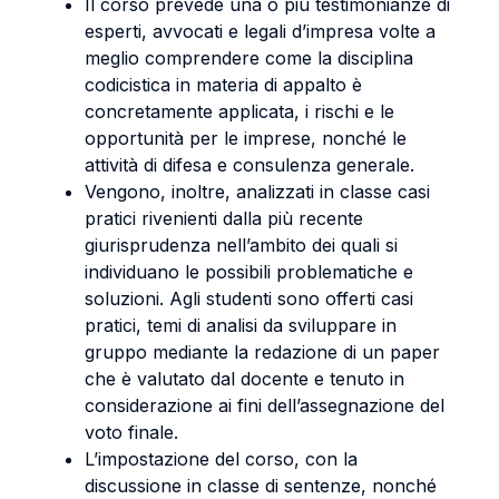
Il corso prevede una o più testimonianze di
esperti, avvocati e legali d’impresa volte a
meglio comprendere come la disciplina
codicistica in materia di appalto è
concretamente applicata, i rischi e le
opportunità per le imprese, nonché le
attività di difesa e consulenza generale.
Vengono, inoltre, analizzati in classe casi
pratici rivenienti dalla più recente
giurisprudenza nell’ambito dei quali si
individuano le possibili problematiche e
soluzioni. Agli studenti sono offerti casi
pratici, temi di analisi da sviluppare in
gruppo mediante la redazione di un paper
che è valutato dal docente e tenuto in
considerazione ai fini dell’assegnazione del
voto finale.
L’impostazione del corso, con la
discussione in classe di sentenze, nonché