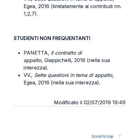
Egea, 2016 (limitatamente ai contributi nn.
1,2,7).
STUDENTI NON FREQUENTANTI
PANETTA,
Il contratto di
appalto
, Giappichelli, 2016 (nella sua
interezza).
VV.,
Sette questioni in tema di appalto
,
Egea, 2016 (nella sua interezza).
Modificato il 02/07/2019 19:49
Scroll to top