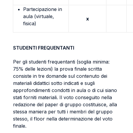
Partecipazione in
aula (virtuale,
x
fisica)
STUDENTI FREQUENTANTI
Per gli studenti frequentanti (soglia minima:
75% delle lezioni) la prova finale scritta
consiste in tre domande sul contenuto dei
materiali didattici sotto indicati e sugli
approfondimenti condotti in aula o di cui siano
stati forniti materiali. Il voto conseguito nella
redazione del paper di gruppo costituisce, alla
stessa maniera per tutti i membri del gruppo
stesso, il floor nella determinazione del voto
finale.