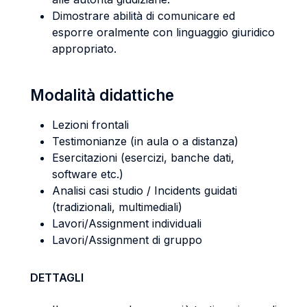
Dimostrare abilità di comunicare ed
esporre oralmente con linguaggio giuridico
appropriato.
Modalità didattiche
Lezioni frontali
Testimonianze (in aula o a distanza)
Esercitazioni (esercizi, banche dati,
software etc.)
Analisi casi studio / Incidents guidati
(tradizionali, multimediali)
Lavori/Assignment individuali
Lavori/Assignment di gruppo
DETTAGLI