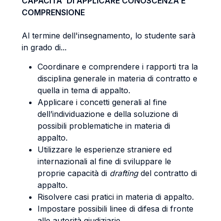
CAPACITA' DI APPLICARE CONOSCENZA E
COMPRENSIONE
Al termine dell'insegnamento, lo studente sarà
in grado di...
Coordinare e comprendere i rapporti tra la
disciplina generale in materia di contratto e
quella in tema di appalto.
Applicare i concetti generali al fine
dell’individuazione e della soluzione di
possibili problematiche in materia di
appalto.
Utilizzare le esperienze straniere ed
internazionali al fine di sviluppare le
proprie capacità di
drafting
del contratto di
appalto.
Risolvere casi pratici in materia di appalto.
Impostare possibili linee di difesa di fronte
alle autorità giudiziarie.