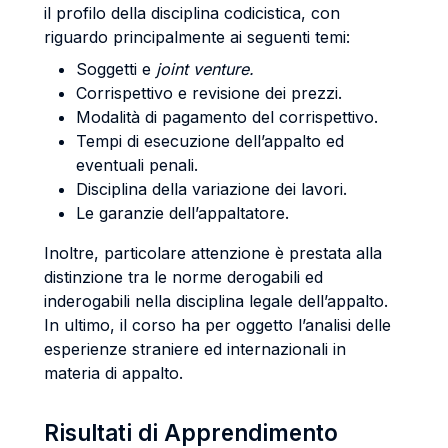
il profilo della disciplina codicistica, con
riguardo principalmente ai seguenti temi:
Soggetti e
joint venture.
Corrispettivo e revisione dei prezzi.
Modalità di pagamento del corrispettivo.
Tempi di esecuzione dell’appalto ed
eventuali penali.
Disciplina della variazione dei lavori.
Le garanzie dell’appaltatore.
Inoltre, particolare attenzione è prestata alla
distinzione tra le norme derogabili ed
inderogabili nella disciplina legale dell’appalto.
In ultimo, il corso ha per oggetto l’analisi delle
esperienze straniere ed internazionali in
materia di appalto.
Risultati di Apprendimento