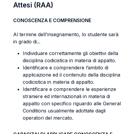
Attesi (RAA)
CONOSCENZA E COMPRENSIONE
Al termine dell'insegnamento, lo studente sarà
in grado di...
Individuare correttamente gli obiettivi della
disciplina codicistica in materia di appalto.
Identificare e comprendere l’ambito di
applicazione ed il contenuto della disciplina
codicistica in materia di appalto.
Identificare e comprendere le esperienze
straniere ed internazionali in materia di
appalto con specifico riguardo alle General
Conditions usualmente adottate dagli
operatori del mercato.