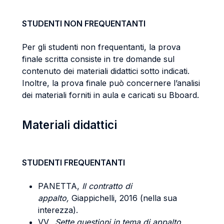
STUDENTI NON FREQUENTANTI
Per gli studenti non frequentanti, la prova
finale scritta consiste in tre domande sul
contenuto dei materiali didattici sotto indicati.
Inoltre, la prova finale può concernere l’analisi
dei materiali forniti in aula e caricati su Bboard.
Materiali didattici
STUDENTI FREQUENTANTI
PANETTA,
Il contratto di
appalto,
Giappichelli, 2016 (nella sua
interezza).
VV.,
Sette questioni in tema di appalto,