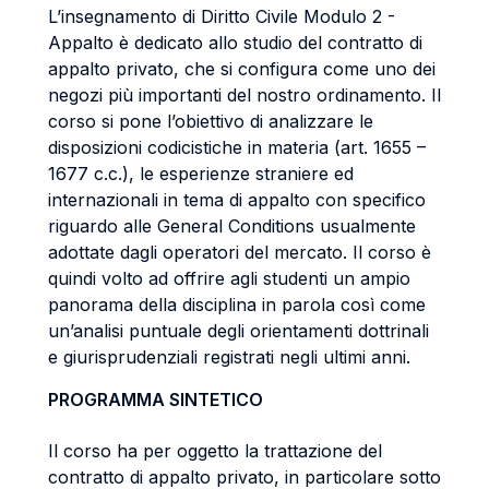
L’insegnamento di Diritto Civile Modulo 2 -
Appalto è dedicato allo studio del contratto di
appalto privato, che si configura come uno dei
negozi più importanti del nostro ordinamento. Il
corso si pone l’obiettivo di analizzare le
disposizioni codicistiche in materia (art. 1655 –
1677 c.c.), le esperienze straniere ed
internazionali in tema di appalto con specifico
riguardo alle General Conditions usualmente
adottate dagli operatori del mercato. Il corso è
quindi volto ad offrire agli studenti un ampio
panorama della disciplina in parola così come
un’analisi puntuale degli orientamenti dottrinali
e giurisprudenziali registrati negli ultimi anni.
PROGRAMMA SINTETICO
Il corso ha per oggetto la trattazione del
contratto di appalto privato, in particolare sotto