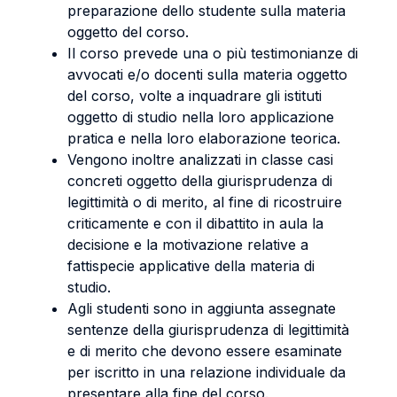
preparazione dello studente sulla materia
oggetto del corso.
Il corso prevede una o più testimonianze di
avvocati e/o docenti sulla materia oggetto
del corso, volte a inquadrare gli istituti
oggetto di studio nella loro applicazione
pratica e nella loro elaborazione teorica.
Vengono inoltre analizzati in classe casi
concreti oggetto della giurisprudenza di
legittimità o di merito, al fine di ricostruire
criticamente e con il dibattito in aula la
decisione e la motivazione relative a
fattispecie applicative della materia di
studio.
Agli studenti sono in aggiunta assegnate
sentenze della giurisprudenza di legittimità
e di merito che devono essere esaminate
per iscritto in una relazione individuale da
presentare alla fine del corso.