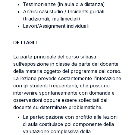
Testimonianze (in aula o a distanza)
Analisi casi studio / Incidents guidati
(tradizionali, multimediali)
Lavori/Assignment individuali
DETTAGLI
La parte principale del corso si basa
sull’esposizione in classe da parte del docente
della materia oggetto del programma del corso.
La lezione prevede costantemente l’interazione
con gli studenti frequentanti, che possono
intervenire spontaneamente con domande e
osservazioni oppure essere sollecitati dal
docente su determinate problematiche.
La partecipazione con profitto alle lezioni
di aula costituisce poi componente della
valutazione complessiva della