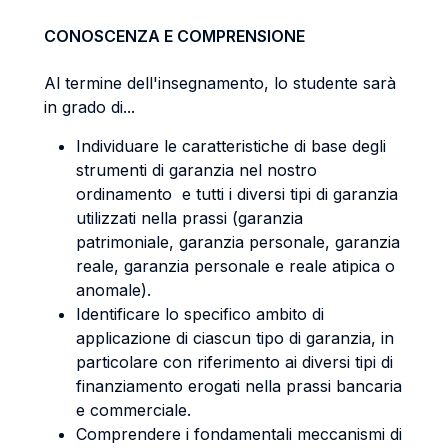
CONOSCENZA E COMPRENSIONE
Al termine dell'insegnamento, lo studente sarà
in grado di...
Individuare le caratteristiche di base degli
strumenti di garanzia nel nostro
ordinamento e tutti i diversi tipi di garanzia
utilizzati nella prassi (garanzia
patrimoniale, garanzia personale, garanzia
reale, garanzia personale e reale atipica o
anomale).
Identificare lo specifico ambito di
applicazione di ciascun tipo di garanzia, in
particolare con riferimento ai diversi tipi di
finanziamento erogati nella prassi bancaria
e commerciale.
Comprendere i fondamentali meccanismi di