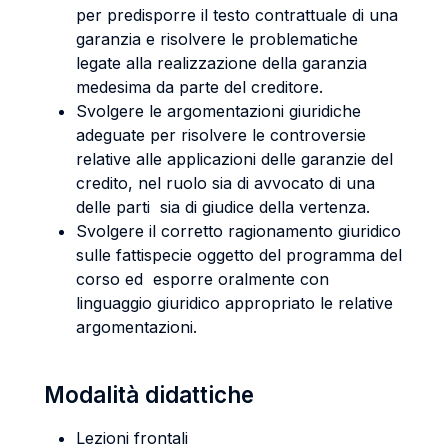
per predisporre il testo contrattuale di una
garanzia e risolvere le problematiche
legate alla realizzazione della garanzia
medesima da parte del creditore.
Svolgere le argomentazioni giuridiche
adeguate per risolvere le controversie
relative alle applicazioni delle garanzie del
credito, nel ruolo sia di avvocato di una
delle parti sia di giudice della vertenza.
Svolgere il corretto ragionamento giuridico
sulle fattispecie oggetto del programma del
corso ed esporre oralmente con
linguaggio giuridico appropriato le relative
argomentazioni.
Modalità didattiche
Lezioni frontali