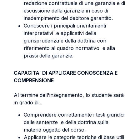
redazione contrattuale di una garanzia e di
escussione della garanzia in caso di
inadempimento del debitore garantito.
Conoscere i principali orientamenti
interpretativi e applicativi della
giurisprudenza e della dottrina con
riferimento al quadro normativo e alla
prassi delle garanzie.
CAPACITA' DI APPLICARE CONOSCENZA E
COMPRENSIONE
Al termine dell'insegnamento, lo studente sarà
in grado di...
Comprendere correttamente i testi giuridici
delle sentenze e della dottrina sulla
materia oggetto del corso.
Applicare le categorie teoriche di base utili