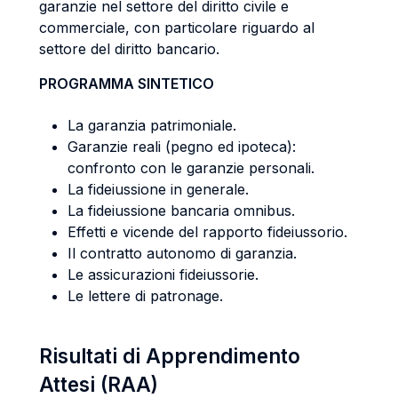
garanzie nel settore del diritto civile e
commerciale, con particolare riguardo al
settore del diritto bancario.
PROGRAMMA SINTETICO
La garanzia patrimoniale.
Garanzie reali (pegno ed ipoteca):
confronto con le garanzie personali.
La fideiussione in generale.
La fideiussione bancaria omnibus.
Effetti e vicende del rapporto fideiussorio.
Il contratto autonomo di garanzia.
Le assicurazioni fideiussorie.
Le lettere di patronage.
Risultati di Apprendimento
Attesi (RAA)