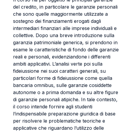
del credito, in particolare le garanzie personali
che sono quelle maggiormente utilizzate a
sostegno dei finanziamenti erogati dagli
intermediari finanziari alle imprese individuali e
collettive. Dopo una breve introduzione sulla
garanzia patrimoniale generica, si prendono in
esame le caratteristiche di fondo delle garanzie
reali e personali, evidenziandone i differenti
ambiti applicativi. L’analisi verte poi sulla
fideiussione nei suoi caratteri generali, su
particolari forme di fideiussione come quella
bancaria omnibus, sulle garanzie cosiddette
autonome o a prima domanda e su altre figure
di garanzie personali atipiche. In tale contesto,
il corso intende fornire agli studenti
l’indispensabile preparazione giuridica di base
per risolvere le problematiche teoriche e
applicative che riguardano l’utilizzo delle