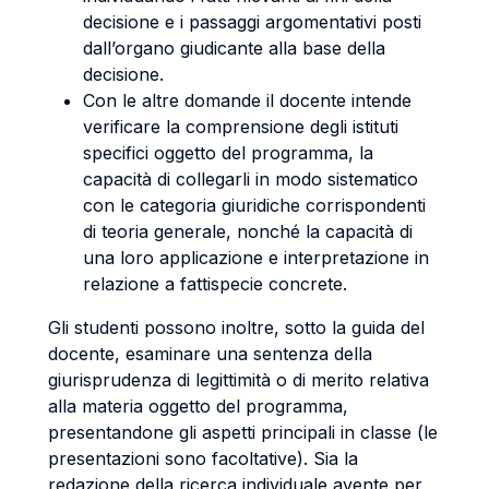
decisione e i passaggi argomentativi posti
dall’organo giudicante alla base della
decisione.
Con le altre domande il docente intende
verificare la comprensione degli istituti
specifici oggetto del programma, la
capacità di collegarli in modo sistematico
con le categoria giuridiche corrispondenti
di teoria generale, nonché la capacità di
una loro applicazione e interpretazione in
relazione a fattispecie concrete.
Gli studenti possono inoltre, sotto la guida del
docente, esaminare una sentenza della
giurisprudenza di legittimità o di merito relativa
alla materia oggetto del programma,
presentandone gli aspetti principali in classe (le
presentazioni sono facoltative). Sia la
redazione della ricerca individuale avente per