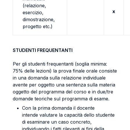
(relazione,
x
esercizio,
dimostrazione,
progetto etc.)
STUDENTI FREQUENTANTI
Per gli studenti frequentanti (soglia minima:
75% delle lezioni) la prova finale orale consiste
in una domanda sulla relazione individuale
avente per oggetto una sentenza sulla materia
oggetto del programma del corso e in due/tre
domande teoriche sul programma di esame.
Con la prima domanda il docente
intende valutare la capacità dello studente
di esaminare un caso concreto,
individuando i fatti rilevanti ai fini della