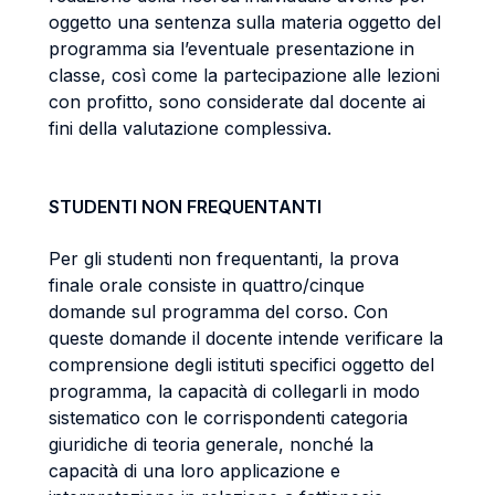
oggetto una sentenza sulla materia oggetto del
programma sia l’eventuale presentazione in
classe, così come la partecipazione alle lezioni
con profitto, sono considerate dal docente ai
fini della valutazione complessiva.
STUDENTI NON FREQUENTANTI
Per gli studenti non frequentanti, la prova
finale orale consiste in quattro/cinque
domande sul programma del corso. Con
queste domande il docente intende verificare la
comprensione degli istituti specifici oggetto del
programma, la capacità di collegarli in modo
sistematico con le corrispondenti categoria
giuridiche di teoria generale, nonché la
capacità di una loro applicazione e