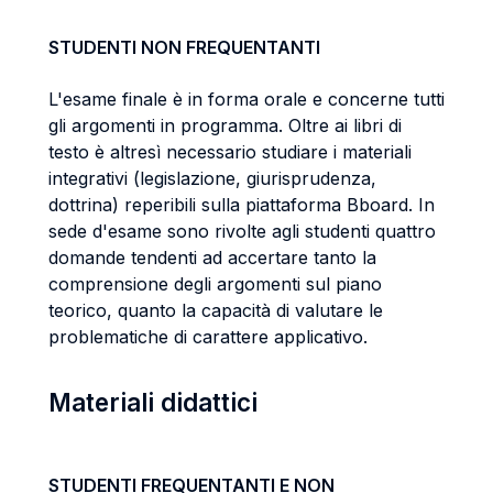
STUDENTI NON FREQUENTANTI
L'esame finale è in forma orale e concerne tutti
gli argomenti in programma. Oltre ai libri di
testo è altresì necessario studiare i materiali
integrativi (legislazione, giurisprudenza,
dottrina) reperibili sulla piattaforma Bboard. In
sede d'esame sono rivolte agli studenti quattro
domande tendenti ad accertare tanto la
comprensione degli argomenti sul piano
teorico, quanto la capacità di valutare le
problematiche di carattere applicativo.
Materiali didattici
STUDENTI FREQUENTANTI E NON