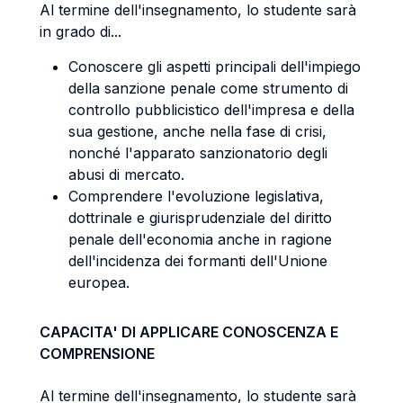
Al termine dell'insegnamento, lo studente sarà
in grado di...
Conoscere gli aspetti principali dell'impiego
della sanzione penale come strumento di
controllo pubblicistico dell'impresa e della
sua gestione, anche nella fase di crisi,
nonché l'apparato sanzionatorio degli
abusi di mercato.
Comprendere l'evoluzione legislativa,
dottrinale e giurisprudenziale del diritto
penale dell'economia anche in ragione
dell'incidenza dei formanti dell'Unione
europea.
CAPACITA' DI APPLICARE CONOSCENZA E
COMPRENSIONE
Al termine dell'insegnamento, lo studente sarà