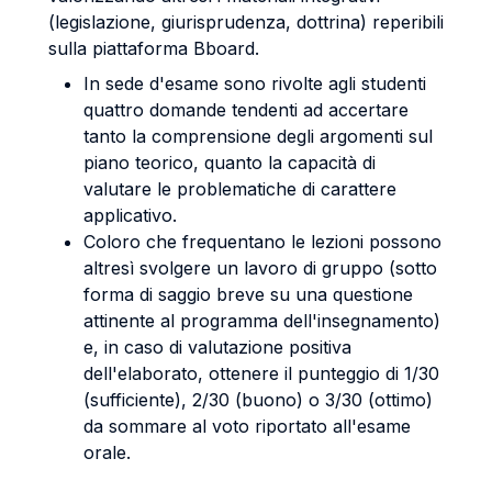
(legislazione, giurisprudenza, dottrina) reperibili
sulla piattaforma Bboard.
In sede d'esame sono rivolte agli studenti
quattro domande tendenti ad accertare
tanto la comprensione degli argomenti sul
piano teorico, quanto la capacità di
valutare le problematiche di carattere
applicativo.
Coloro che frequentano le lezioni possono
altresì svolgere un lavoro di gruppo (sotto
forma di saggio breve su una questione
attinente al programma dell'insegnamento)
e, in caso di valutazione positiva
dell'elaborato, ottenere il punteggio di 1/30
(sufficiente), 2/30 (buono) o 3/30 (ottimo)
da sommare al voto riportato all'esame
orale.