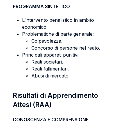
PROGRAMMA SINTETICO
L’intervento penalistico in ambito
economico.
Problematiche di parte generale:
Colpevolezza.
Concorso di persone nel reato.
Principali apparati punitivi:
Reati societari.
Reati fallimentari.
Abusi di mercato.
Risultati di Apprendimento
Attesi (RAA)
CONOSCENZA E COMPRENSIONE