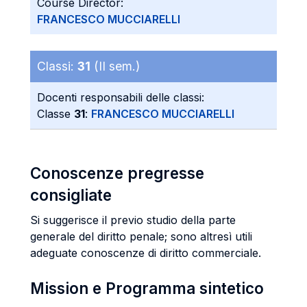
Course Director:
FRANCESCO MUCCIARELLI
Classi:
31
(II sem.)
Docenti responsabili delle classi:
Classe
31
:
FRANCESCO MUCCIARELLI
Conoscenze pregresse
consigliate
Si suggerisce il previo studio della parte
generale del diritto penale; sono altresì utili
adeguate conoscenze di diritto commerciale.
Mission e Programma sintetico