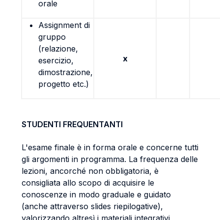
orale
Assignment di
gruppo
(relazione,
x
esercizio,
dimostrazione,
progetto etc.)
STUDENTI FREQUENTANTI
L'esame finale è in forma orale e concerne tutti
gli argomenti in programma. La frequenza delle
lezioni, ancorché non obbligatoria, è
consigliata allo scopo di acquisire le
conoscenze in modo graduale e guidato
(anche attraverso slides riepilogative),
valorizzando altresì i materiali integrativi