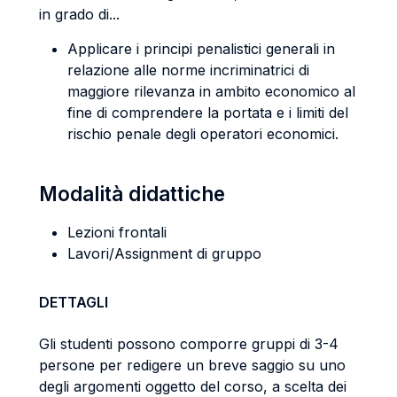
in grado di...
Applicare i principi penalistici generali in
relazione alle norme incriminatrici di
maggiore rilevanza in ambito economico al
fine di comprendere la portata e i limiti del
rischio penale degli operatori economici.
Modalità didattiche
Lezioni frontali
Lavori/Assignment di gruppo
DETTAGLI
Gli studenti possono comporre gruppi di 3-4
persone per redigere un breve saggio su uno
degli argomenti oggetto del corso, a scelta dei