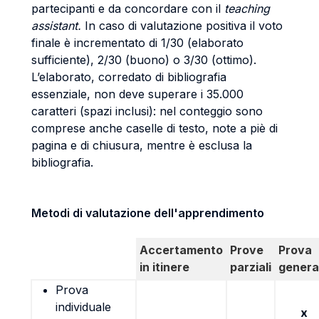
partecipanti e da concordare con il
teaching
assistant.
In caso di valutazione positiva il voto
finale è incrementato di 1/30 (elaborato
sufficiente), 2/30 (buono) o 3/30 (ottimo).
L’elaborato, corredato di bibliografia
essenziale, non deve superare i 35.000
caratteri (spazi inclusi): nel conteggio sono
comprese anche caselle di testo, note a piè di
pagina e di chiusura, mentre è esclusa la
bibliografia.
Metodi di valutazione dell'apprendimento
Accertamento
Prove
Prova
in itinere
parziali
genera
Prova
individuale
x