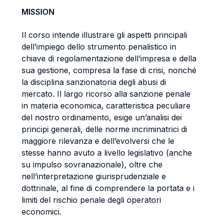
MISSION
Il corso intende illustrare gli aspetti principali
dell’impiego dello strumento penalistico in
chiave di regolamentazione dell’impresa e della
sua gestione, compresa la fase di crisi, nonché
la disciplina sanzionatoria degli abusi di
mercato. Il largo ricorso alla sanzione penale
in materia economica, caratteristica peculiare
del nostro ordinamento, esige un’analisi dei
principi generali, delle norme incriminatrici di
maggiore rilevanza e dell’evolversi che le
stesse hanno avuto a livello legislativo (anche
su impulso sovranazionale), oltre che
nell’interpretazione giurisprudenziale e
dottrinale, al fine di comprendere la portata e i
limiti del rischio penale degli operatori
economici.