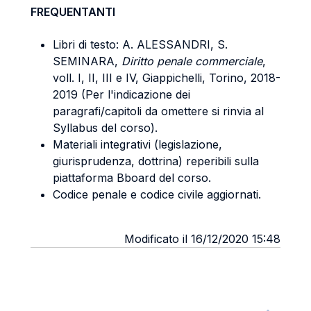
FREQUENTANTI
Libri di testo: A. ALESSANDRI, S.
SEMINARA,
Diritto penale commerciale
,
voll. I, II, III e IV, Giappichelli, Torino, 2018-
2019 (Per l'indicazione dei
paragrafi/capitoli da omettere si rinvia al
Syllabus del corso).
Materiali integrativi (legislazione,
giurisprudenza, dottrina) reperibili sulla
piattaforma Bboard del corso.
Codice penale e codice civile aggiornati.
Modificato il 16/12/2020 15:48