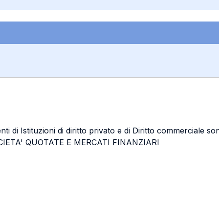
enti di Istituzioni di diritto privato e di Diritto commercial
IETA' QUOTATE E MERCATI FINANZIARI