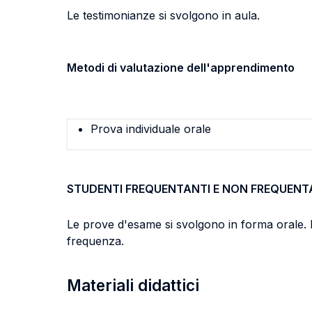
Le testimonianze si svolgono in aula.
Metodi di valutazione dell'apprendimento
Prova individuale orale
STUDENTI FREQUENTANTI E NON FREQUENT
Le prove d'esame si svolgono in forma orale. 
frequenza.
Materiali didattici