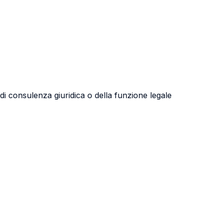
à di consulenza giuridica o della funzione legale