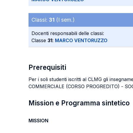
Classi:
31
(I sem.)
Docenti responsabili delle classi:
Classe
31
:
MARCO VENTORUZZO
Prerequisiti
Per i soli studenti iscritti al CLMG gli insegnam
COMMERCIALE (CORSO PROGREDITO) - SOC
Mission e Programma sintetico
MISSION