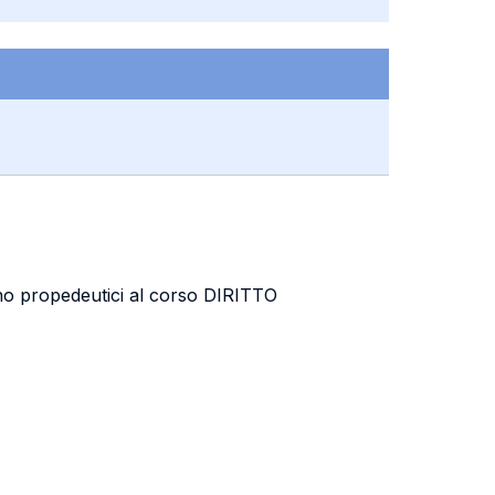
e sono propedeutici al corso DIRITTO