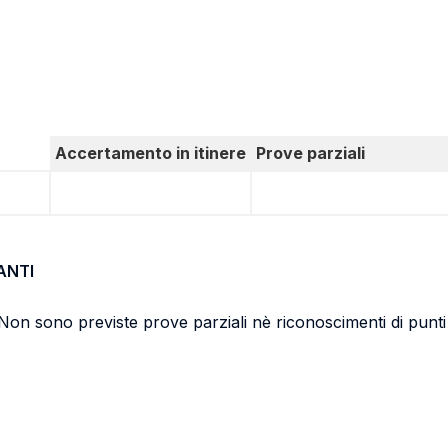
Accertamento in itinere
Prove parziali
ANTI
Non sono previste prove parziali nè riconoscimenti di punti