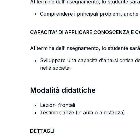
Al termine dell'insegnamento, lo studente sarà 
Comprendere i principali problemi, anche di 
CAPACITA' DI APPLICARE CONOSCENZA E 
Al termine dell'insegnamento, lo studente sarà 
Sviluppare una capacità d'analisi critica de
nelle società.
Modalità didattiche
Lezioni frontali
Testimonianze (in aula o a distanza)
DETTAGLI