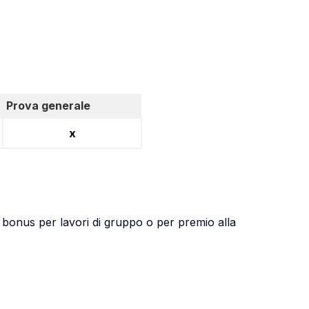
Prova generale
x
 bonus per lavori di gruppo o per premio alla