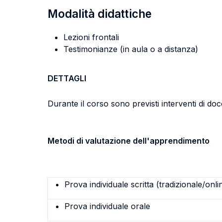
Modalità didattiche
Lezioni frontali
Testimonianze (in aula o a distanza)
DETTAGLI
Durante il corso sono previsti interventi di doce
Metodi di valutazione dell'apprendimento
Prova individuale scritta (tradizionale/onli
Prova individuale orale