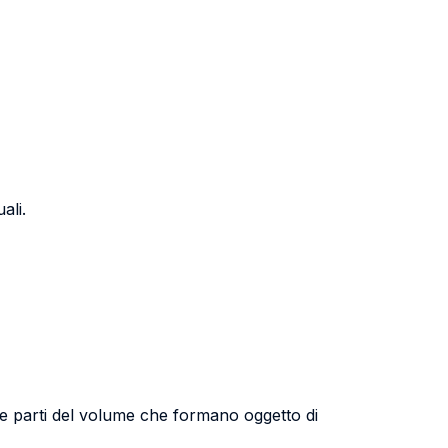
ali.
e parti del volume che formano oggetto di