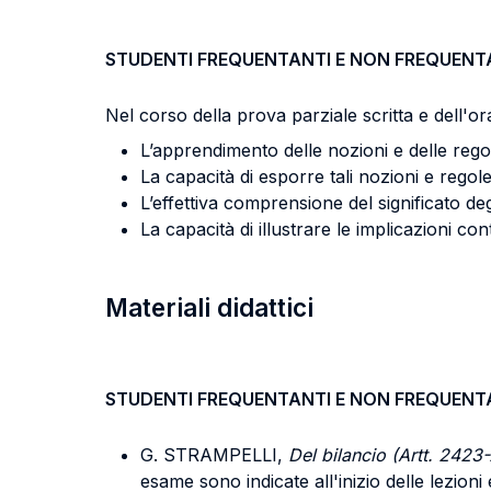
STUDENTI FREQUENTANTI E NON FREQUENT
Nel corso della prova parziale scritta e dell'ora
L’apprendimento delle nozioni e delle regole
La capacità di esporre tali nozioni e regol
L’effettiva comprensione del significato degli 
La capacità di illustrare le implicazioni con
Materiali didattici
STUDENTI FREQUENTANTI E NON FREQUENT
G. STRAMPELLI,
Del bilancio (Artt. 2423-
esame sono indicate all'inizio delle lezion