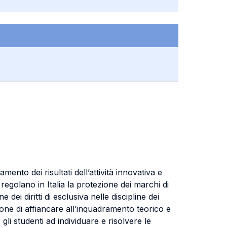
nto dei risultati dell’attività innovativa e
 regolano in Italia la protezione dei marchi di
 dei diritti di esclusiva nelle discipline dei
ropone di affiancare all’inquadramento teorico e
gli studenti ad individuare e risolvere le