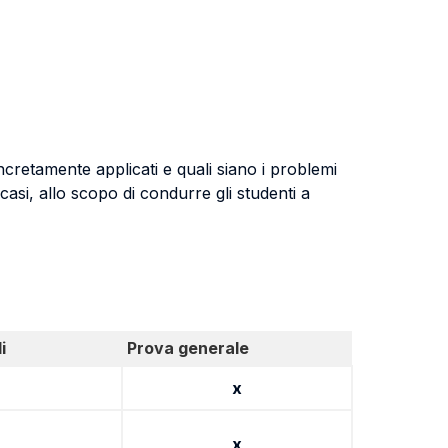
cretamente applicati e quali siano i problemi
casi, allo scopo di condurre gli studenti a
i
Prova generale
x
x