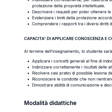
protezione della proprietà intellettuale.
Descrivere i requisiti per poter ottenere le
Evidenziare i limiti della protezione accordat
Comprendere i rapporti tra i diversi diritti d
CAPACITA' DI APPLICARE CONOSCENZA E 
Al termine dell'insegnamento, lo studente sarà 
Applicare i concetti generali al fine di indi
Indirizzare correttamente i risultati delle 
Risolvere casi pratici di possibile lesione dei di
Riconoscere le condotte che non rientrano 
Dimostrare abilità di comunicazione e disc
Modalità didattiche