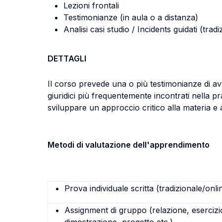
Lezioni frontali
Testimonianze (in aula o a distanza)
Analisi casi studio / Incidents guidati (tradi
DETTAGLI
Il corso prevede una o più testimonianze di av
giuridici più frequentemente incontrati nella pr
sviluppare un approccio critico alla materia e 
Metodi di valutazione dell'apprendimento
Prova individuale scritta (tradizionale/onli
Assignment di gruppo (relazione, esercizi