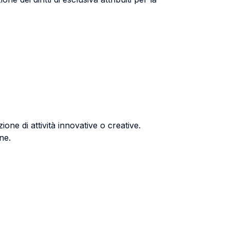
ione di attività innovative o creative.
ne.