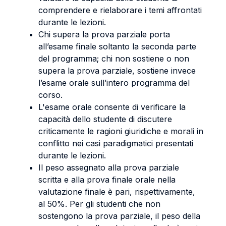
comprendere e rielaborare i temi affrontati
durante le lezioni.
Chi supera la prova parziale porta
all’esame finale soltanto la seconda parte
del programma; chi non sostiene o non
supera la prova parziale, sostiene invece
l’esame orale sull’intero programma del
corso.
L'esame orale consente di verificare la
capacità dello studente di discutere
criticamente le ragioni giuridiche e morali in
conflitto nei casi paradigmatici presentati
durante le lezioni.
Il peso assegnato alla prova parziale
scritta e alla prova finale orale nella
valutazione finale è pari, rispettivamente,
al 50%. Per gli studenti che non
sostengono la prova parziale, il peso della