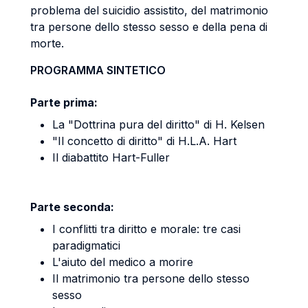
problema del suicidio assistito, del matrimonio
tra persone dello stesso sesso e della pena di
morte.
PROGRAMMA SINTETICO
Parte prima:
La "Dottrina pura del diritto" di H. Kelsen
"Il concetto di diritto" di H.L.A. Hart
Il diabattito Hart-Fuller
Parte seconda:
I conflitti tra diritto e morale: tre casi
paradigmatici
L'aiuto del medico a morire
Il matrimonio tra persone dello stesso
sesso