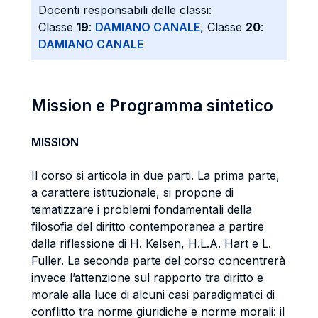
Docenti responsabili delle classi:
Classe
19
:
DAMIANO CANALE
, Classe
20
:
DAMIANO CANALE
Mission e Programma sintetico
MISSION
Il corso si articola in due parti. La prima parte,
a carattere istituzionale, si propone di
tematizzare i problemi fondamentali della
filosofia del diritto contemporanea a partire
dalla riflessione di H. Kelsen, H.L.A. Hart e L.
Fuller. La seconda parte del corso concentrerà
invece l’attenzione sul rapporto tra diritto e
morale alla luce di alcuni casi paradigmatici di
conflitto tra norme giuridiche e norme morali: il