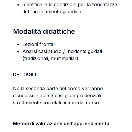
Identificare le condizioni per la fondatezza
del ragionamento giuridico.
Modalità didattiche
Lezioni frontali
Analisi casi studio / Incidents guidati
(tradizionali, multimediali)
DETTAGLI
Nella seconda parte del corso verranno
disucussi in aula 3 casi giurisprudenziali
strettamente correlati ai temi del corso.
Metodi di valutazione dell'apprendimento