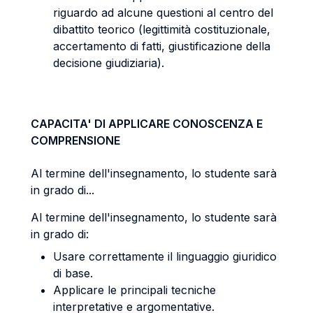
riguardo ad alcune questioni al centro del
dibattito teorico (legittimità costituzionale,
accertamento di fatti, giustificazione della
decisione giudiziaria).
CAPACITA' DI APPLICARE CONOSCENZA E
COMPRENSIONE
Al termine dell'insegnamento, lo studente sarà
in grado di...
Al termine dell'insegnamento, lo studente sarà
in grado di:
Usare correttamente il linguaggio giuridico
di base.
Applicare le principali tecniche
interpretative e argomentative.