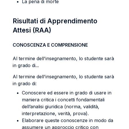
La pena di morte
Risultati di Apprendimento
Attesi (RAA)
CONOSCENZA E COMPRENSIONE
Al termine dell'insegnamento, lo studente sarà
in grado di...
Al termine dell'insegnamento, lo studente sarà
in grado di:
Conoscere ed essere in grado di usare in
maniera critica i concetti fondamentali
dell’analisi giuridica (norma, validità,
interpretazione, verità, prova).
Elaborare queste conoscenze in modo da
assumere un approccio critico con