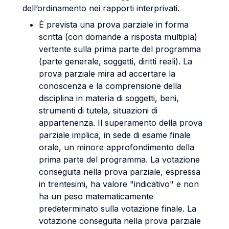
dell’ordinamento nei rapporti interprivati.
È prevista una prova parziale in forma
scritta (con domande a risposta multipla)
vertente sulla prima parte del programma
(parte generale, soggetti, diritti reali). La
prova parziale mira ad accertare la
conoscenza e la comprensione della
disciplina in materia di soggetti, beni,
strumenti di tutela, situazioni di
appartenenza. Il superamento della prova
parziale implica, in sede di esame finale
orale, un minore approfondimento della
prima parte del programma. La votazione
conseguita nella prova parziale, espressa
in trentesimi, ha valore "indicativo" e non
ha un peso matematicamente
predeterminato sulla votazione finale. La
votazione conseguita nella prova parziale