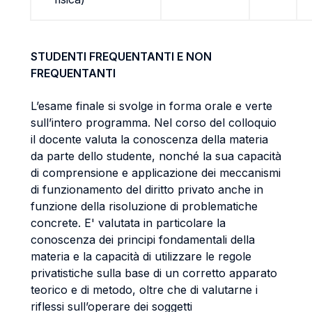
STUDENTI FREQUENTANTI E NON
FREQUENTANTI
L’esame finale si svolge in forma orale e verte
sull’intero programma. Nel corso del colloquio
il docente valuta la conoscenza della materia
da parte dello studente, nonché la sua capacità
di comprensione e applicazione dei meccanismi
di funzionamento del diritto privato anche in
funzione della risoluzione di problematiche
concrete. E' valutata in particolare la
conoscenza dei principi fondamentali della
materia e la capacità di utilizzare le regole
privatistiche sulla base di un corretto apparato
teorico e di metodo, oltre che di valutarne i
riflessi sull’operare dei soggetti