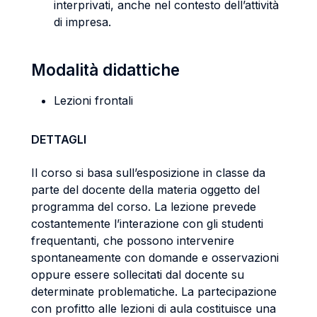
interprivati, anche nel contesto dell’attività
di impresa.
Modalità didattiche
Lezioni frontali
DETTAGLI
Il corso si basa sull’esposizione in classe da
parte del docente della materia oggetto del
programma del corso. La lezione prevede
costantemente l’interazione con gli studenti
frequentanti, che possono intervenire
spontaneamente con domande e osservazioni
oppure essere sollecitati dal docente su
determinate problematiche. La partecipazione
con profitto alle lezioni di aula costituisce una