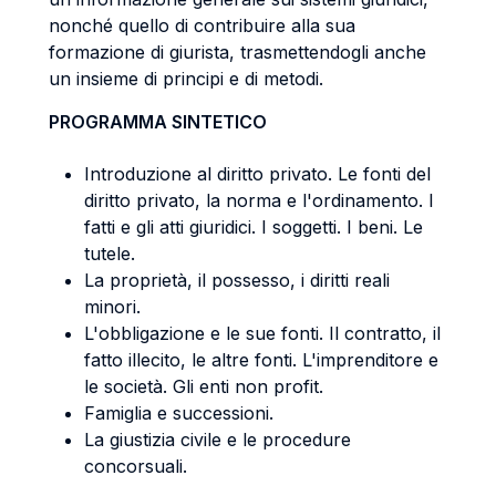
nonché quello di contribuire alla sua
formazione di giurista, trasmettendogli anche
un insieme di principi e di metodi.
PROGRAMMA SINTETICO
Introduzione al diritto privato. Le fonti del
diritto privato, la norma e l'ordinamento. I
fatti e gli atti giuridici. I soggetti. I beni. Le
tutele.
La proprietà, il possesso, i diritti reali
minori.
L'obbligazione e le sue fonti. Il contratto, il
fatto illecito, le altre fonti. L'imprenditore e
le società. Gli enti non profit.
Famiglia e successioni.
La giustizia civile e le procedure
concorsuali.