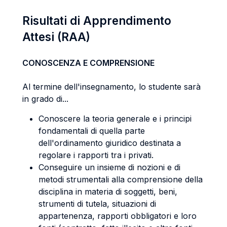
Risultati di Apprendimento
Attesi (RAA)
CONOSCENZA E COMPRENSIONE
Al termine dell'insegnamento, lo studente sarà
in grado di...
Conoscere la teoria generale e i principi
fondamentali di quella parte
dell'ordinamento giuridico destinata a
regolare i rapporti tra i privati.
Conseguire un insieme di nozioni e di
metodi strumentali alla comprensione della
disciplina in materia di soggetti, beni,
strumenti di tutela, situazioni di
appartenenza, rapporti obbligatori e loro