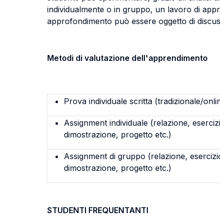
individualmente o in gruppo, un lavoro di appro
approfondimento può essere oggetto di discuss
Metodi di valutazione dell'apprendimento
Prova individuale scritta (tradizionale/onli
Assignment individuale (relazione, eserciz
dimostrazione, progetto etc.)
Assignment di gruppo (relazione, esercizi
dimostrazione, progetto etc.)
STUDENTI FREQUENTANTI