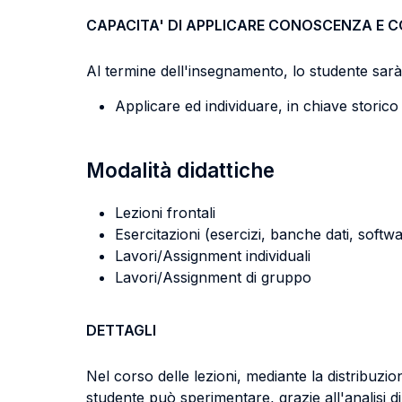
CAPACITA' DI APPLICARE CONOSCENZA E 
Al termine dell'insegnamento, lo studente sarà 
Applicare ed individuare, in chiave storico
Modalità didattiche
Lezioni frontali
Esercitazioni (esercizi, banche dati, softwa
Lavori/Assignment individuali
Lavori/Assignment di gruppo
DETTAGLI
Nel corso delle lezioni, mediante la distribuzio
studente può sperimentare, grazie all'analisi 