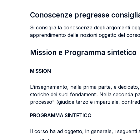
Conoscenze pregresse consigli
Si consiglia la conoscenza degli argomenti ogg
apprendimento delle nozioni oggetto del corso 
Mission e Programma sintetico
MISSION
L'insegnamento, nella prima parte, è dedicato, i
storiche dei suoi fondamenti. Nella seconda part
processo" (giudice terzo e imparziale, contrad
PROGRAMMA SINTETICO
Il corso ha ad oggetto, in generale, i seguenti