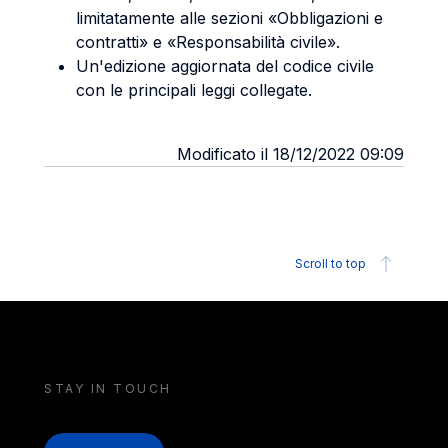
limitatamente alle sezioni «Obbligazioni e
contratti» e «Responsabilità civile».
Un'edizione aggiornata del codice civile
con le principali leggi collegate.
Modificato il 18/12/2022 09:09
Scroll to top
STAY IN TOUCH