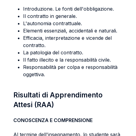
Introduzione. Le fonti dell'obbligazione.
Il contratto in generale.
L'autonomia contrattuale.
Elementi essenziali, accidentali e naturali.
Efficacia, interpretazione e vicende del
contratto.
La patologia del contratto.
Il fatto illecito e la responsabilità civile.
Responsabilità per colpa e responsabilità
oggettiva.
Risultati di Apprendimento
Attesi (RAA)
CONOSCENZA E COMPRENSIONE
Al termine dell'insegnamento, lo studente sarà