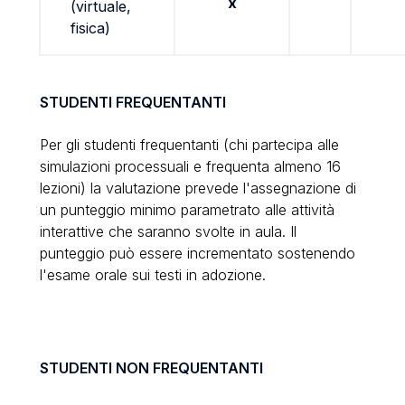
x
(virtuale,
fisica)
STUDENTI FREQUENTANTI
Per gli studenti frequentanti (chi partecipa alle
simulazioni processuali
e frequenta almeno 16
lezioni
) la valutazione prevede l'assegnazione di
un punteggio minimo parametrato alle attività
interattive che saranno svolte in aula. Il
punteggio può essere incrementato sostenendo
l'esame orale sui testi in adozione.
STUDENTI NON FREQUENTANTI