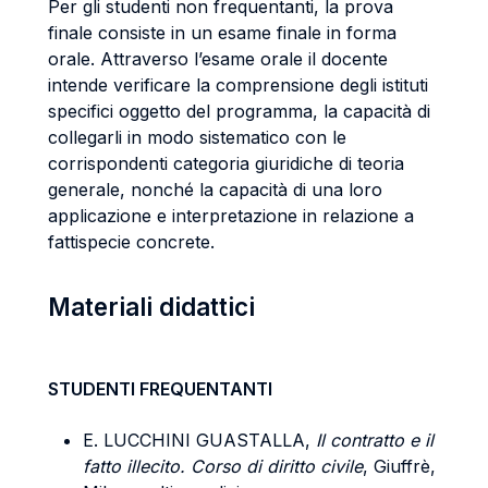
Per gli studenti non frequentanti, la prova
finale consiste in un esame finale in forma
orale. Attraverso l’esame orale il docente
intende verificare la comprensione degli istituti
specifici oggetto del programma, la capacità di
collegarli in modo sistematico con le
corrispondenti categoria giuridiche di teoria
generale, nonché la capacità di una loro
applicazione e interpretazione in relazione a
fattispecie concrete.
Materiali didattici
STUDENTI FREQUENTANTI
E. LUCCHINI GUASTALLA,
Il contratto e il
fatto illecito. Corso di diritto civile
, Giuffrè,