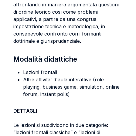
affrontando in maniera argomentata questioni
di ordine teorico così come problemi
applicativi, a partire da una congrua
impostazione tecnica e metodologica, in
consapevole confronto con i formanti
dottrinale e giurisprudenziale.
Modalità didattiche
Lezioni frontali
Altre attivita' d'aula interattive (role
playing, business game, simulation, online
forum, instant polls)
DETTAGLI
Le lezioni si suddividono in due categorie:
“lezioni frontali classiche” e “lezioni di