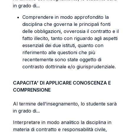
in grado di...
Comprendere in modo approfondito la
disciplina che governa le principali fonti
delle obbligazioni, ovverosia il contratto e il
fatto illecito, tanto con riguardo agli aspetti
essenziali dei due istituti, quanto con
riferimento alle questioni che più
recentemente sono state oggetto di
contrasto dottrinale e/o giurisprudenziale.
CAPACITA' DI APPLICARE CONOSCENZA E
COMPRENSIONE
Al termine dell'insegnamento, lo studente sarà
in grado di...
Interpretare in modo analitico la disciplina in
materia di contratto e responsabilità civile,