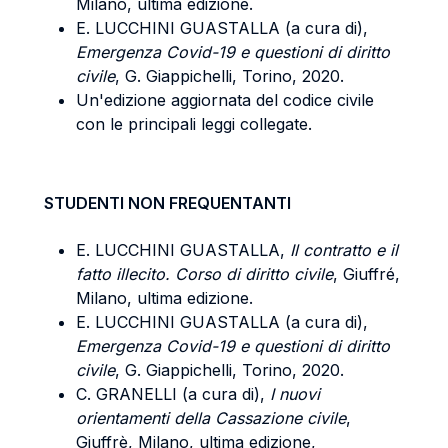
Milano, ultima edizione.
E. LUCCHINI GUASTALLA (a cura di),
Emergenza Covid-19 e questioni di diritto
civile
, G. Giappichelli, Torino, 2020.
Un'edizione aggiornata del codice civile
con le principali leggi collegate.
STUDENTI NON FREQUENTANTI
E. LUCCHINI GUASTALLA,
Il contratto e il
fatto illecito. Corso di diritto civile
, Giuffré,
Milano, ultima edizione.
E. LUCCHINI GUASTALLA (a cura di),
Emergenza Covid-19 e questioni di diritto
civile
, G. Giappichelli, Torino, 2020.
C. GRANELLI (a cura di),
I nuovi
orientamenti della Cassazione civile
,
Giuffrè, Milano, ultima edizione,