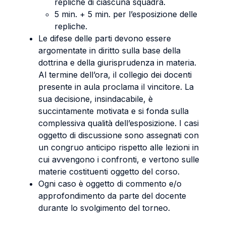
repliche di ciascuna squadra.
5 min. + 5 min. per l’esposizione delle
repliche.
Le difese delle parti devono essere
argomentate in diritto sulla base della
dottrina e della giurisprudenza in materia.
Al termine dell’ora, il collegio dei docenti
presente in aula proclama il vincitore. La
sua decisione, insindacabile, è
succintamente motivata e si fonda sulla
complessiva qualità dell’esposizione. I casi
oggetto di discussione sono assegnati con
un congruo anticipo rispetto alle lezioni in
cui avvengono i confronti, e vertono sulle
materie costituenti oggetto del corso.
Ogni caso è oggetto di commento e/o
approfondimento da parte del docente
durante lo svolgimento del torneo.