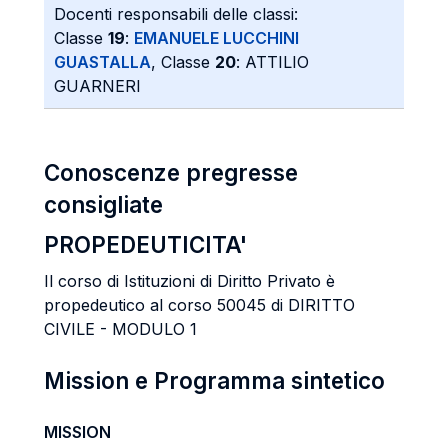
Docenti responsabili delle classi:
Classe
19
:
EMANUELE LUCCHINI
GUASTALLA
, Classe
20
: ATTILIO
GUARNERI
Conoscenze pregresse
consigliate
PROPEDEUTICITA'
Il corso di Istituzioni di Diritto Privato è
propedeutico al corso 50045 di DIRITTO
CIVILE - MODULO 1
Mission e Programma sintetico
MISSION