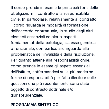
Il corso prende in esame le principali fonti delle
obbligazioni: il contratto e la responsabilità
civile. In particolare, relativamente al contratto,
il corso riguarda le modalità di formazione
dell'accordo contrattuale, lo studio degli altri
elementi essenziali ed alcuni aspetti
fondamentali della patologia, sia essa genetica
o funzionale, con particolare riguardo alla
problematica dell'invalidità e della risoluzione.
Per quanto attiene alla responsabilità civile, il
corso prende in esame gli aspetti essenziali
dell'istituto, soffermandosi sulle più moderne
forme di responsabilità per fatto illecito e sulle
questioni che più recentemente sono state
oggetto di contrasto dottrinale e/o
giurisprudenziale.
PROGRAMMA SINTETICO