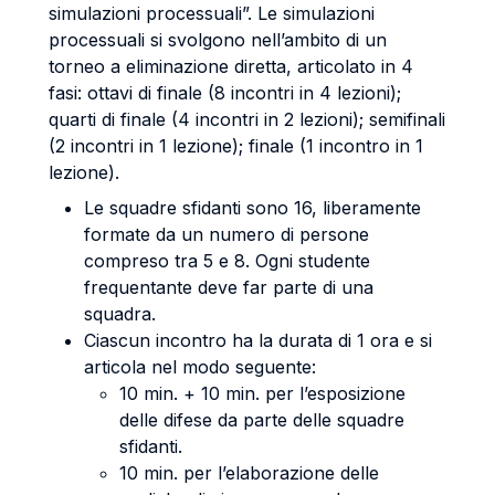
simulazioni processuali”. Le simulazioni
processuali si svolgono nell’ambito di un
torneo a eliminazione diretta, articolato in 4
fasi: ottavi di finale (8 incontri in 4 lezioni);
quarti di finale (4 incontri in 2 lezioni); semifinali
(2 incontri in 1 lezione); finale (1 incontro in 1
lezione).
Le squadre sfidanti sono 16, liberamente
formate da un numero di persone
compreso tra 5 e 8. Ogni studente
frequentante deve far parte di una
squadra.
Ciascun incontro ha la durata di 1 ora e si
articola nel modo seguente:
10 min. + 10 min. per l’esposizione
delle difese da parte delle squadre
sfidanti.
10 min. per l’elaborazione delle